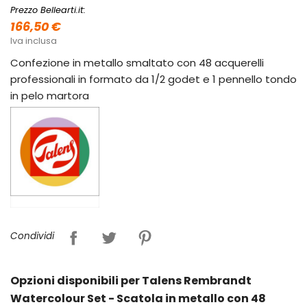
Prezzo Bellearti.it:
166,50 €
Iva inclusa
Confezione in metallo smaltato con 48 acquerelli
professionali in formato da 1/2 godet e 1 pennello tondo
in pelo martora
Condividi
Opzioni disponibili per Talens Rembrandt
Watercolour Set - Scatola in metallo con 48