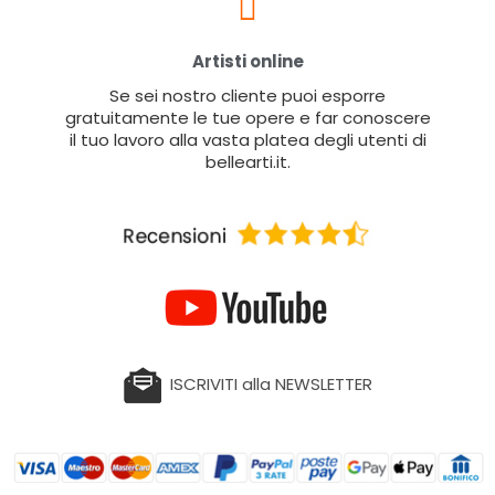
Artisti online
Se sei nostro cliente puoi esporre
gratuitamente le tue opere e far conoscere
il tuo lavoro alla vasta platea degli utenti di
bellearti.it.
ISCRIVITI alla NEWSLETTER