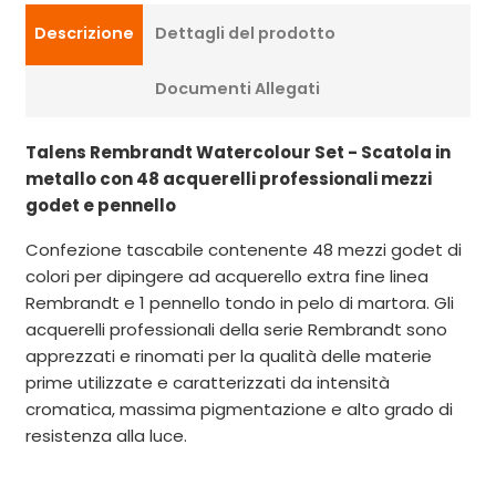
Descrizione
Dettagli del prodotto
Documenti Allegati
Talens Rembrandt Watercolour Set - Scatola in
metallo con 48 acquerelli professionali mezzi
godet e pennello
Confezione tascabile contenente 48 mezzi godet di
colori per dipingere ad acquerello extra fine linea
Rembrandt e 1 pennello tondo in pelo di martora. Gli
acquerelli professionali della serie Rembrandt sono
apprezzati e rinomati per la qualità delle materie
prime utilizzate e caratterizzati da intensità
cromatica, massima pigmentazione e alto grado di
resistenza alla luce.