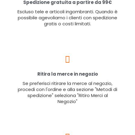
Spedizione gratuita a partire da 99€
Escluso tele e articoli ingombranti. Quando è
possibile agevoliamo i clienti con spedizione
gratis o costi limitati.
Ritira la merce in negozio
Se preferisci ritirare la merce al negozio,
procedi con l'ordine e alla sezione "Metodi di
spedizione" seleziona "Ritiro Merci al
Negozio"