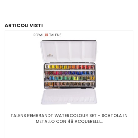
ARTICOLI VISTI
TALENS REMBRANDT WATERCOLOUR SET - SCATOLA IN
METALLO CON 48 ACQUERELLI...