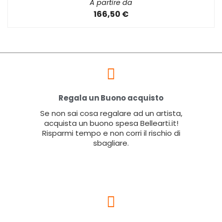
A partire da
166,50 €
Regala un Buono acquisto
Se non sai cosa regalare ad un artista,
acquista un buono spesa Bellearti.it!
Risparmi tempo e non corri il rischio di
sbagliare.