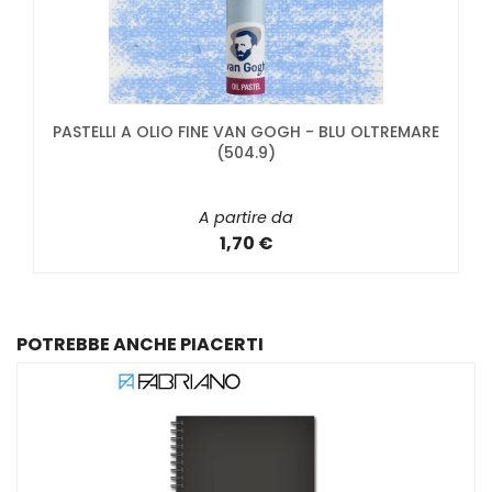
PASTELLI A OLIO FINE VAN GOGH - BLU OLTREMARE
(504.9)
A partire da
1,70 €
POTREBBE ANCHE PIACERTI