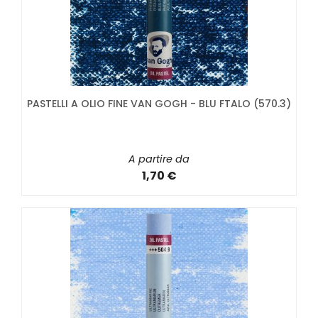
PASTELLI A OLIO FINE VAN GOGH - BLU FTALO (570.3)
A partire da
1,70 €