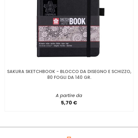
SAKURA SKETCHBOOK - BLOCCO DA DISEGNO E SCHIZZO,
80 FOGLI DA 140 GR.
A partire da
5,70 €