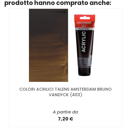
prodotto hanno comprato anche:
COLORI ACRILICI TALENS AMSTERDAM BRUNO
VANDYCK (403)
A partire da
7,20 €