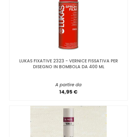
LUKAS FIXATIVE 2323 - VERNICE FISSATIVA PER
DISEGNO IN BOMBOLA DA 400 ML
A partire da
14,95 €