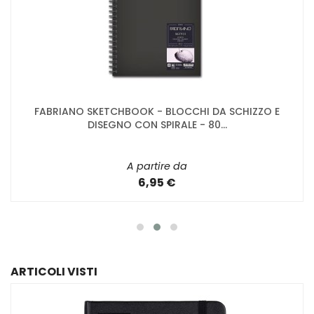
FABRIANO SKETCHBOOK - BLOCCHI DA SCHIZZO E
DISEGNO CON SPIRALE - 80...
A partire da
6,95 €
ARTICOLI VISTI