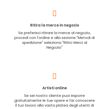
Ritira la merce in negozio
Se preferisci ritirare la merce al negozio,
procedi con l'ordine e alla sezione "Metodi di
spedizione" seleziona "Ritiro Merci al
Negozio"
Artisti online
Se sei nostro cliente puoi esporre
gratuitamente le tue opere e far conoscere
il tuo lavoro alla vasta platea degli utenti di