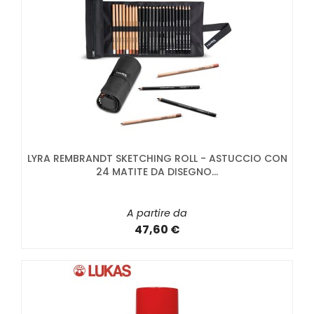
LYRA REMBRANDT SKETCHING ROLL - ASTUCCIO CON
24 MATITE DA DISEGNO...
A partire da
47,60 €