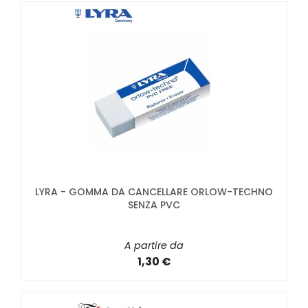
LYRA - GOMMA DA CANCELLARE ORLOW-TECHNO
SENZA PVC
A partire da
1,30 €