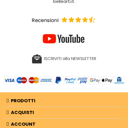
bellearti.it.
ISCRIVITI alla NEWSLETTER
PRODOTTI
ACQUISTI
ACCOUNT