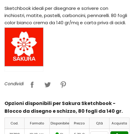
Sketchbook ideali per disegnare e scrivere con
inchiostri, matite, pastelli, carboncini, pennarelli. 80 fogli
color bianco crema da 140 gr/mq e carta priva di acidi.
Condividi
Opzioni disponibili per Sakura Sketchbook -
Blocco da disegno e schizzo, 80 fogli da 140 gr.
Cod.
Formato
Disponibile
Prezzo
Q.tà
Acquista