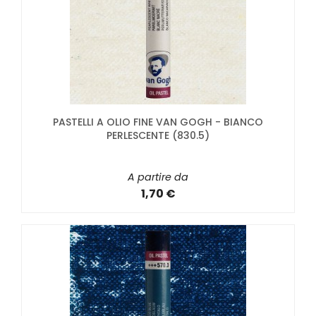
PASTELLI A OLIO FINE VAN GOGH - BIANCO
PERLESCENTE (830.5)
A partire da
1,70 €