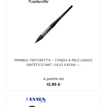
PENNELLI TINTORETTO - TONDO A PELO LUNGO
SINTETICO IMIT. VAJO KAZAN -...
A partire da
12,95 €