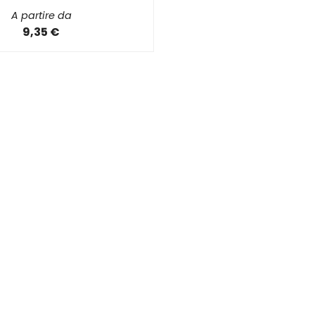
A partire da
9,35 €