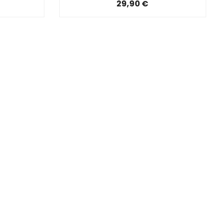
29,90 €