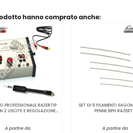
prodotto hanno comprato anche:
O PROFESSIONALE RAZERTIP
SET DI 6 FILAMENTI SAGOM
 2 USCITE E REGOLAZIONE...
PENNE BPH RAZERT
A partire da
A partire da