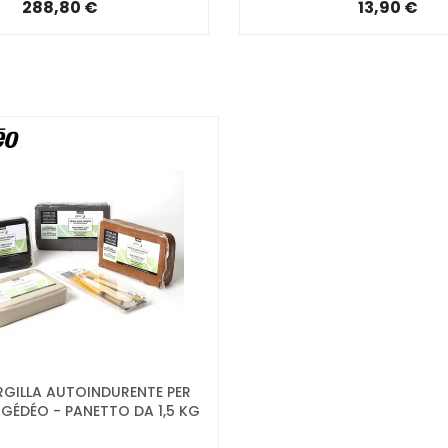
288,80 €
13,90 €
RGILLA AUTOINDURENTE PER
GÉDÉO - PANETTO DA 1,5 KG