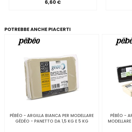
6,60 €
POTREBBE ANCHE PIACERTI
PÉBÉO - ARGILLA BIANCA PER MODELLARE
PÉBÉO - A
GÉDÉO - PANETTO DA 1,5 KG E 5 KG
MODELLARE 