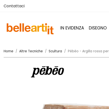
Contattaci
IN EVIDENZA
DISEGNO
Home
Altre Tecniche
Scultura
Pébéo - Argilla rossa p