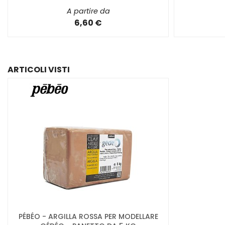
A partire da
6,60 €
ARTICOLI VISTI
PÉBÉO - ARGILLA ROSSA PER MODELLARE