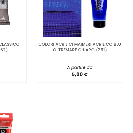
 CLASSICO
COLORI ACRILICI MAIMERI ACRILICO BLU
262)
OLTREMARE CHIARO (391)
A partire da
5,00 €