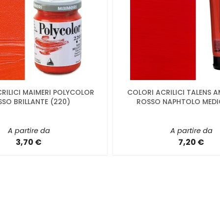
RILICI MAIMERI POLYCOLOR
COLORI ACRILICI TALENS 
SO BRILLANTE (220)
ROSSO NAPHTOLO MEDI
A partire da
A partire da
3,70 €
7,20 €