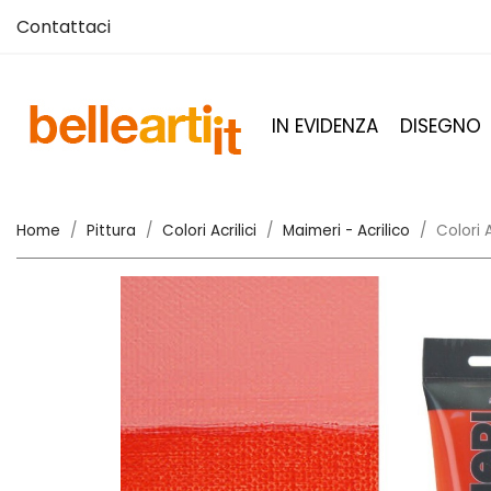
Contattaci
IN EVIDENZA
DISEGNO
Home
Pittura
Colori Acrilici
Maimeri - Acrilico
Colori 