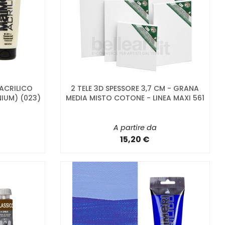
 ACRILICO
2 TELE 3D SPESSORE 3,7 CM - GRANA
NIUM) (023)
MEDIA MISTO COTONE - LINEA MAXI 561
A partire da
15,20 €