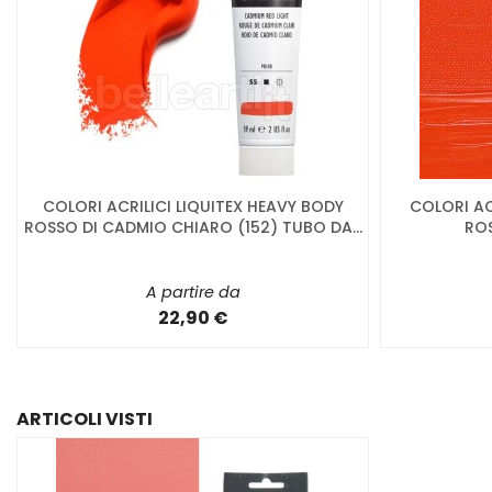
COLORI ACRILICI LIQUITEX HEAVY BODY
COLORI AC
ROSSO DI CADMIO CHIARO (152) TUBO DA...
ROS
A partire da
22,90 €
ARTICOLI VISTI