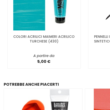
COLORI ACRILICI MAIMERI ACRILICO
PENNELLI
TURCHESE (430)
SINTETIC
A partire da
5,00 €
POTREBBE ANCHE PIACERTI