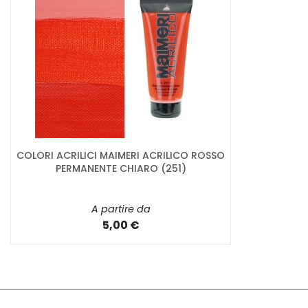
COLORI ACRILICI MAIMERI ACRILICO ROSSO
PERMANENTE CHIARO (251)
A partire da
5,00 €