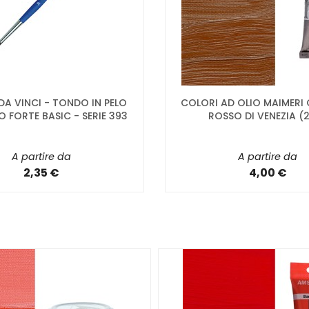
 DA VINCI - TONDO IN PELO
COLORI AD OLIO MAIMERI
O FORTE BASIC - SERIE 393
ROSSO DI VENEZIA (
A partire da
A partire da
2,35 €
4,00 €