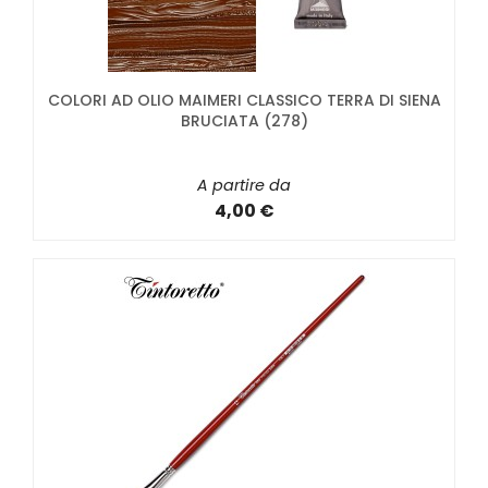
COLORI AD OLIO MAIMERI CLASSICO TERRA DI SIENA
BRUCIATA (278)
A partire da
4,00 €