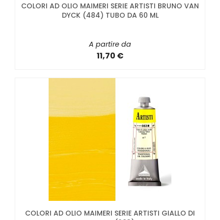
COLORI AD OLIO MAIMERI SERIE ARTISTI BRUNO VAN
DYCK (484) TUBO DA 60 ML
A partire da
11,70 €
COLORI AD OLIO MAIMERI SERIE ARTISTI GIALLO DI