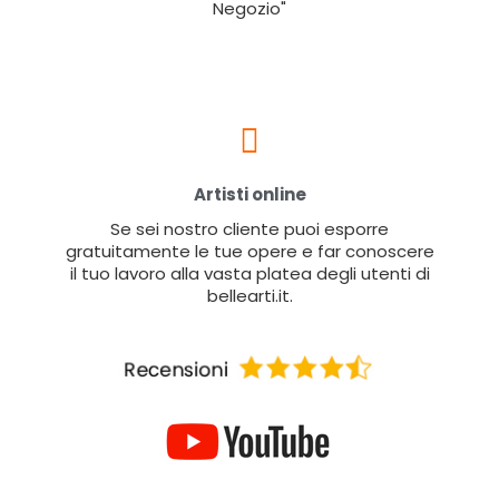
Negozio"
Artisti online
Se sei nostro cliente puoi esporre
gratuitamente le tue opere e far conoscere
il tuo lavoro alla vasta platea degli utenti di
bellearti.it.