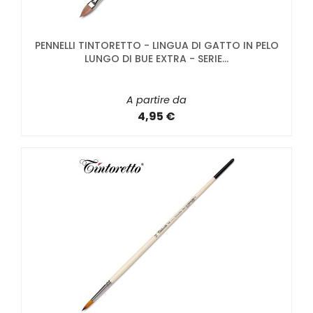
PENNELLI TINTORETTO - LINGUA DI GATTO IN PELO
LUNGO DI BUE EXTRA - SERIE...
A partire da
4,95 €