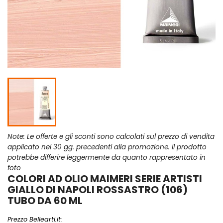
Note: Le offerte e gli sconti sono calcolati sul prezzo di vendita
applicato nei 30 gg. precedenti alla promozione. Il prodotto
potrebbe differire leggermente da quanto rappresentato in
foto
COLORI AD OLIO MAIMERI SERIE ARTISTI
GIALLO DI NAPOLI ROSSASTRO (106)
TUBO DA 60 ML
Prezzo Bellearti.it: