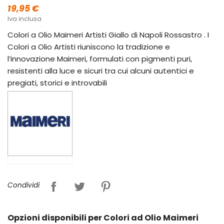
19,95 €
Iva inclusa
Colori a Olio Maimeri Artisti Giallo di Napoli Rossastro . I
Colori a Olio Artisti riuniscono la tradizione e
l’innovazione Maimeri, formulati con pigmenti puri,
resistenti alla luce e sicuri tra cui alcuni autentici e
pregiati, storici e introvabili
Condividi
Opzioni disponibili per Colori ad Olio Maimeri