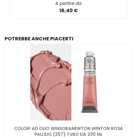
A partire da
16,40 €
POTREBBE ANCHE PIACERTI
COLORI AD OLIO WINSOR&NEWTON WINTON ROSA
PALLIDO (257) TUBO DA 200 ML