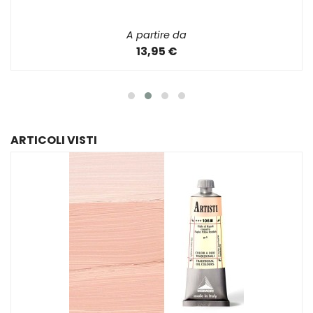
A partire da
13,95 €
ARTICOLI VISTI