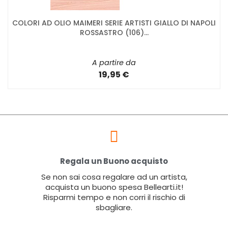
COLORI AD OLIO MAIMERI SERIE ARTISTI GIALLO DI NAPOLI
ROSSASTRO (106)...
A partire da
19,95 €
Regala un Buono acquisto
Se non sai cosa regalare ad un artista,
acquista un buono spesa Bellearti.it!
Risparmi tempo e non corri il rischio di
sbagliare.