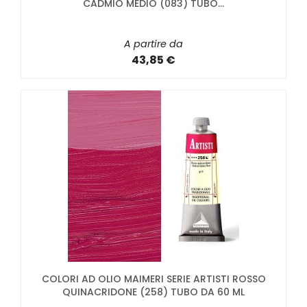
CADMIO MEDIO (083) TUBO...
A partire da
43,85 €
COLORI AD OLIO MAIMERI SERIE ARTISTI ROSSO
QUINACRIDONE (258) TUBO DA 60 ML