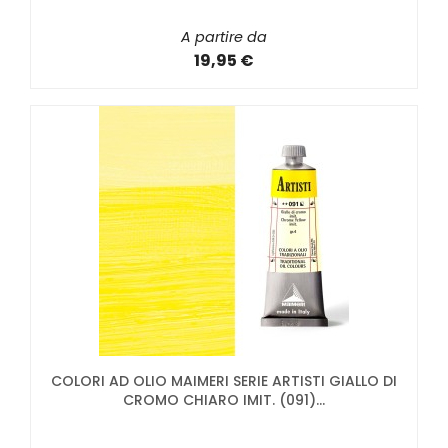
A partire da
19,95 €
COLORI AD OLIO MAIMERI SERIE ARTISTI GIALLO DI
CROMO CHIARO IMIT. (091)...