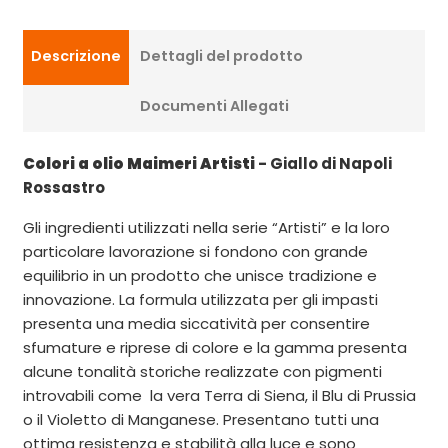
Descrizione
Dettagli del prodotto
Documenti Allegati
Colori a olio Maimeri Artisti
- Giallo di Napoli
Rossastro
Gli ingredienti utilizzati nella serie “Artisti” e la loro
particolare lavorazione si fondono con grande
equilibrio in un prodotto che unisce tradizione e
innovazione. La formula utilizzata per gli impasti
presenta una media siccatività per consentire
sfumature e riprese di colore e la gamma presenta
alcune tonalità storiche realizzate con pigmenti
introvabili come la vera Terra di Siena, il Blu di Prussia
o il Violetto di Manganese. Presentano tutti una
ottima resistenza e stabilità alla luce e sono