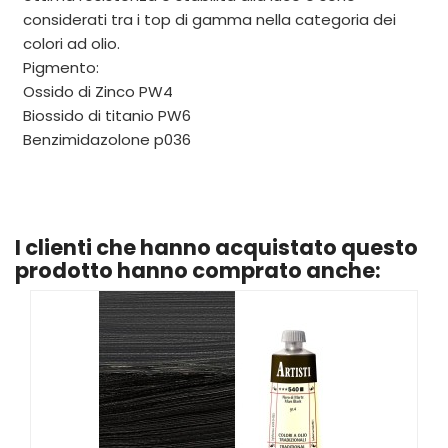
considerati tra i top di gamma nella categoria dei
colori ad olio.
Pigmento:
Ossido di Zinco PW4
Biossido di titanio PW6
Benzimidazolone p036
I clienti che hanno acquistato questo
prodotto hanno comprato anche: