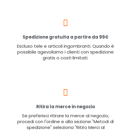
Spedizione gratuita a partire da 99€
Escluso tele e articoli ingombranti. Quando è
possibile agevoliamo i clienti con spedizione
gratis o costi limitati.
Ritira la merce in negozio
Se preferisci ritirare la merce al negozio,
procedi con l'ordine e alla sezione "Metodi di
spedizione" seleziona "Ritiro Merci al