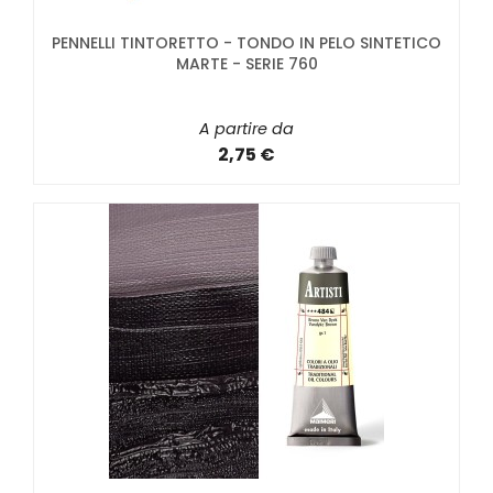
PENNELLI TINTORETTO - TONDO IN PELO SINTETICO
MARTE - SERIE 760
A partire da
2,75 €