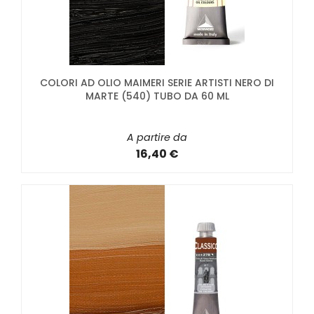
COLORI AD OLIO MAIMERI SERIE ARTISTI NERO DI
MARTE (540) TUBO DA 60 ML
A partire da
16,40 €