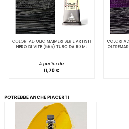
COLORI AD OLIO MAIMERI SERIE ARTISTI
COLORI AD 
NERO DI VITE (555) TUBO DA 60 ML
OLTREMAR
A partire da
11,70 €
POTREBBE ANCHE PIACERTI