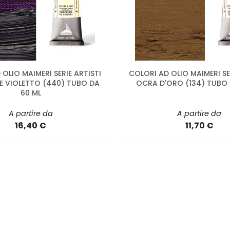
OLIO MAIMERI SERIE ARTISTI
COLORI AD OLIO MAIMERI SE
E VIOLETTO (440) TUBO DA
OCRA D'ORO (134) TUBO 
60 ML
A partire da
A partire da
16,40 €
11,70 €