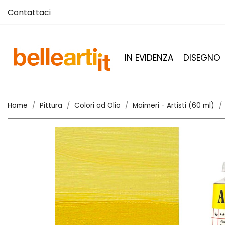
Contattaci
IN EVIDENZA
DISEGNO
Home
Pittura
Colori ad Olio
Maimeri - Artisti (60 ml)