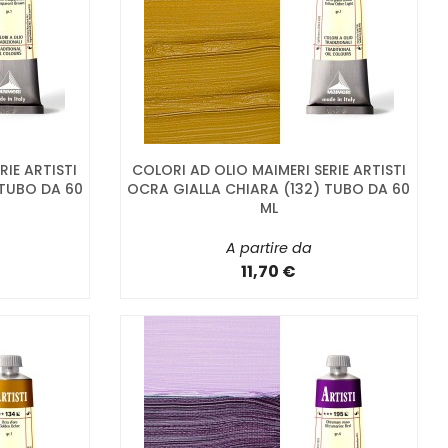
RIE ARTISTI
COLORI AD OLIO MAIMERI SERIE ARTISTI
TUBO DA 60
OCRA GIALLA CHIARA (132) TUBO DA 60
ML
A partire da
11,70 €