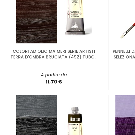
COLORI AD OLIO MAIMERI SERIE ARTISTI
PENNELLI 
TERRA D'OMBRA BRUCIATA (492) TUBO...
SELEZIONA
A partire da
11,70 €