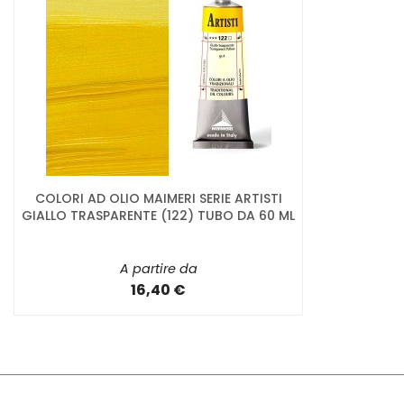
COLORI AD OLIO MAIMERI SERIE ARTISTI
GIALLO TRASPARENTE (122) TUBO DA 60 ML
A partire da
16,40 €