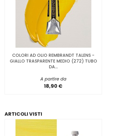
COLORI AD OLIO REMBRANDT TALENS -
GIALLO TRASPARENTE MEDIO (272) TUBO
DA...
A partire da
18,90 €
ARTICOLI VISTI