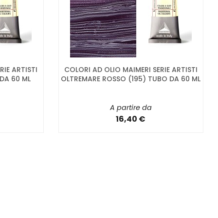
RIE ARTISTI
COLORI AD OLIO MAIMERI SERIE ARTISTI
DA 60 ML
OLTREMARE ROSSO (195) TUBO DA 60 ML
A partire da
16,40 €