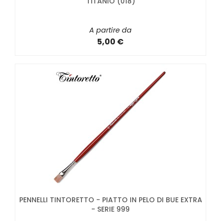
TITANIO (018)
A partire da
5,00 €
PENNELLI TINTORETTO - PIATTO IN PELO DI BUE EXTRA
- SERIE 999