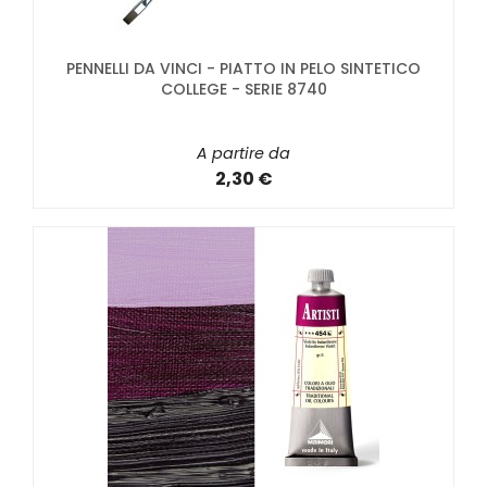
PENNELLI DA VINCI - PIATTO IN PELO SINTETICO
COLLEGE - SERIE 8740
A partire da
2,30 €