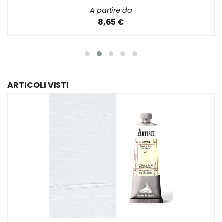
A partire da
8,65 €
ARTICOLI VISTI