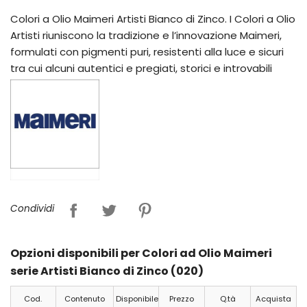
Colori a Olio Maimeri Artisti Bianco di Zinco. I Colori a Olio
Artisti riuniscono la tradizione e l’innovazione Maimeri,
formulati con pigmenti puri, resistenti alla luce e sicuri
tra cui alcuni autentici e pregiati, storici e introvabili
Condividi
Opzioni disponibili per Colori ad Olio Maimeri
serie Artisti Bianco di Zinco (020)
Cod.
Contenuto
Disponibile
Prezzo
Q.tà
Acquista