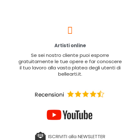
Artisti online
Se sei nostro cliente puoi esporre
gratuitamente le tue opere e far conoscere
il tuo lavoro alla vasta platea degli utenti di
bellearti.it.
ISCRIVITI alla NEWSLETTER