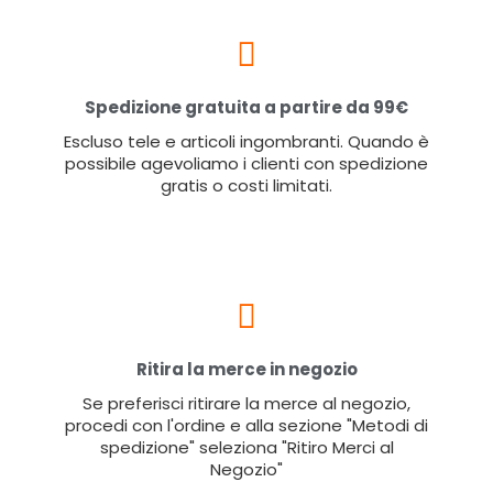
Spedizione gratuita a partire da 99€
Escluso tele e articoli ingombranti. Quando è
possibile agevoliamo i clienti con spedizione
gratis o costi limitati.
Ritira la merce in negozio
Se preferisci ritirare la merce al negozio,
procedi con l'ordine e alla sezione "Metodi di
spedizione" seleziona "Ritiro Merci al
Negozio"