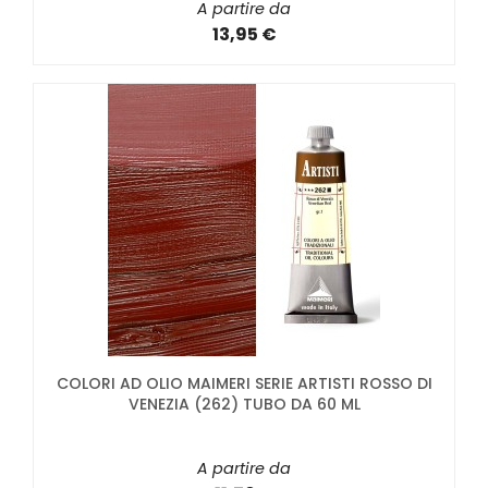
A partire da
13,95 €
COLORI AD OLIO MAIMERI SERIE ARTISTI ROSSO DI
VENEZIA (262) TUBO DA 60 ML
A partire da