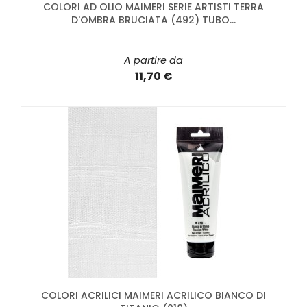
COLORI AD OLIO MAIMERI SERIE ARTISTI TERRA
D'OMBRA BRUCIATA (492) TUBO...
A partire da
11,70 €
COLORI ACRILICI MAIMERI ACRILICO BIANCO DI