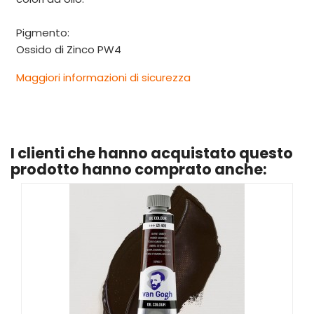
Pigmento:
Ossido di Zinco PW4
Maggiori informazioni di sicurezza
I clienti che hanno acquistato questo
prodotto hanno comprato anche: