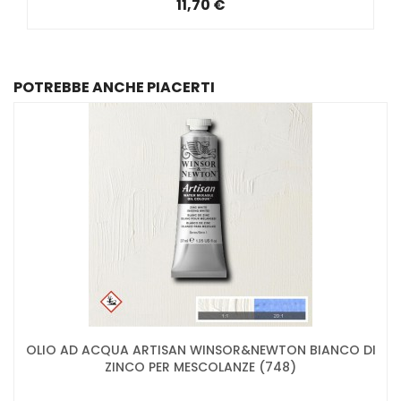
11,70 €
POTREBBE ANCHE PIACERTI
OLIO AD ACQUA ARTISAN WINSOR&NEWTON BIANCO DI
ZINCO PER MESCOLANZE (748)