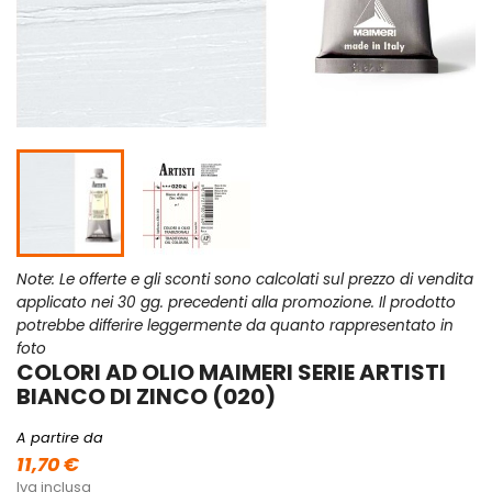
Note: Le offerte e gli sconti sono calcolati sul prezzo di vendita
applicato nei 30 gg. precedenti alla promozione. Il prodotto
potrebbe differire leggermente da quanto rappresentato in
foto
COLORI AD OLIO MAIMERI SERIE ARTISTI
BIANCO DI ZINCO (020)
A partire da
11,70 €
Iva inclusa