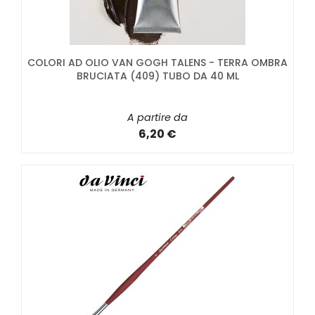
COLORI AD OLIO VAN GOGH TALENS - TERRA OMBRA
BRUCIATA (409) TUBO DA 40 ML
A partire da
6,20 €