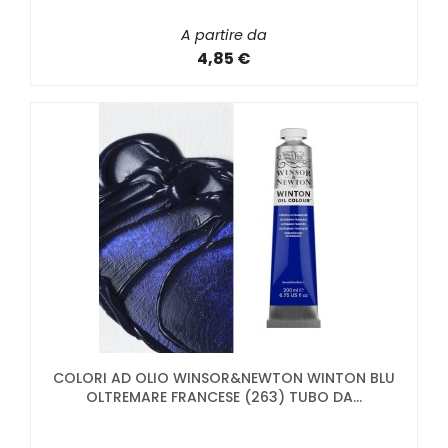
A partire da
4,85 €
COLORI AD OLIO WINSOR&NEWTON WINTON BLU
OLTREMARE FRANCESE (263) TUBO DA...