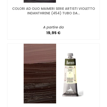
COLORI AD OLIO MAIMERI SERIE ARTISTI VIOLETTO
INDANTHRENE (454) TUBO DA...
A partire da
19,95 €