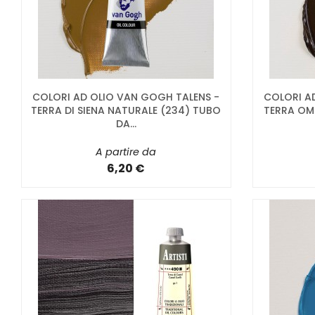
COLORI AD OLIO VAN GOGH TALENS -
COLORI A
TERRA DI SIENA NATURALE (234) TUBO
TERRA OM
DA...
A partire da
6,20 €