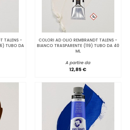
T TALENS -
COLORI AD OLIO REMBRANDT TALENS -
6) TUBO DA
BIANCO TRASPARENTE (119) TUBO DA 40
ML
A partire da
12,85 €