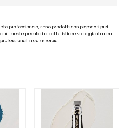
amente professionale, sono prodotti con pigmenti puri
. A queste peculiari caratteristiche va aggiunta una
 professionali in commercio.