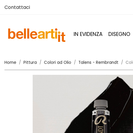
Contattaci
IN EVIDENZA
DISEGNO
Home
Pittura
Colori ad Olio
Talens - Rembrandt
Col