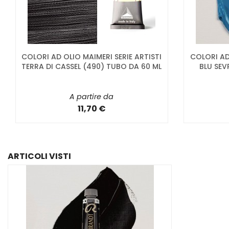
COLORI AD OLIO MAIMERI SERIE ARTISTI
COLORI AD
TERRA DI CASSEL (490) TUBO DA 60 ML
BLU SEV
A partire da
11,70 €
ARTICOLI VISTI