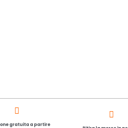
one gratuita a partire