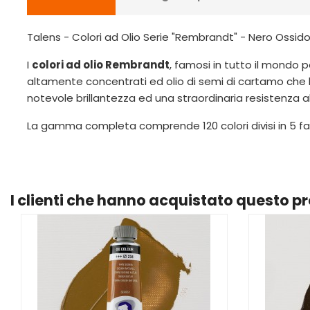
Talens - Colori ad Olio Serie "Rembrandt" - Nero Ossido
I
colori ad olio Rembrandt
, famosi in tutto il mondo p
altamente concentrati ed olio di semi di cartamo che 
notevole brillantezza ed una straordinaria resistenza a
La gamma completa comprende 120 colori divisi in 5 fas
I clienti che hanno acquistato questo 