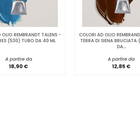
 OLIO REMBRANDT TALENS -
COLORI AD OLIO REMBRAND
RES (530) TUBO DA 40 ML
TERRA DI SIENA BRUCIATA 
DA...
A partire da
A partire da
18,90 €
12,85 €