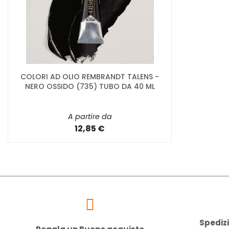
COLORI AD OLIO REMBRANDT TALENS -
NERO OSSIDO (735) TUBO DA 40 ML
A partire da
12,85 €
Spedizi