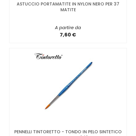
ASTUCCIO PORTAMATITE IN NYLON NERO PER 37
MATITE
A partire da
7,60 €
PENNELLI TINTORETTO - TONDO IN PELO SINTETICO