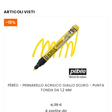
ARTICOLI VISTI
-15%
PÉBÉO - PENNARELLO ACRILICO GIALLO SCURO - PUNTA
TONDA DA 1,2 MM
4,35 €
A partire da