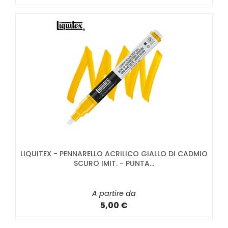
LIQUITEX - PENNARELLO ACRILICO GIALLO DI CADMIO
SCURO IMIT. - PUNTA...
A partire da
5,00 €