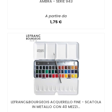
AMBRA - SERIE 943
A partire da
1,75 €
LEFRANC&BOURGEOIS ACQUERELLO FINE - SCATOLA
IN METALLO CON 40 MEZZI...