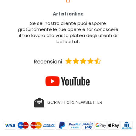
Artisti online
Se sei nostro cliente puoi esporre
gratuitamente le tue opere e far conoscere
il tuo lavoro alla vasta platea degli utenti di
bellearti.it.
ISCRIVITI alla NEWSLETTER