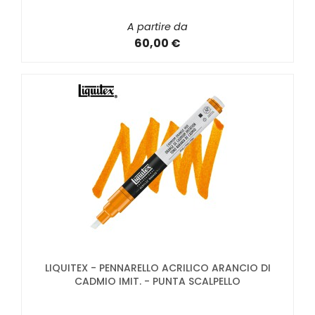
A partire da
60,00 €
LIQUITEX - PENNARELLO ACRILICO ARANCIO DI
CADMIO IMIT. - PUNTA SCALPELLO