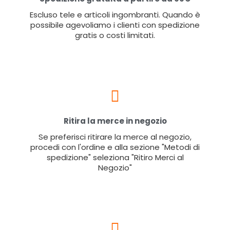
Escluso tele e articoli ingombranti. Quando è
possibile agevoliamo i clienti con spedizione
gratis o costi limitati.
Ritira la merce in negozio
Se preferisci ritirare la merce al negozio,
procedi con l'ordine e alla sezione "Metodi di
spedizione" seleziona "Ritiro Merci al
Negozio"