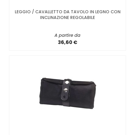
LEGGIO / CAVALLETTO DA TAVOLO IN LEGNO CON
INCLINAZIONE REGOLABILE
A partire da
36,60 €