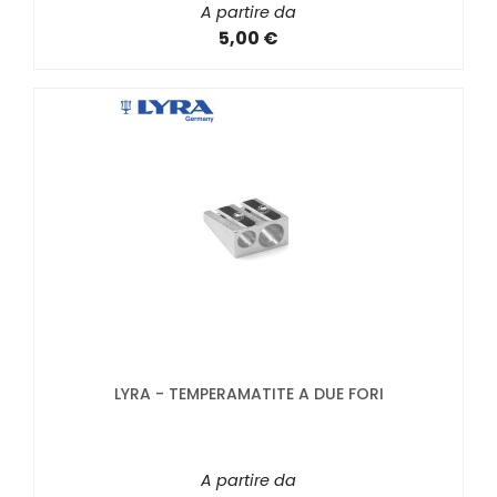
A partire da
5,00 €
LYRA - TEMPERAMATITE A DUE FORI
A partire da