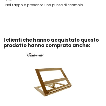
Nel tappo è presente una punta di ricambio.
I clienti che hanno acquistato questo
prodotto hanno comprato anche: