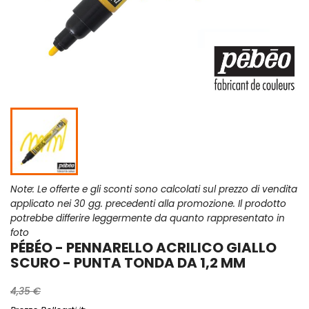
Note: Le offerte e gli sconti sono calcolati sul prezzo di vendita
applicato nei 30 gg. precedenti alla promozione. Il prodotto
potrebbe differire leggermente da quanto rappresentato in
foto
PÉBÉO - PENNARELLO ACRILICO GIALLO
SCURO - PUNTA TONDA DA 1,2 MM
4,35 €