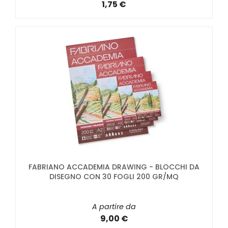
1,75 €
FABRIANO ACCADEMIA DRAWING - BLOCCHI DA
DISEGNO CON 30 FOGLI 200 GR/MQ
A partire da
9,00 €