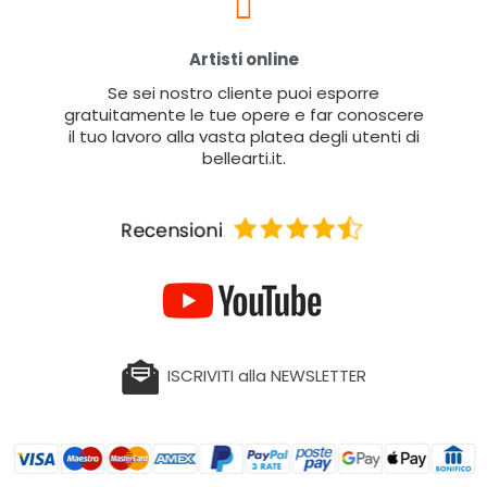
Artisti online
Se sei nostro cliente puoi esporre
gratuitamente le tue opere e far conoscere
il tuo lavoro alla vasta platea degli utenti di
bellearti.it.
ISCRIVITI alla NEWSLETTER