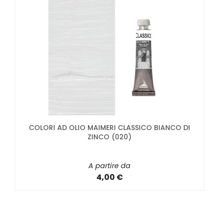
COLORI AD OLIO MAIMERI CLASSICO BIANCO DI
ZINCO (020)
A partire da
4,00 €