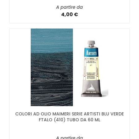
A partire da
4,00 €
COLORI AD OLIO MAIMERI SERIE ARTISTI BLU VERDE
FTALO (410) TUBO DA 60 ML
A partire da