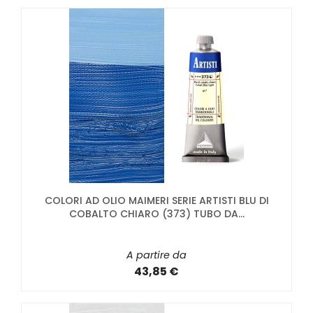
COLORI AD OLIO MAIMERI SERIE ARTISTI BLU DI
COBALTO CHIARO (373) TUBO DA...
A partire da
43,85 €