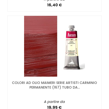
16,40 €
COLORI AD OLIO MAIMERI SERIE ARTISTI CARMINIO
PERMANENTE (167) TUBO DA...
A partire da
19,95 €