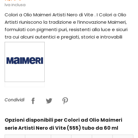
Iva inclusa
Colori a Olio Maimeri Artisti Nero di Vite . I Colori a Olio
Artisti riuniscono la tradizione e l’innovazione Maimeri,
formulati con pigmenti puri, resistenti alla luce e sicuri
tra cui alcuni autentici e pregiati, storici e introvabili
Condividi
Opzioni disponibili per Colori ad Olio Maimeri
serie Artisti Nero di Vite (555) tubo da 60 ml