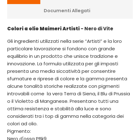
Documenti Allegati
Colori a olio Maimeri Artisti
- Nero di Vite
Gli ingredienti utilizzati nella serie “Artisti” e la loro
particolare lavorazione si fondono con grande
equilibrio in un prodotto che unisce tradizione e
innovazione. La formula utilizzata per gli impasti
presenta una media siccatività per consentire
sfumature e riprese di colore e la gamma presenta
alcune tonalità storiche realizzate con pigmenti
introvabili come la vera Terra di Siena, il Blu di Prussia
o il Violetto di Manganese. Presentano tutti una
ottima resistenza e stabilità alla luce e sono
considerati tra i top di gamma nella categoria dei
colori ad olio.
Pigmento:
Nero d'ossa PBk9