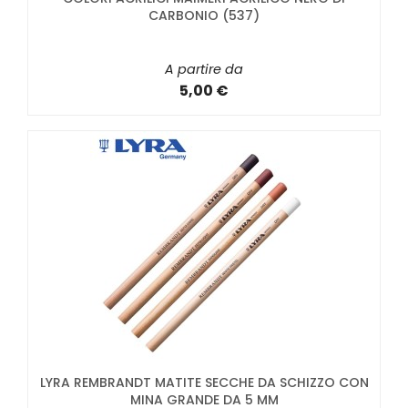
CARBONIO (537)
A partire da
5,00 €
LYRA REMBRANDT MATITE SECCHE DA SCHIZZO CON
MINA GRANDE DA 5 MM