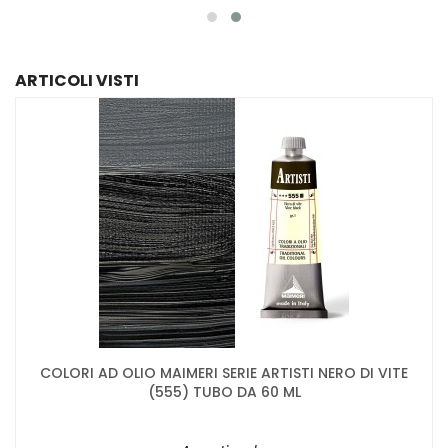
ARTICOLI VISTI
COLORI AD OLIO MAIMERI SERIE ARTISTI NERO DI VITE
(555) TUBO DA 60 ML