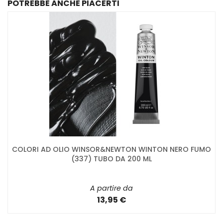
POTREBBE ANCHE PIACERTI
COLORI AD OLIO WINSOR&NEWTON WINTON NERO FUMO
(337) TUBO DA 200 ML
A partire da
13,95 €