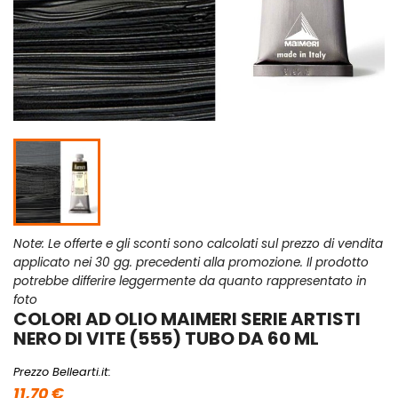
Note: Le offerte e gli sconti sono calcolati sul prezzo di vendita
applicato nei 30 gg. precedenti alla promozione. Il prodotto
potrebbe differire leggermente da quanto rappresentato in
foto
COLORI AD OLIO MAIMERI SERIE ARTISTI
NERO DI VITE (555) TUBO DA 60 ML
Prezzo Bellearti.it:
11,70 €