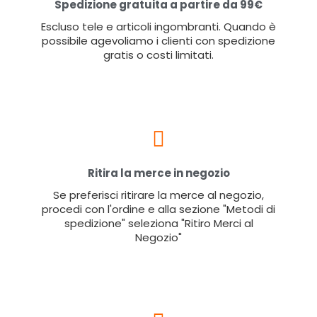
Spedizione gratuita a partire da 99€
Escluso tele e articoli ingombranti. Quando è
possibile agevoliamo i clienti con spedizione
gratis o costi limitati.
Ritira la merce in negozio
Se preferisci ritirare la merce al negozio,
procedi con l'ordine e alla sezione "Metodi di
spedizione" seleziona "Ritiro Merci al
Negozio"