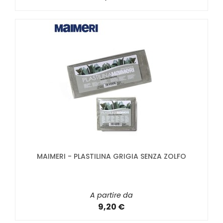
MAIMERI - PLASTILINA GRIGIA SENZA ZOLFO
A partire da
9,20 €