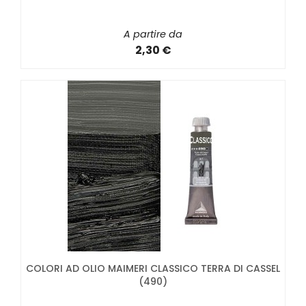
A partire da
2,30 €
COLORI AD OLIO MAIMERI CLASSICO TERRA DI CASSEL
(490)