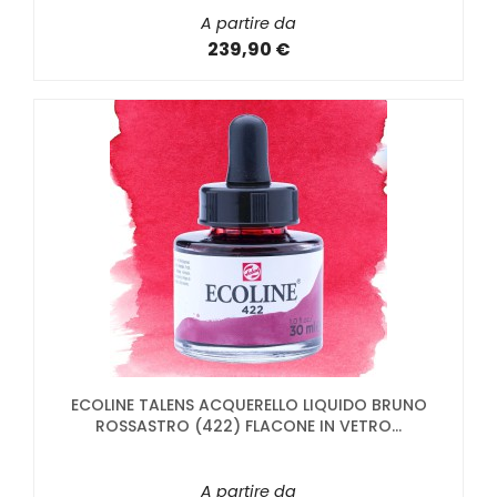
A partire da
239,90 €
ECOLINE TALENS ACQUERELLO LIQUIDO BRUNO
ROSSASTRO (422) FLACONE IN VETRO...
A partire da