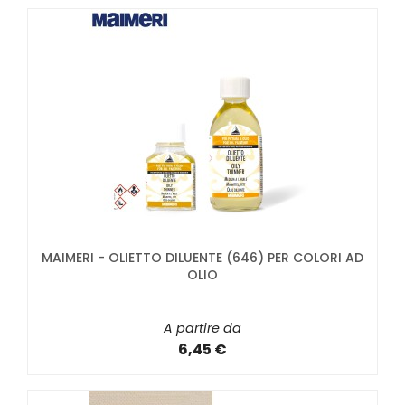
MAIMERI - OLIETTO DILUENTE (646) PER COLORI AD
OLIO
A partire da
6,45 €