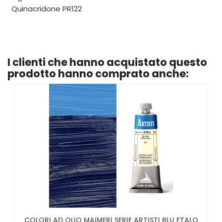
Quinacridone PR122
I clienti che hanno acquistato questo
prodotto hanno comprato anche:
COLORI AD OLIO MAIMERI SERIE ARTISTI BLU FTALO