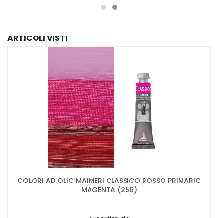
ARTICOLI VISTI
COLORI AD OLIO MAIMERI CLASSICO ROSSO PRIMARIO
MAGENTA (256)