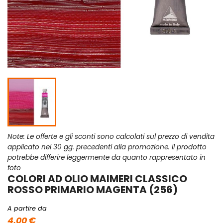
Note: Le offerte e gli sconti sono calcolati sul prezzo di vendita
applicato nei 30 gg. precedenti alla promozione. Il prodotto
potrebbe differire leggermente da quanto rappresentato in
foto
COLORI AD OLIO MAIMERI CLASSICO
ROSSO PRIMARIO MAGENTA (256)
A partire da
4,00 €