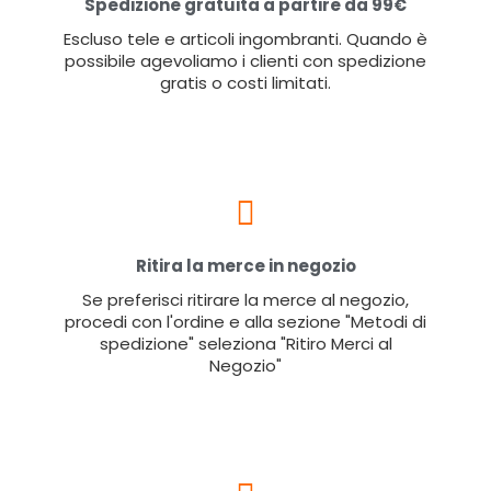
Spedizione gratuita a partire da 99€
Escluso tele e articoli ingombranti. Quando è
possibile agevoliamo i clienti con spedizione
gratis o costi limitati.
Ritira la merce in negozio
Se preferisci ritirare la merce al negozio,
procedi con l'ordine e alla sezione "Metodi di
spedizione" seleziona "Ritiro Merci al
Negozio"