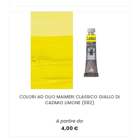
COLORI AD OLIO MAIMERI CLASSICO GIALLO DI
CADMIO LIMONE (082)
A partire da
4,00 €