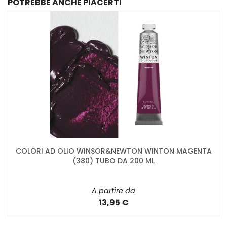
POTREBBE ANCHE PIACERTI
COLORI AD OLIO WINSOR&NEWTON WINTON MAGENTA
(380) TUBO DA 200 ML
A partire da
13,95 €