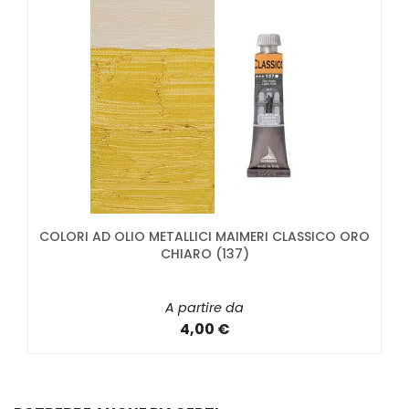
COLORI AD OLIO METALLICI MAIMERI CLASSICO ORO
CHIARO (137)
A partire da
4,00 €