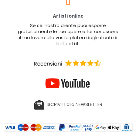
Artisti online
Se sei nostro cliente puoi esporre
gratuitamente le tue opere e far conoscere
il tuo lavoro alla vasta platea degli utenti di
bellearti.it.
ISCRIVITI alla NEWSLETTER