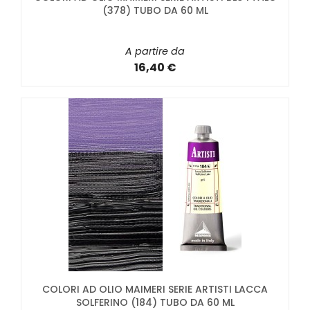
(378) TUBO DA 60 ML
A partire da
16,40 €
COLORI AD OLIO MAIMERI SERIE ARTISTI LACCA
SOLFERINO (184) TUBO DA 60 ML