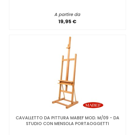
A partire da
19,95 €
CAVALLETTO DA PITTURA MABEF MOD. M/09 - DA
STUDIO CON MENSOLA PORTAOGGETTI