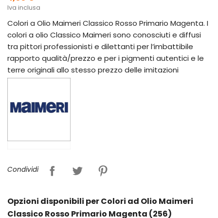
Iva inclusa
Colori a Olio Maimeri Classico Rosso Primario Magenta. I
colori a olio Classico Maimeri sono conosciuti e diffusi
tra pittori professionisti e dilettanti per l’imbattibile
rapporto qualità/prezzo e per i pigmenti autentici e le
terre originali allo stesso prezzo delle imitazioni
Condividi
Opzioni disponibili per Colori ad Olio Maimeri
Classico Rosso Primario Magenta (256)