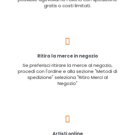
gratis o costi limitati.
Ritira la merce in negozio
Se preferisci ritirare la merce al negozio,
procedi con l'ordine e alla sezione "Metodi di
spedizione" seleziona "Ritiro Merci al
Negozio"
Artisti online