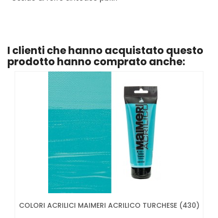
I clienti che hanno acquistato questo
prodotto hanno comprato anche:
COLORI ACRILICI MAIMERI ACRILICO TURCHESE (430)