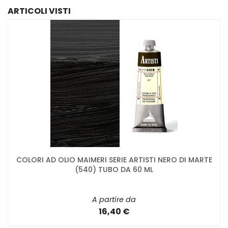
ARTICOLI VISTI
COLORI AD OLIO MAIMERI SERIE ARTISTI NERO DI MARTE
(540) TUBO DA 60 ML
A partire da
16,40 €