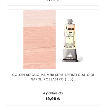
COLORI AD OLIO MAIMERI SERIE ARTISTI GIALLO DI
NAPOLI ROSSASTRO (106)...
A partire da
19,95 €