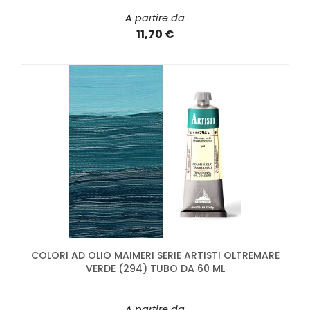
A partire da
11,70 €
COLORI AD OLIO MAIMERI SERIE ARTISTI OLTREMARE
VERDE (294) TUBO DA 60 ML
A partire da