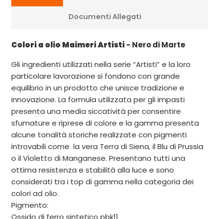
Documenti Allegati
Colori a olio Maimeri Artisti
- Nero di Marte
Gli ingredienti utilizzati nella serie “Artisti” e la loro
particolare lavorazione si fondono con grande
equilibrio in un prodotto che unisce tradizione e
innovazione. La formula utilizzata per gli impasti
presenta una media siccatività per consentire
sfumature e riprese di colore e la gamma presenta
alcune tonalità storiche realizzate con pigmenti
introvabili come la vera Terra di Siena, il Blu di Prussia
o il Violetto di Manganese. Presentano tutti una
ottima resistenza e stabilità alla luce e sono
considerati tra i top di gamma nella categoria dei
colori ad olio.
Pigmento:
Ossido di ferro sintetico pbk11