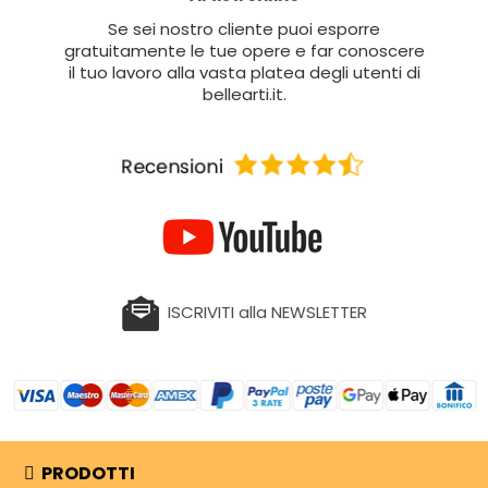
Se sei nostro cliente puoi esporre
gratuitamente le tue opere e far conoscere
il tuo lavoro alla vasta platea degli utenti di
bellearti.it.
ISCRIVITI alla NEWSLETTER
PRODOTTI