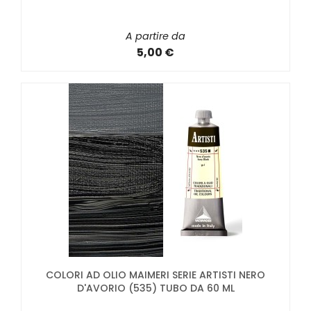
A partire da
5,00 €
COLORI AD OLIO MAIMERI SERIE ARTISTI NERO
D'AVORIO (535) TUBO DA 60 ML