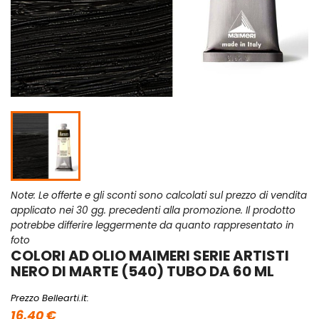
Note: Le offerte e gli sconti sono calcolati sul prezzo di vendita
applicato nei 30 gg. precedenti alla promozione. Il prodotto
potrebbe differire leggermente da quanto rappresentato in
foto
COLORI AD OLIO MAIMERI SERIE ARTISTI
NERO DI MARTE (540) TUBO DA 60 ML
Prezzo Bellearti.it:
16,40 €