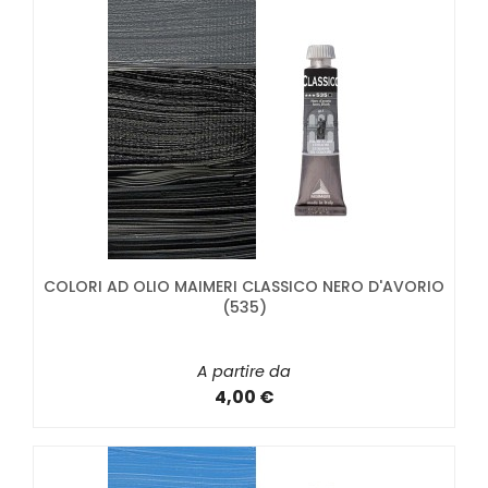
COLORI AD OLIO MAIMERI CLASSICO NERO D'AVORIO
(535)
A partire da
4,00 €