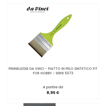
PENNELLESSE DA VINCI - PIATTO IN PELO SINTETICO FIT
FOR HOBBY - SERIE 5073
A partire da
8,95 €