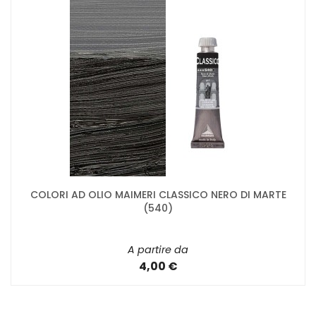
COLORI AD OLIO MAIMERI CLASSICO NERO DI MARTE
(540)
A partire da
4,00 €