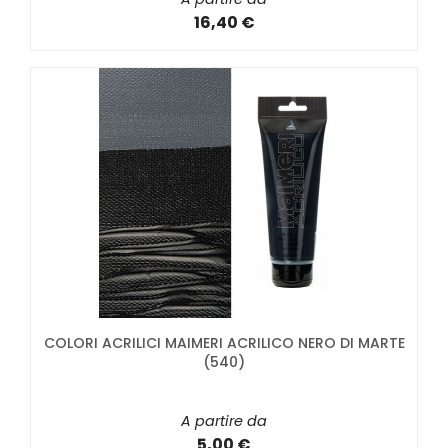
16,40 €
COLORI ACRILICI MAIMERI ACRILICO NERO DI MARTE
(540)
A partire da
5,00 €