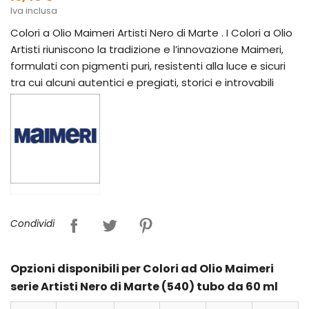
Iva inclusa
Colori a Olio Maimeri Artisti Nero di Marte . I Colori a Olio
Artisti riuniscono la tradizione e l’innovazione Maimeri,
formulati con pigmenti puri, resistenti alla luce e sicuri
tra cui alcuni autentici e pregiati, storici e introvabili
Condividi
Opzioni disponibili per Colori ad Olio Maimeri
serie Artisti Nero di Marte (540) tubo da 60 ml