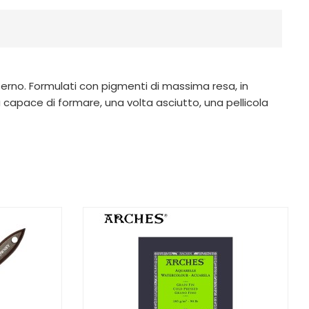
 esterno. Formulati con pigmenti di massima resa, in
capace di formare, una volta asciutto, una pellicola