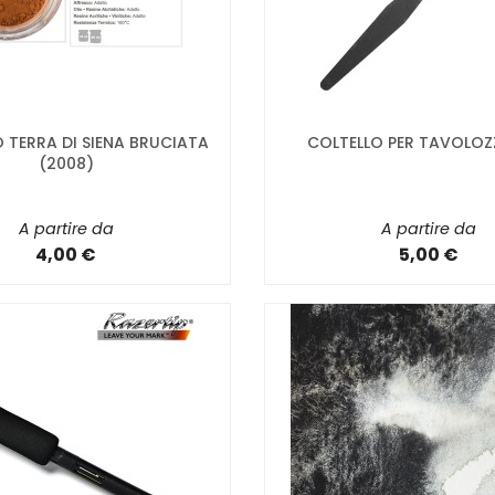
 TERRA DI SIENA BRUCIATA
COLTELLO PER TAVOLOZZ
(2008)
A partire da
A partire da
4,00 €
5,00 €