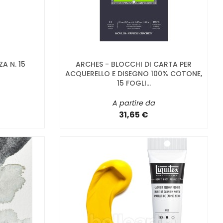
A N. 15
ARCHES - BLOCCHI DI CARTA PER
ACQUERELLO E DISEGNO 100% COTONE,
15 FOGLI...
A partire da
31,65 €