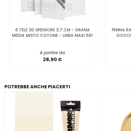
4 TELE 3D SPESSORE 3,7 CM - GRANA
PENNA RA
MEDIA MISTO COTONE - LINEA MAXI 561
GOCCI
A partire da
28,90 €
POTREBBE ANCHE PIACERTI