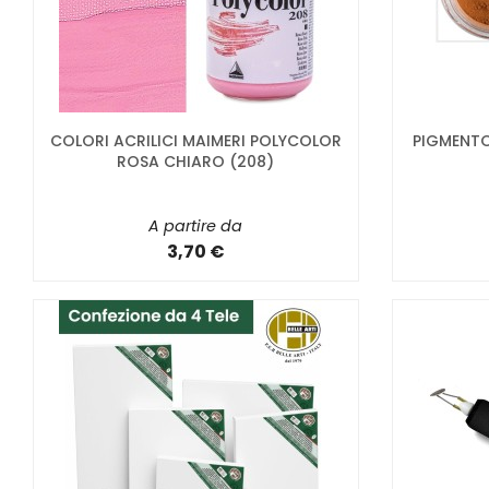
COLORI ACRILICI MAIMERI POLYCOLOR
PIGMENTO
ROSA CHIARO (208)
A partire da
3,70 €