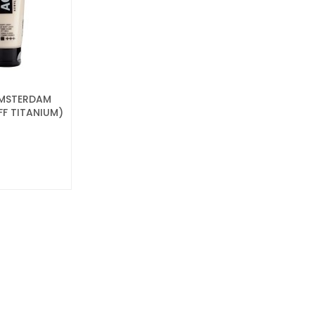
AMSTERDAM
F TITANIUM)