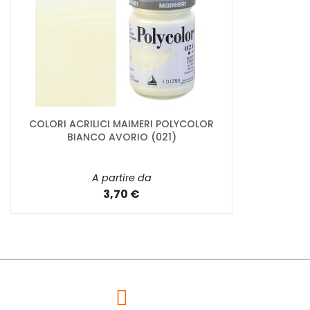
COLORI ACRILICI MAIMERI POLYCOLOR
BIANCO AVORIO (021)
A partire da
3,70 €