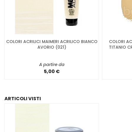
COLORI ACRILICI MAIMERI ACRILICO BIANCO
COLORI ACR
AVORIO (021)
TITANIO C
A partire da
5,00 €
ARTICOLI VISTI