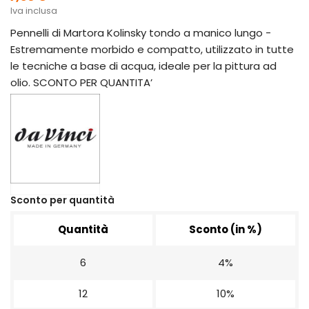
Iva inclusa
Pennelli di Martora Kolinsky tondo a manico lungo -
Estremamente morbido e compatto, utilizzato in tutte
le tecniche a base di acqua, ideale per la pittura ad
olio. SCONTO PER QUANTITA’
Sconto per quantità
Quantità
Sconto (in %)
6
4%
12
10%