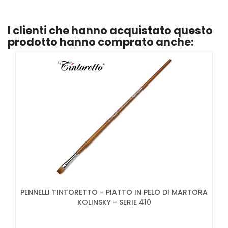
I clienti che hanno acquistato questo
prodotto hanno comprato anche:
PENNELLI TINTORETTO - PIATTO IN PELO DI MARTORA
KOLINSKY - SERIE 410