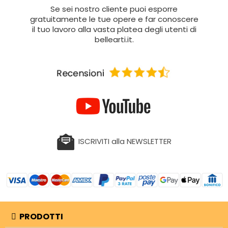
Se sei nostro cliente puoi esporre
gratuitamente le tue opere e far conoscere
il tuo lavoro alla vasta platea degli utenti di
bellearti.it.
ISCRIVITI alla NEWSLETTER
PRODOTTI