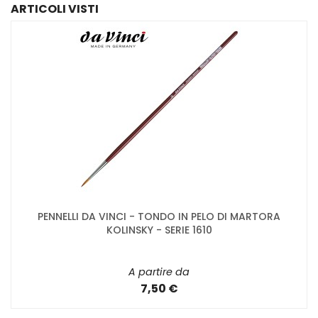
ARTICOLI VISTI
PENNELLI DA VINCI - TONDO IN PELO DI MARTORA
KOLINSKY - SERIE 1610
A partire da
7,50 €