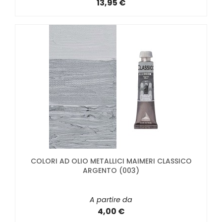
13,95 €
COLORI AD OLIO METALLICI MAIMERI CLASSICO
ARGENTO (003)
A partire da
4,00 €