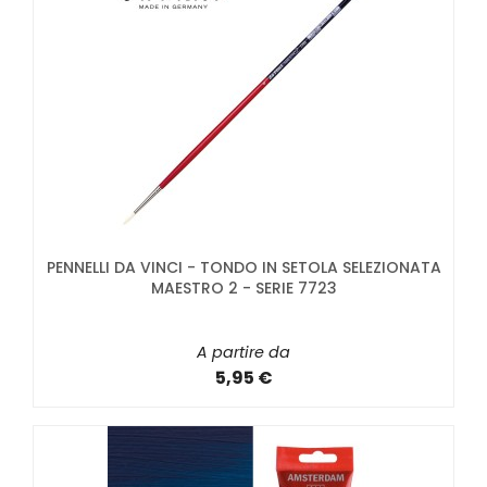
PENNELLI DA VINCI - TONDO IN SETOLA SELEZIONATA
MAESTRO 2 - SERIE 7723
A partire da
5,95 €