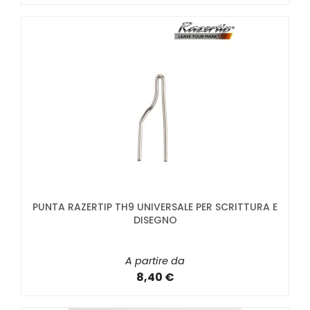
PUNTA RAZERTIP TH9 UNIVERSALE PER SCRITTURA E
DISEGNO
A partire da
8,40 €