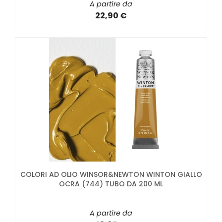
A partire da
22,90 €
COLORI AD OLIO WINSOR&NEWTON WINTON GIALLO
OCRA (744) TUBO DA 200 ML
A partire da