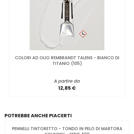
COLORI AD OLIO REMBRANDT TALENS - BIANCO DI
TITANIO (105)
A partire da
12,85 €
POTREBBE ANCHE PIACERTI