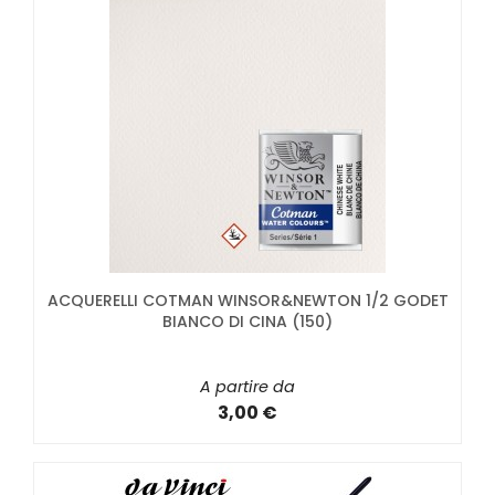
ACQUERELLI COTMAN WINSOR&NEWTON 1/2 GODET
BIANCO DI CINA (150)
A partire da
3,00 €