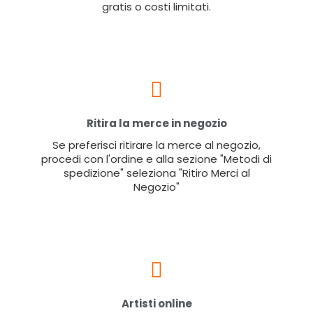
gratis o costi limitati.
Ritira la merce in negozio
Se preferisci ritirare la merce al negozio,
procedi con l'ordine e alla sezione "Metodi di
spedizione" seleziona "Ritiro Merci al
Negozio"
Artisti online