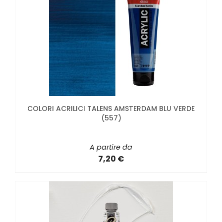
COLORI ACRILICI TALENS AMSTERDAM BLU VERDE
(557)
A partire da
7,20 €