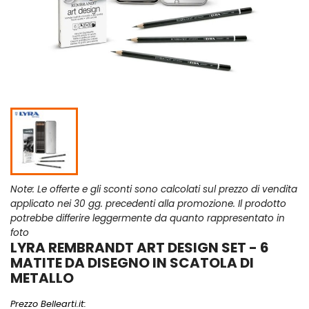
Note: Le offerte e gli sconti sono calcolati sul prezzo di vendita
applicato nei 30 gg. precedenti alla promozione. Il prodotto
potrebbe differire leggermente da quanto rappresentato in
foto
LYRA REMBRANDT ART DESIGN SET - 6
MATITE DA DISEGNO IN SCATOLA DI
METALLO
Prezzo Bellearti.it: