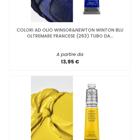
COLORI AD OLIO WINSOR&NEWTON WINTON BLU
OLTREMARE FRANCESE (263) TUBO DA...
A partire da
13,95 €