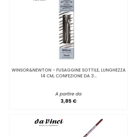
WINSOR&NEWTON - FUSAGGINE SOTTILE, LUNGHEZZA
14 CM, CONFEZIONE DA 3...
A partire da
3,85 €