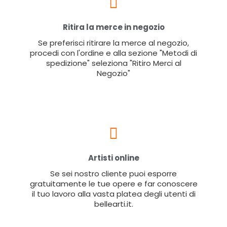
Ritira la merce in negozio
Se preferisci ritirare la merce al negozio,
procedi con l'ordine e alla sezione "Metodi di
spedizione" seleziona "Ritiro Merci al
Negozio"
Artisti online
Se sei nostro cliente puoi esporre
gratuitamente le tue opere e far conoscere
il tuo lavoro alla vasta platea degli utenti di
bellearti.it.