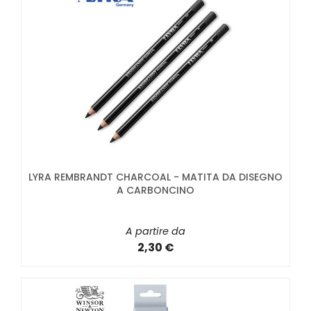
LYRA REMBRANDT CHARCOAL - MATITA DA DISEGNO
A CARBONCINO
A partire da
2,30 €