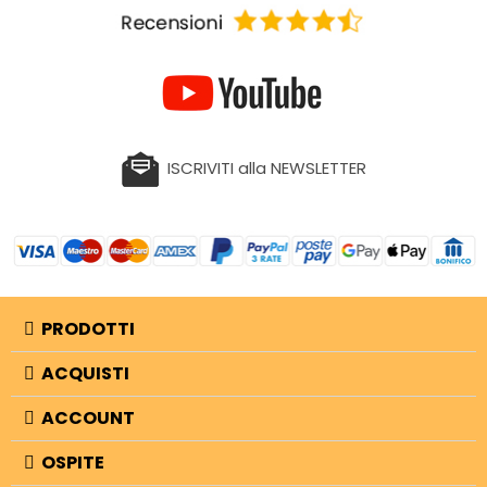
ISCRIVITI alla NEWSLETTER
PRODOTTI
ACQUISTI
ACCOUNT
OSPITE