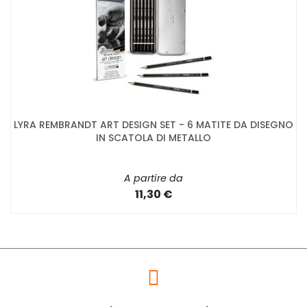
LYRA REMBRANDT ART DESIGN SET - 6 MATITE DA DISEGNO
IN SCATOLA DI METALLO
A partire da
11,30 €