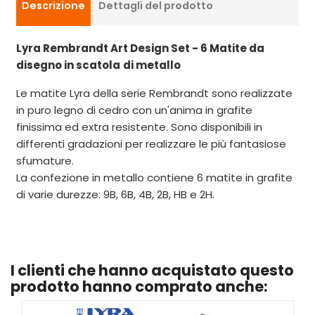
Descrizione
Dettagli del prodotto
Lyra Rembrandt Art Design Set - 6 Matite da
disegno in scatola
di metallo
Le matite Lyra della serie Rembrandt sono realizzate
in puro legno di cedro con un'anima in grafite
finissima ed extra resistente. Sono disponibili in
differenti gradazioni per realizzare le più fantasiose
sfumature.
La confezione in metallo contiene 6 matite in grafite
di varie durezze: 9B, 6B, 4B, 2B, HB e 2H.
I clienti che hanno acquistato questo
prodotto hanno comprato anche: