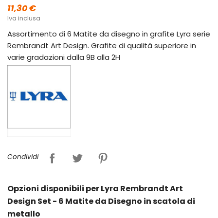
11,30 €
Iva inclusa
Assortimento di 6 Matite da disegno in grafite Lyra serie
Rembrandt Art Design. Grafite di qualità superiore in
varie gradazioni dalla 9B alla 2H
Condividi
Opzioni disponibili per Lyra Rembrandt Art
Design Set - 6 Matite da Disegno in scatola di
metallo