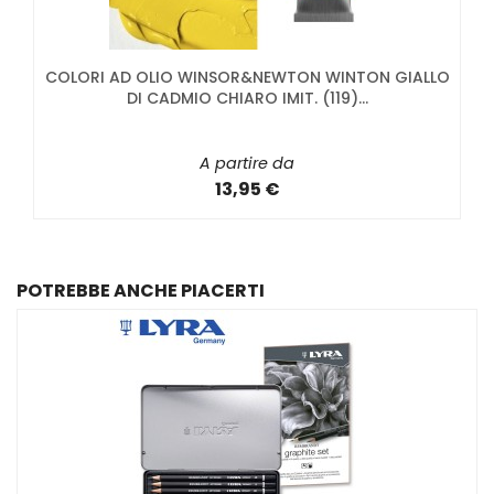
COLORI AD OLIO WINSOR&NEWTON WINTON GIALLO
DI CADMIO CHIARO IMIT. (119)...
A partire da
13,95 €
POTREBBE ANCHE PIACERTI