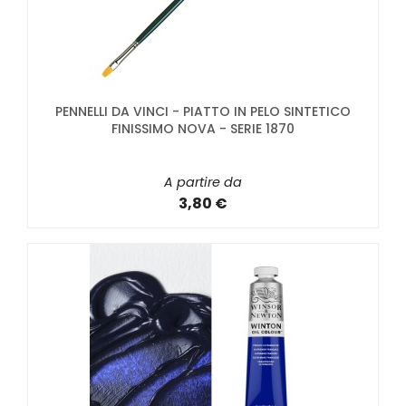
PENNELLI DA VINCI - PIATTO IN PELO SINTETICO
FINISSIMO NOVA - SERIE 1870
A partire da
3,80 €