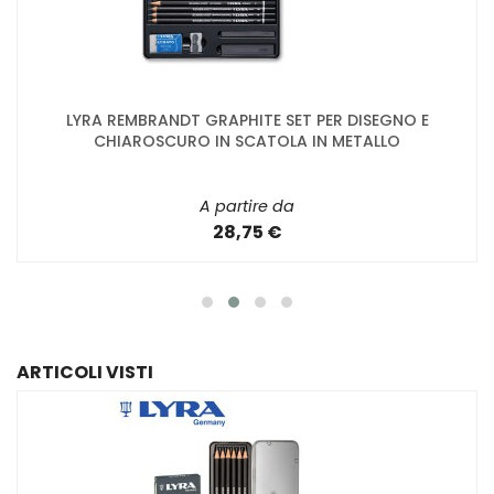
LYRA REMBRANDT GRAPHITE SET PER DISEGNO E
CHIAROSCURO IN SCATOLA IN METALLO
A partire da
28,75 €
ARTICOLI VISTI