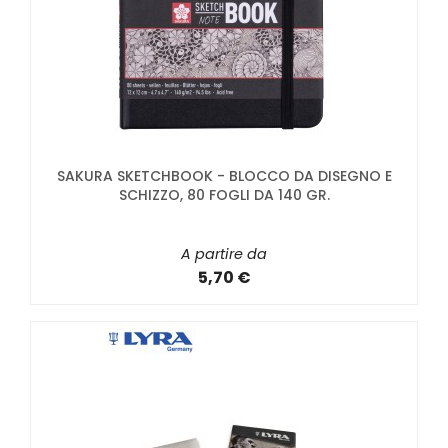
SAKURA SKETCHBOOK - BLOCCO DA DISEGNO E
SCHIZZO, 80 FOGLI DA 140 GR.
A partire da
5,70 €