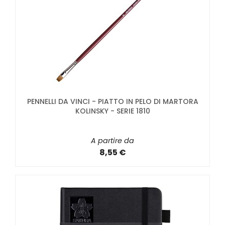
PENNELLI DA VINCI - PIATTO IN PELO DI MARTORA
KOLINSKY - SERIE 1810
A partire da
8,55 €