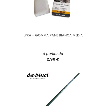
LYRA - GOMMA PANE BIANCA MEDIA
A partire da
2,90 €