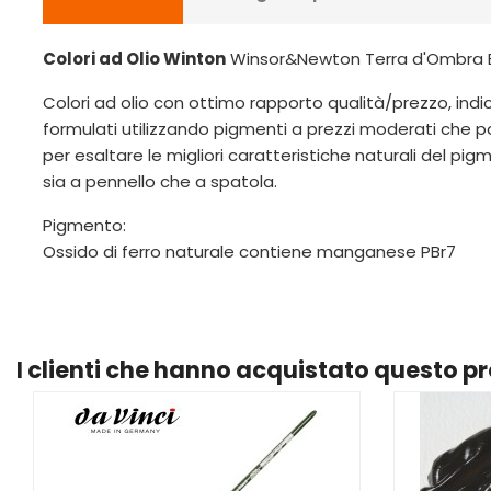
Colori ad Olio Winton
Winsor&Newton Terra d'Ombra B
Colori ad olio con ottimo rapporto qualità/prezzo, indicat
formulati utilizzando pigmenti a prezzi moderati che 
per esaltare le migliori caratteristiche naturali del pi
sia a pennello che a spatola.
Pigmento:
Ossido di ferro naturale contiene manganese PBr7
I clienti che hanno acquistato questo 