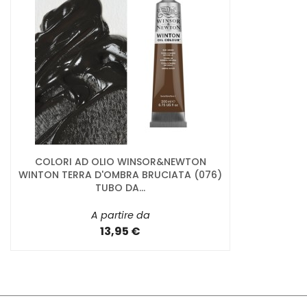
COLORI AD OLIO WINSOR&NEWTON
WINTON TERRA D'OMBRA BRUCIATA (076)
TUBO DA...
A partire da
13,95 €