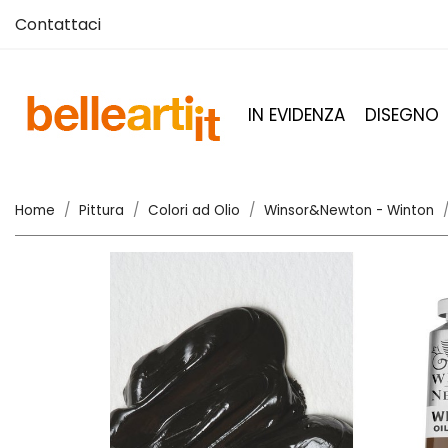
Contattaci
IN EVIDENZA
DISEGNO
Home
Pittura
Colori ad Olio
Winsor&Newton - Winton