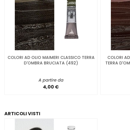
COLORI AD OLIO MAIMERI CLASSICO TERRA
COLORI AD 
D'OMBRA BRUCIATA (492)
TERRA D'OM
A partire da
4,00 €
ARTICOLI VISTI