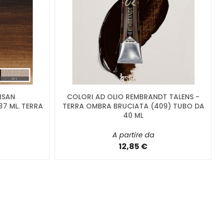
ISAN
COLORI AD OLIO REMBRANDT TALENS -
7 ML. TERRA
TERRA OMBRA BRUCIATA (409) TUBO DA
40 ML
A partire da
12,85 €