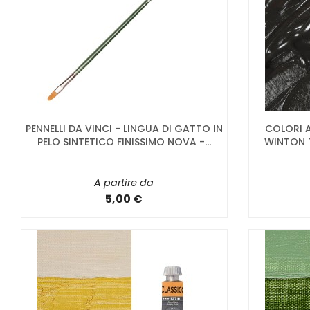
PENNELLI DA VINCI - LINGUA DI GATTO IN
COLORI 
PELO SINTETICO FINISSIMO NOVA -...
WINTON 
A partire da
5,00 €