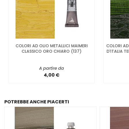
COLORI AD OLIO METALLICI MAIMERI
COLORI AD
CLASSICO ORO CHIARO (137)
D'ITALIA T
A partire da
4,00 €
POTREBBE ANCHE PIACERTI