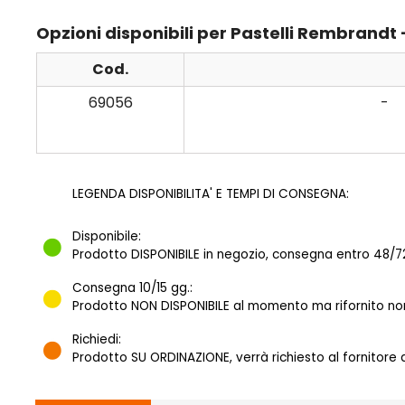
Opzioni disponibili per Pastelli Rembrandt 
Cod.
69056
-
LEGENDA DISPONIBILITA' E TEMPI DI CONSEGNA:
Disponibile:
Prodotto DISPONIBILE in negozio, consegna entro 48/72
Consegna 10/15 gg.:
Prodotto NON DISPONIBILE al momento ma rifornito norm
Richiedi:
Prodotto SU ORDINAZIONE, verrà richiesto al fornitore