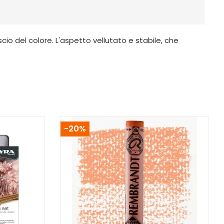
cio del colore. L'aspetto vellutato e stabile, che
-20%