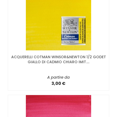
ACQUERELLI COTMAN WINSOR&NEWTON 1/2 GODET
GIALLO DI CADMIO CHIARO IMIT....
A partire da
3,00 €