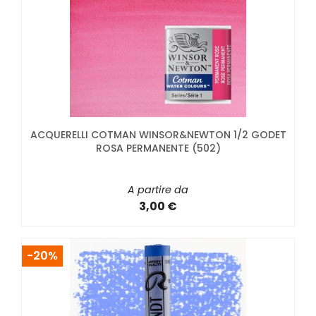
ACQUERELLI COTMAN WINSOR&NEWTON 1/2 GODET
ROSA PERMANENTE (502)
A partire da
3,00 €
-20%