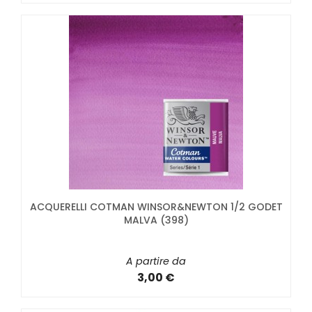
ACQUERELLI COTMAN WINSOR&NEWTON 1/2 GODET
MALVA (398)
A partire da
3,00 €