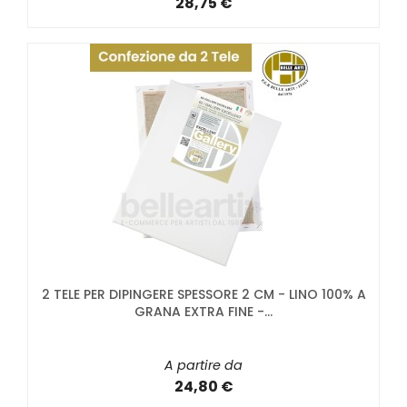
28,75 €
2 TELE PER DIPINGERE SPESSORE 2 CM - LINO 100% A
GRANA EXTRA FINE -...
A partire da
24,80 €