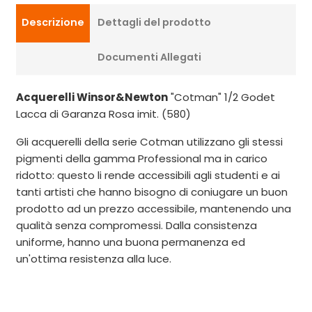
Descrizione
Dettagli del prodotto
Documenti Allegati
Acquerelli Winsor&Newton
"Cotman" 1/2 Godet
Lacca di Garanza Rosa imit. (580)
Gli acquerelli della serie Cotman utilizzano gli stessi
pigmenti della gamma Professional ma in carico
ridotto: questo li rende accessibili agli studenti e ai
tanti artisti che hanno bisogno di coniugare un buon
prodotto ad un prezzo accessibile, mantenendo una
qualità senza compromessi. Dalla consistenza
uniforme, hanno una buona permanenza ed
un'ottima resistenza alla luce.