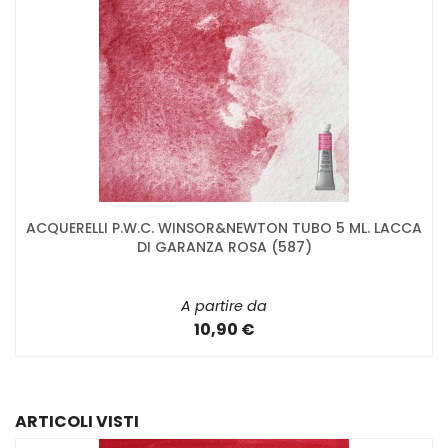
ACQUERELLI P.W.C. WINSOR&NEWTON TUBO 5 ML. LACCA
DI GARANZA ROSA (587)
A partire da
10,90 €
ARTICOLI VISTI