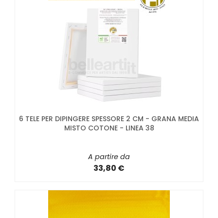
6 TELE PER DIPINGERE SPESSORE 2 CM - GRANA MEDIA
MISTO COTONE - LINEA 38
A partire da
33,80 €