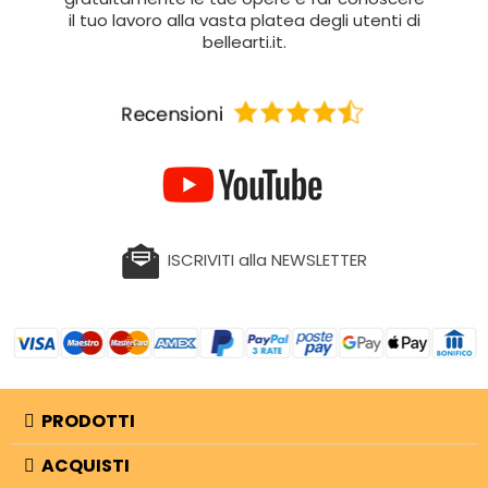
il tuo lavoro alla vasta platea degli utenti di
bellearti.it.
ISCRIVITI alla NEWSLETTER
PRODOTTI
ACQUISTI