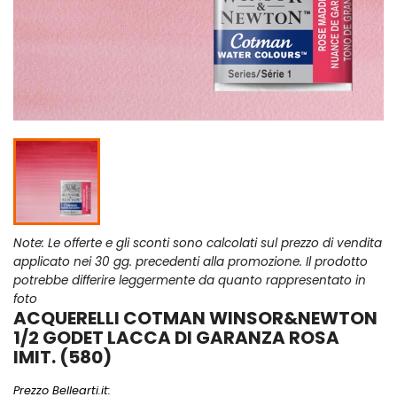
Note: Le offerte e gli sconti sono calcolati sul prezzo di vendita
applicato nei 30 gg. precedenti alla promozione. Il prodotto
potrebbe differire leggermente da quanto rappresentato in
foto
ACQUERELLI COTMAN WINSOR&NEWTON
1/2 GODET LACCA DI GARANZA ROSA
IMIT. (580)
Prezzo Bellearti.it: