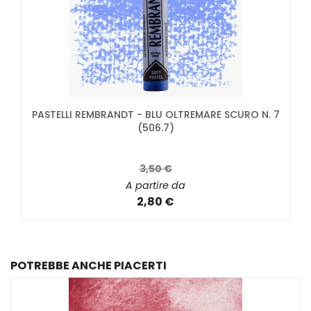
PASTELLI REMBRANDT - BLU OLTREMARE SCURO N. 7
(506.7)
3,50 €
A partire da
2,80 €
POTREBBE ANCHE PIACERTI