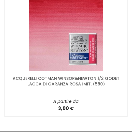
ACQUERELLI COTMAN WINSOR&NEWTON 1/2 GODET
LACCA DI GARANZA ROSA IMIT. (580)
A partire da
3,00 €