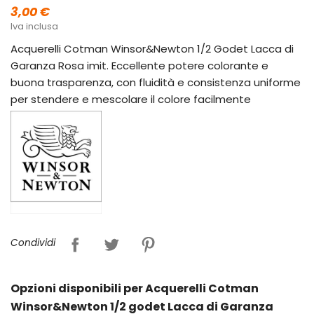
3,00 €
Iva inclusa
Acquerelli Cotman Winsor&Newton 1/2 Godet Lacca di
Garanza Rosa imit. Eccellente potere colorante e
buona trasparenza, con fluidità e consistenza uniforme
per stendere e mescolare il colore facilmente
Condividi
Opzioni disponibili per Acquerelli Cotman
Winsor&Newton 1/2 godet Lacca di Garanza