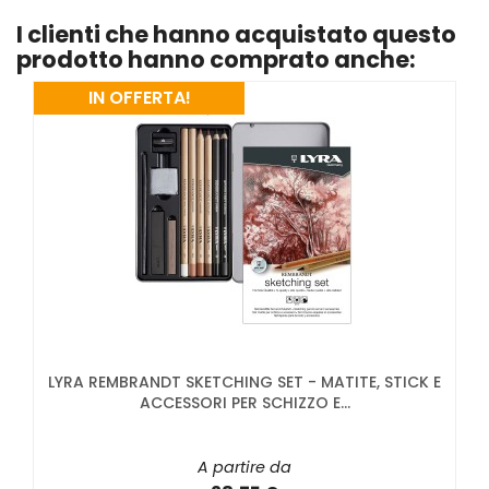
I clienti che hanno acquistato questo
prodotto hanno comprato anche:
IN OFFERTA!
LYRA REMBRANDT SKETCHING SET - MATITE, STICK E
ACCESSORI PER SCHIZZO E...
A partire da