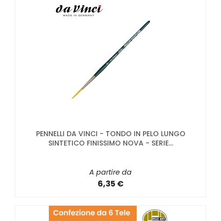
PENNELLI DA VINCI - TONDO IN PELO LUNGO
SINTETICO FINISSIMO NOVA - SERIE...
A partire da
6,35 €