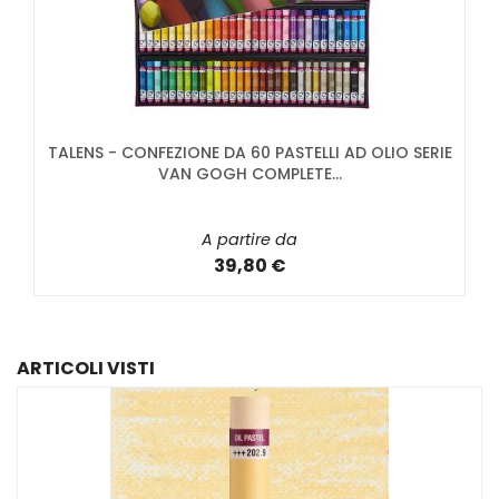
TALENS - CONFEZIONE DA 60 PASTELLI AD OLIO SERIE
VAN GOGH COMPLETE...
A partire da
39,80 €
ARTICOLI VISTI