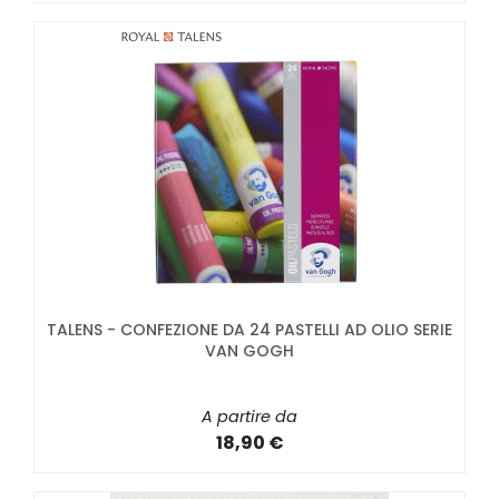
TALENS - CONFEZIONE DA 24 PASTELLI AD OLIO SERIE
VAN GOGH
A partire da
18,90 €