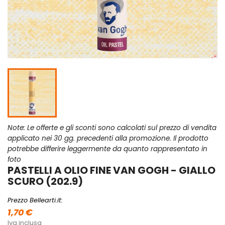
Note: Le offerte e gli sconti sono calcolati sul prezzo di vendita
applicato nei 30 gg. precedenti alla promozione. Il prodotto
potrebbe differire leggermente da quanto rappresentato in
foto
PASTELLI A OLIO FINE VAN GOGH - GIALLO
SCURO (202.9)
Prezzo Bellearti.it:
1,70 €
Iva inclusa