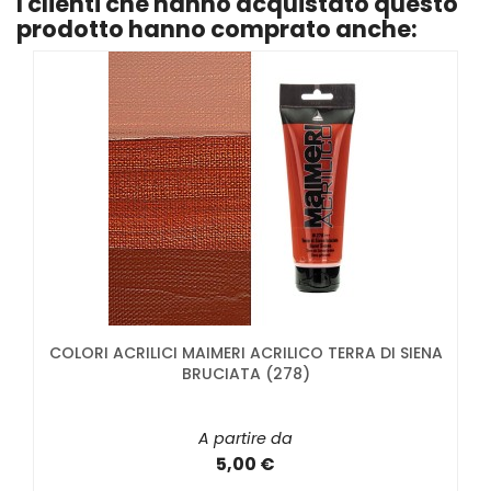
I clienti che hanno acquistato questo
prodotto hanno comprato anche:
COLORI ACRILICI MAIMERI ACRILICO TERRA DI SIENA
BRUCIATA (278)
A partire da
5,00 €