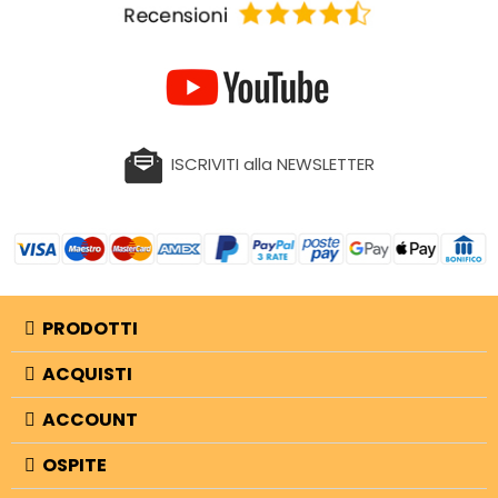
ISCRIVITI alla NEWSLETTER
PRODOTTI
ACQUISTI
ACCOUNT
OSPITE