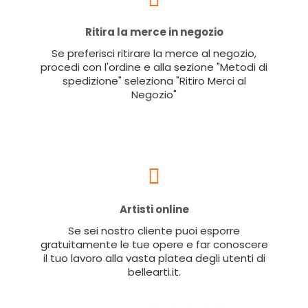
Ritira la merce in negozio
Se preferisci ritirare la merce al negozio,
procedi con l'ordine e alla sezione "Metodi di
spedizione" seleziona "Ritiro Merci al
Negozio"
Artisti online
Se sei nostro cliente puoi esporre
gratuitamente le tue opere e far conoscere
il tuo lavoro alla vasta platea degli utenti di
bellearti.it.