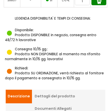
35607
-
SI
1,70 €
LEGENDA DISPONIBILITA' E TEMPI DI CONSEGNA:
Disponibile:
Prodotto DISPONIBILE in negozio, consegna entro
48/72 h lavorative
Consegna 10/15 gg.:
Prodotto NON DISPONIBILE al momento ma rifornito
normalmente in 10/15 gg. lavorativi
Richiedi:
Prodotto SU ORDINAZIONE, verrà richiesto al fornitore
dopo il pagamento e consegnato in 10/15 gg.
Descrizione
Dettagli del prodotto
Documenti Allegati