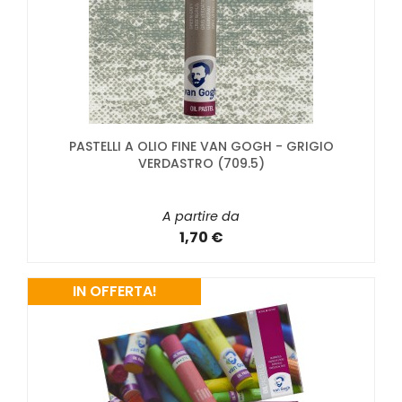
PASTELLI A OLIO FINE VAN GOGH - GRIGIO
VERDASTRO (709.5)
A partire da
1,70 €
IN OFFERTA!