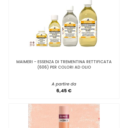
MAIMERI - ESSENZA DI TREMENTINA RETTIFICATA
(606) PER COLORI AD OLIO
A partire da
6,45 €