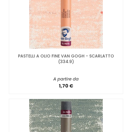
PASTELLI A OLIO FINE VAN GOGH - SCARLATTO
(334.9)
A partire da
1,70 €