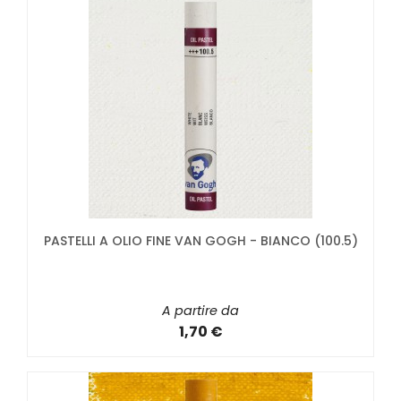
PASTELLI A OLIO FINE VAN GOGH - BIANCO (100.5)
A partire da
1,70 €