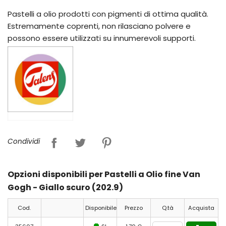
Pastelli a olio prodotti con pigmenti di ottima qualità.
Estremamente coprenti, non rilasciano polvere e
possono essere utilizzati su innumerevoli supporti.
Condividi
Opzioni disponibili per Pastelli a Olio fine Van
Gogh - Giallo scuro (202.9)
Cod.
Disponibile
Prezzo
Q.tà
Acquista