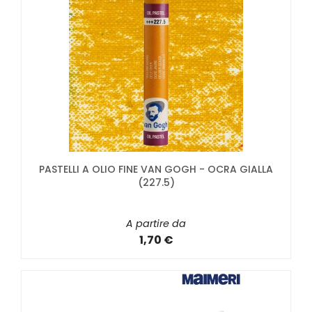
PASTELLI A OLIO FINE VAN GOGH - OCRA GIALLA
(227.5)
A partire da
1,70 €