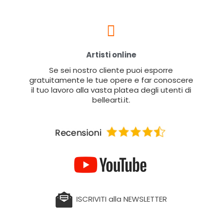
Artisti online
Se sei nostro cliente puoi esporre
gratuitamente le tue opere e far conoscere
il tuo lavoro alla vasta platea degli utenti di
bellearti.it.
ISCRIVITI alla NEWSLETTER