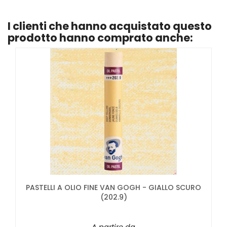
I clienti che hanno acquistato questo
prodotto hanno comprato anche:
PASTELLI A OLIO FINE VAN GOGH - GIALLO SCURO
(202.9)