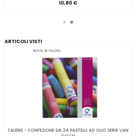
10,80 €
ARTICOLI VISTI
TALENS - CONFEZIONE DA 24 PASTELLI AD OLIO SERIE VAN