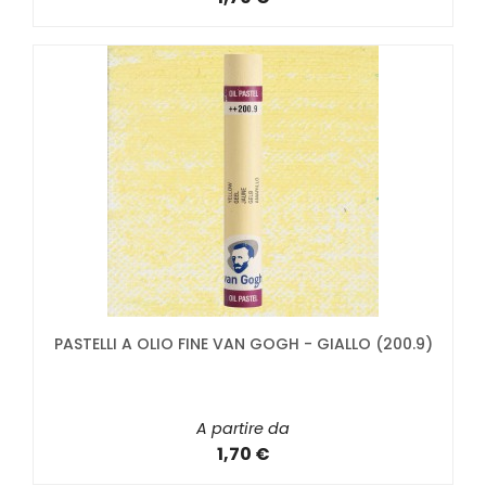
PASTELLI A OLIO FINE VAN GOGH - GIALLO (200.9)
A partire da
1,70 €