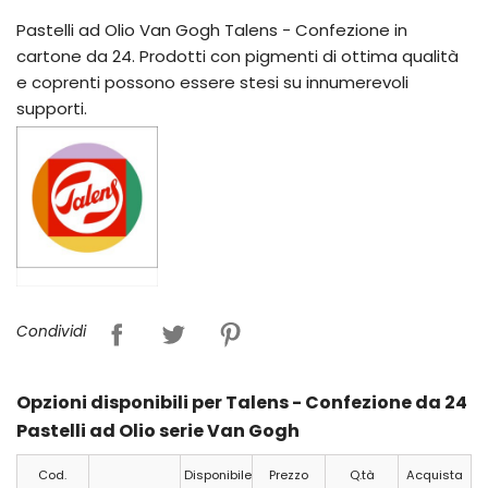
Pastelli ad Olio Van Gogh Talens - Confezione in
cartone da 24. Prodotti con pigmenti di ottima qualità
e coprenti possono essere stesi su innumerevoli
supporti.
Condividi
Opzioni disponibili per Talens - Confezione da 24
Pastelli ad Olio serie Van Gogh
Cod.
Disponibile
Prezzo
Q.tà
Acquista