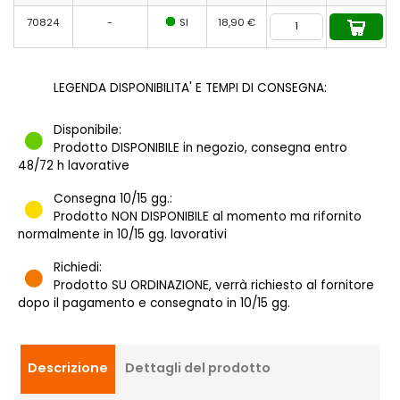
70824
-
SI
18,90 €
LEGENDA DISPONIBILITA' E TEMPI DI CONSEGNA:
Disponibile:
Prodotto DISPONIBILE in negozio, consegna entro
48/72 h lavorative
Consegna 10/15 gg.:
Prodotto NON DISPONIBILE al momento ma rifornito
normalmente in 10/15 gg. lavorativi
Richiedi:
Prodotto SU ORDINAZIONE, verrà richiesto al fornitore
dopo il pagamento e consegnato in 10/15 gg.
Descrizione
Dettagli del prodotto