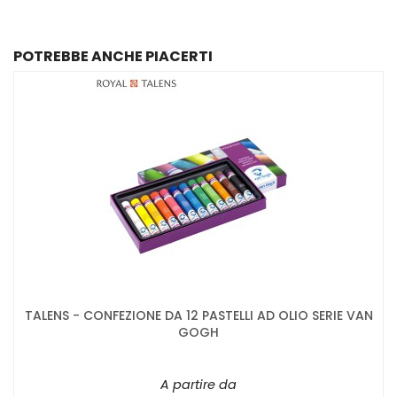
POTREBBE ANCHE PIACERTI
TALENS - CONFEZIONE DA 12 PASTELLI AD OLIO SERIE VAN
GOGH
A partire da