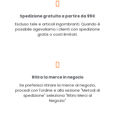
Spedizione gratuita a partire da 99€
Escluso tele e articoli ingombranti. Quando è
possibile agevoliamo i clienti con spedizione
gratis o costi limitati.
Ritira la merce in negozio
Se preferisci ritirare la merce al negozio,
procedi con l'ordine e alla sezione "Metodi di
spedizione" seleziona "Ritiro Merci al
Negozio"