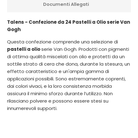
Documenti Allegati
Talens - Confezione da 24 Pastelli a Olio serie Van
Gogh
Questa confezione comprende una selezione di
pastelli a olio
serie Van Gogh. Prodotti con pigmenti
di ottima qualità miscelati con olio e protetti da un
sottile strato di cera che dona, durante la stesura, un
effetto caratteristico e un'ampia gamma di
applicazioni possibili. Sono estremamente coprenti,
dai colori vivaci, e la loro consistenza morbida
assicura il minimo sforzo durante l’utilizzo. Non
rilasciano polvere e possono essere stesi su
innumerevoli supporti.