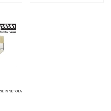
SE IN SETOLA