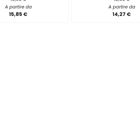
A partire da
A partire da
15,85 €
14,27 €