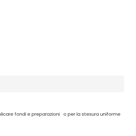
pplicare fondi e preparazioni o per la stesura uniforme