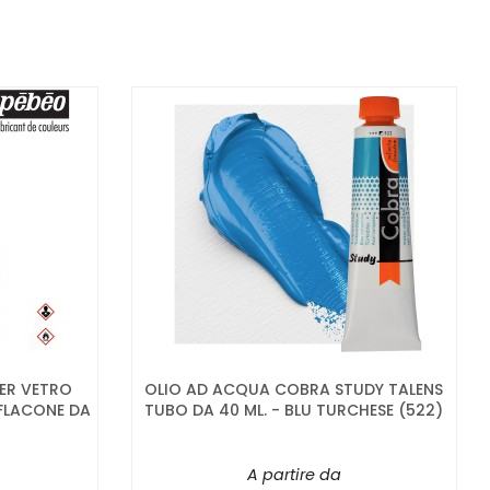
PER VETRO
OLIO AD ACQUA COBRA STUDY TALENS
FLACONE DA
TUBO DA 40 ML. - BLU TURCHESE (522)
A partire da