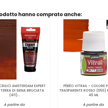
prodotto hanno comprato anche:
CRILICI AMSTERDAM EXPERT
PÉBÉO VITRAIL - COLORE 
 TERRA DI SIENA BRUCIATA
TRASPARENTE ROSSO (050) 
(411)...
45 ML
A partire da
A partire da