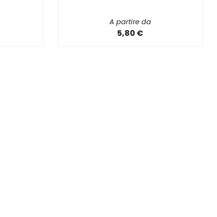
A partire da
5,80 €