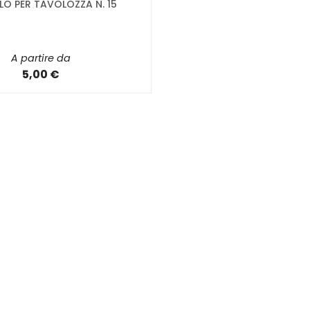
LO PER TAVOLOZZA N. 15
A partire da
5,00 €