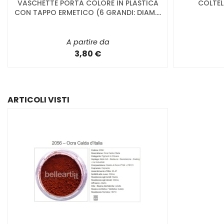
VASCHETTE PORTA COLORE IN PLASTICA
COLTEL
CON TAPPO ERMETICO (6 GRANDI: DIAM....
A partire da
3,80 €
ARTICOLI VISTI