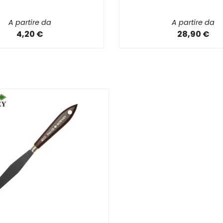
A partire da
A partire da
4,20 €
28,90 €