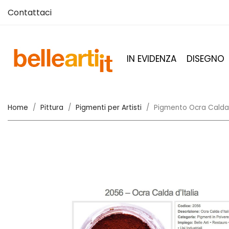
Contattaci
IN EVIDENZA
DISEGNO
Home
Pittura
Pigmenti per Artisti
Pigmento Ocra Calda 