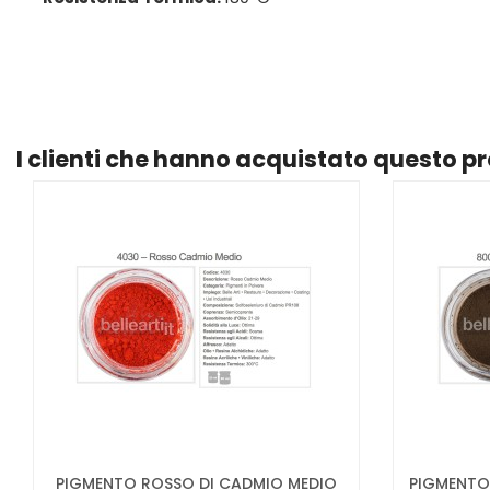
I clienti che hanno acquistato questo 
PIGMENTO ROSSO DI CADMIO MEDIO
PIGMENTO