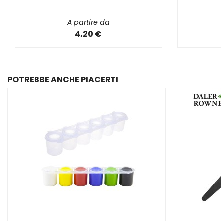
A partire da
4,20 €
POTREBBE ANCHE PIACERTI