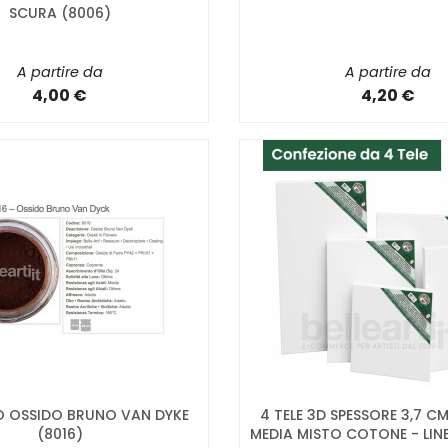
SCURA (8006)
A partire da
A partire da
4,00 €
4,20 €
 OSSIDO BRUNO VAN DYKE
4 TELE 3D SPESSORE 3,7 C
(8016)
MEDIA MISTO COTONE - LINE