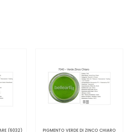
ARE (6032)
PIGMENTO VERDE DI ZINCO CHIARO