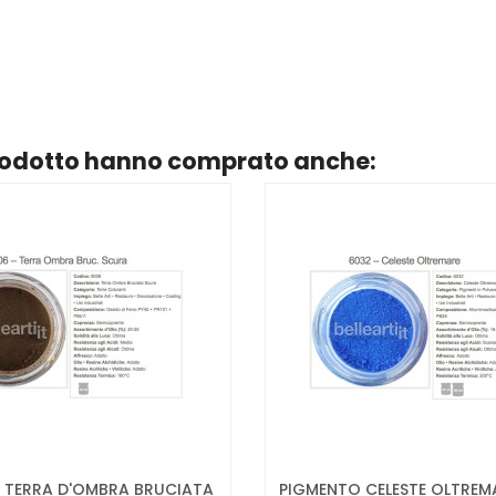
prodotto hanno comprato anche:
 TERRA D'OMBRA BRUCIATA
PIGMENTO CELESTE OLTREM