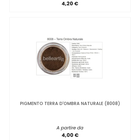
4,20 €
PIGMENTO TERRA D'OMBRA NATURALE (8008)
A partire da
4,00 €