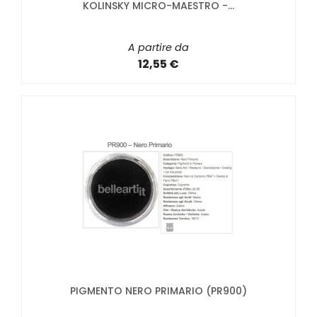
KOLINSKY MICRO-MAESTRO -...
A partire da
12,55 €
PIGMENTO NERO PRIMARIO (PR900)