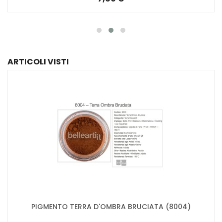
ARTICOLI VISTI
PIGMENTO TERRA D'OMBRA BRUCIATA (8004)