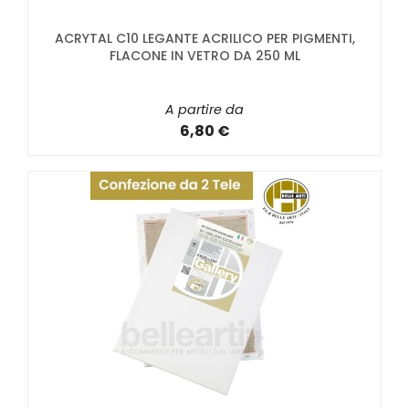
ACRYTAL C10 LEGANTE ACRILICO PER PIGMENTI,
FLACONE IN VETRO DA 250 ML
A partire da
6,80 €