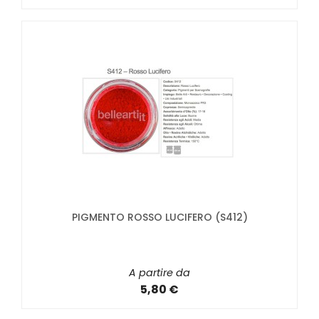
PIGMENTO ROSSO LUCIFERO (S412)
A partire da
5,80 €