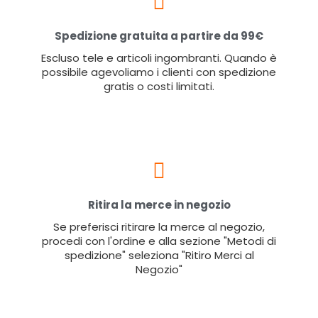
Spedizione gratuita a partire da 99€
Escluso tele e articoli ingombranti. Quando è
possibile agevoliamo i clienti con spedizione
gratis o costi limitati.
Ritira la merce in negozio
Se preferisci ritirare la merce al negozio,
procedi con l'ordine e alla sezione "Metodi di
spedizione" seleziona "Ritiro Merci al
Negozio"