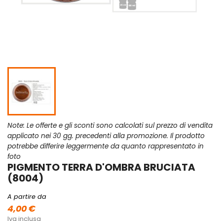
Note: Le offerte e gli sconti sono calcolati sul prezzo di vendita
applicato nei 30 gg. precedenti alla promozione. Il prodotto
potrebbe differire leggermente da quanto rappresentato in
foto
PIGMENTO TERRA D'OMBRA BRUCIATA
(8004)
A partire da
4,00 €
Iva inclusa