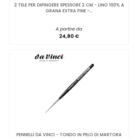
2 TELE PER DIPINGERE SPESSORE 2 CM - LINO 100% A
GRANA EXTRA FINE -...
A partire da
24,80 €
PENNELLI DA VINCI - TONDO IN PELO DI MARTORA