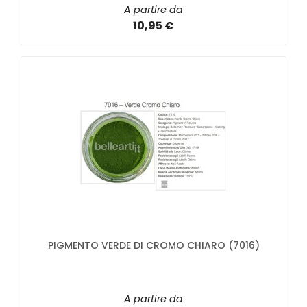
A partire da
10,95 €
PIGMENTO VERDE DI CROMO CHIARO (7016)
A partire da