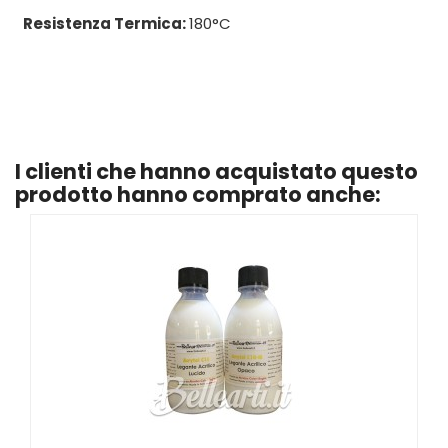
Resistenza Termica:
180°C
I clienti che hanno acquistato questo
prodotto hanno comprato anche: