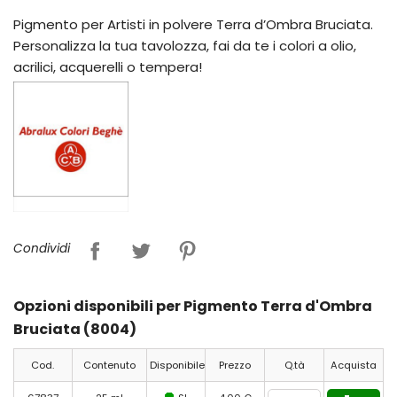
Pigmento per Artisti in polvere Terra d’Ombra Bruciata.
Personalizza la tua tavolozza, fai da te i colori a olio,
acrilici, acquerelli o tempera!
Condividi
Opzioni disponibili per Pigmento Terra d'Ombra
Bruciata (8004)
Cod.
Contenuto
Disponibile
Prezzo
Q.tà
Acquista