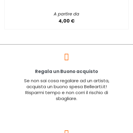
A partire da
4,00 €
Regala un Buono acquisto
Se non sai cosa regalare ad un artista,
acquista un buono spesa Bellearti.it!
Risparmi tempo e non corri il rischio di
sbagliare.