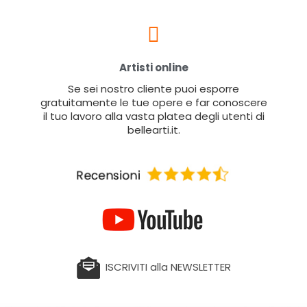
Artisti online
Se sei nostro cliente puoi esporre
gratuitamente le tue opere e far conoscere
il tuo lavoro alla vasta platea degli utenti di
bellearti.it.
ISCRIVITI alla NEWSLETTER