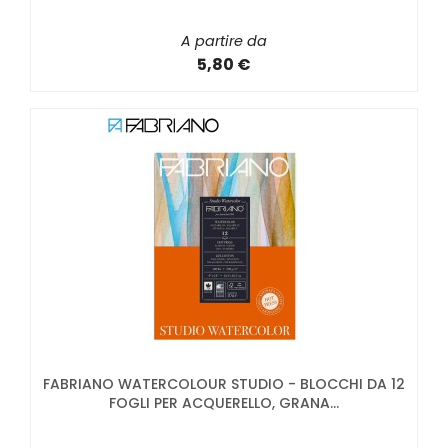
A partire da
5,80 €
FABRIANO WATERCOLOUR STUDIO - BLOCCHI DA 12
FOGLI PER ACQUERELLO, GRANA...