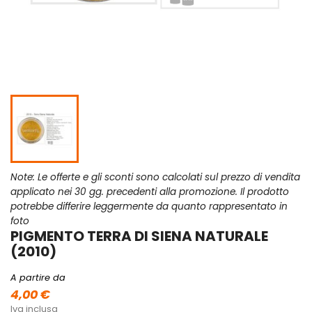
Note: Le offerte e gli sconti sono calcolati sul prezzo di vendita
applicato nei 30 gg. precedenti alla promozione. Il prodotto
potrebbe differire leggermente da quanto rappresentato in
foto
PIGMENTO TERRA DI SIENA NATURALE
(2010)
A partire da
4,00 €
Iva inclusa