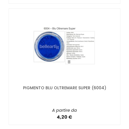
PIGMENTO BLU OLTREMARE SUPER (6004)
A partire da
4,20 €