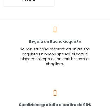
Regala un Buono acquisto
Se non sai cosa regalare ad un artista,
acquista un buono spesa Bellearti.it!
Risparmi tempo e non corri il rischio di
sbagliare.
Spedizione gratuita a partire da 99€