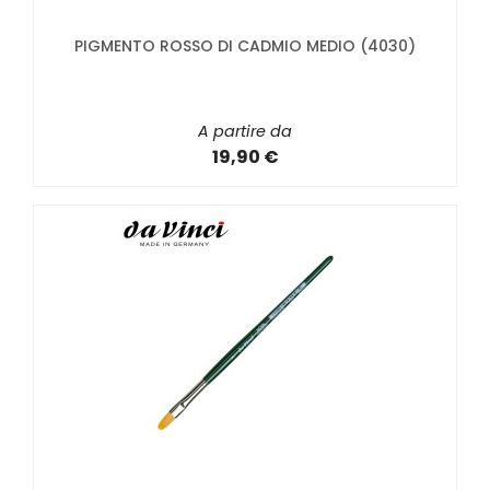
PIGMENTO ROSSO DI CADMIO MEDIO (4030)
A partire da
19,90 €