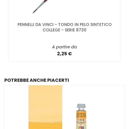
PENNELLI DA VINCI - TONDO IN PELO SINTETICO
COLLEGE - SERIE 8730
A partire da
2,25 €
POTREBBE ANCHE PIACERTI