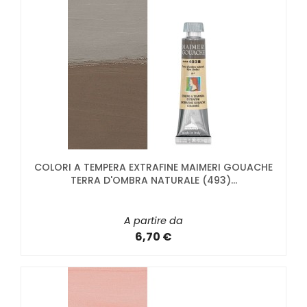
COLORI A TEMPERA EXTRAFINE MAIMERI GOUACHE
TERRA D'OMBRA NATURALE (493)...
A partire da
6,70 €