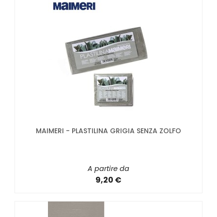
MAIMERI - PLASTILINA GRIGIA SENZA ZOLFO
A partire da
9,20 €