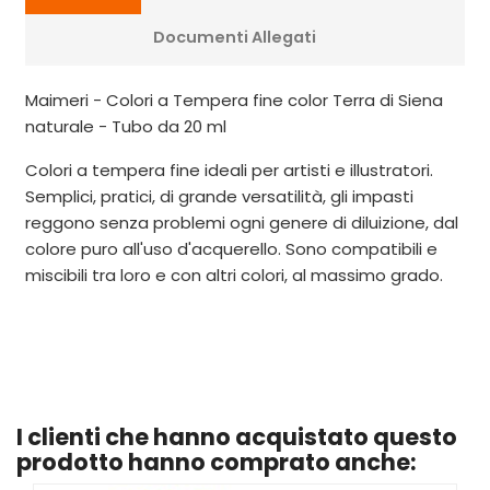
Documenti Allegati
Maimeri - Colori a Tempera fine color Terra di Siena
naturale - Tubo da 20 ml
Colori a tempera fine ideali per artisti e illustratori.
Semplici, pratici, di grande versatilità, gli impasti
reggono senza problemi ogni genere di diluizione, dal
colore puro all'uso d'acquerello. Sono compatibili e
miscibili tra loro e con altri colori, al massimo grado.
I clienti che hanno acquistato questo
prodotto hanno comprato anche: