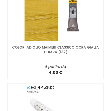
COLORI AD OLIO MAIMERI CLASSICO OCRA GIALLA
CHIARA (132)
A partire da
4,00 €