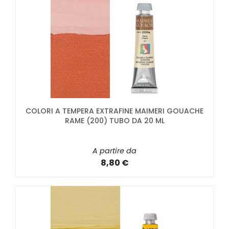
COLORI A TEMPERA EXTRAFINE MAIMERI GOUACHE
RAME (200) TUBO DA 20 ML
A partire da
8,80 €