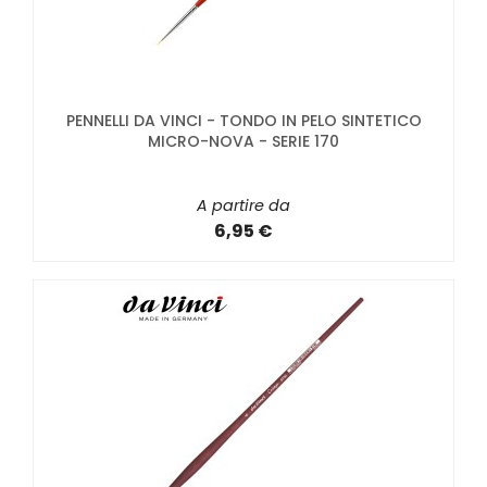
PENNELLI DA VINCI - TONDO IN PELO SINTETICO
MICRO-NOVA - SERIE 170
A partire da
6,95 €