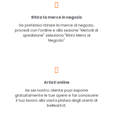
Ritira la merce in negozio
Se preferisci ritirare la merce al negozio,
procedi con l'ordine e alla sezione "Metodi di
spedizione" seleziona "Ritiro Merci al
Negozio"
Artisti online
Se sei nostro cliente puoi esporre
gratuitamente le tue opere e far conoscere
il tuo lavoro alla vasta platea degli utenti di
bellearti.it.