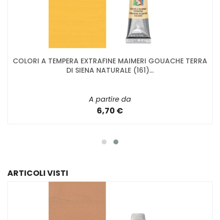
COLORI A TEMPERA EXTRAFINE MAIMERI GOUACHE TERRA
DI SIENA NATURALE (161)...
A partire da
6,70 €
ARTICOLI VISTI