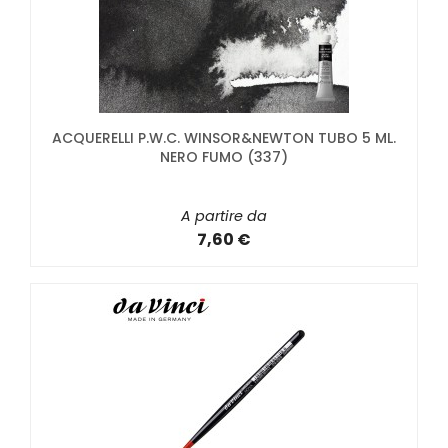
ACQUERELLI P.W.C. WINSOR&NEWTON TUBO 5 ML.
NERO FUMO (337)
A partire da
7,60 €