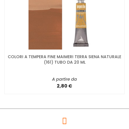
COLORI A TEMPERA FINE MAIMERI TERRA SIENA NATURALE
(161) TUBO DA 20 ML
A partire da
2,80 €