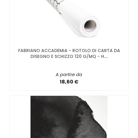
FABRIANO ACCADEMIA - ROTOLO DI CARTA DA
DISEGNO E SCHIZZO 120 G/MQ - H....
A partire da
18,60 €