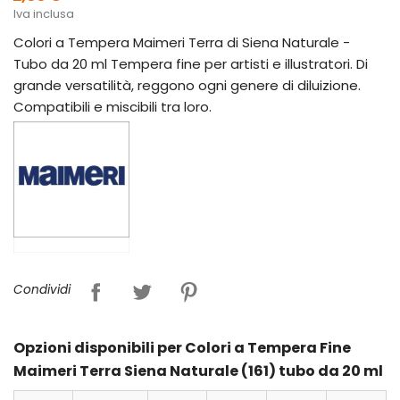
Iva inclusa
Colori a Tempera Maimeri Terra di Siena Naturale -
Tubo da 20 ml Tempera fine per artisti e illustratori. Di
grande versatilità, reggono ogni genere di diluizione.
Compatibili e miscibili tra loro.
Condividi
Opzioni disponibili per Colori a Tempera Fine
Maimeri Terra Siena Naturale (161) tubo da 20 ml