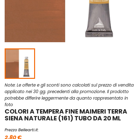
Note: Le offerte e gli sconti sono calcolati sul prezzo di vendita
applicato nei 30 gg. precedenti alla promozione. Il prodotto
potrebbe differire leggermente da quanto rappresentato in
foto
COLORI A TEMPERA FINE MAIMERI TERRA
SIENA NATURALE (161) TUBO DA 20 ML
Prezzo Bellearti.it:
2,80 €