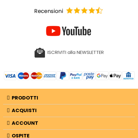
ISCRIVITI alla NEWSLETTER
PRODOTTI
ACQUISTI
ACCOUNT
OSPITE