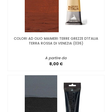
COLORI AD OLIO MAIMERI TERRE GREZZE D'ITALIA
TERRA ROSSA DI VENEZIA (036)
A partire da
8,00 €