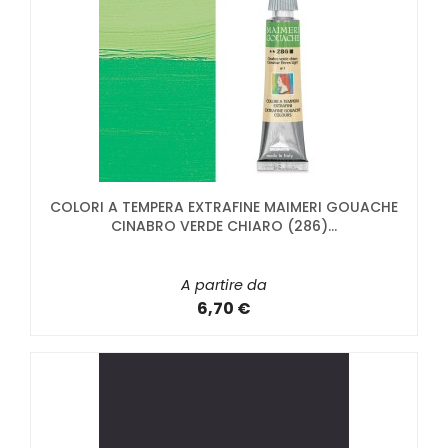
COLORI A TEMPERA EXTRAFINE MAIMERI GOUACHE
CINABRO VERDE CHIARO (286)...
A partire da
6,70 €