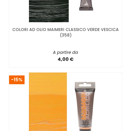
COLORI AD OLIO MAIMERI CLASSICO VERDE VESCICA
(358)
A partire da
4,00 €
-15%