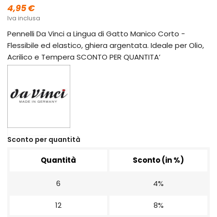
4,95 €
Iva inclusa
Pennelli Da Vinci a Lingua di Gatto Manico Corto -
Flessibile ed elastico, ghiera argentata. Ideale per Olio,
Acrilico e Tempera SCONTO PER QUANTITA’
Sconto per quantità
Quantità
Sconto (in %)
6
4%
12
8%