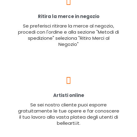
Ritira la merce in negozio
Se preferisci ritirare la merce al negozio,
procedi con l'ordine e alla sezione "Metodi di
spedizione" seleziona "Ritiro Merci al
Negozio"
Artisti online
Se sei nostro cliente puoi esporre
gratuitamente le tue opere e far conoscere
il tuo lavoro alla vasta platea degli utenti di
bellearti.it.