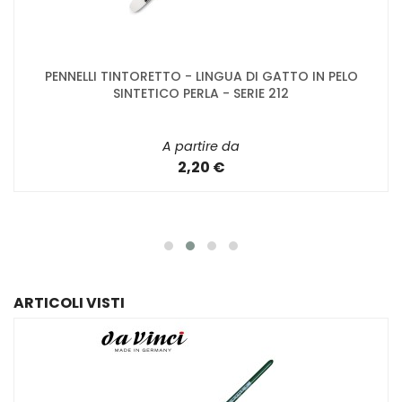
PENNELLI TINTORETTO - LINGUA DI GATTO IN PELO
SINTETICO PERLA - SERIE 212
A partire da
2,20 €
ARTICOLI VISTI