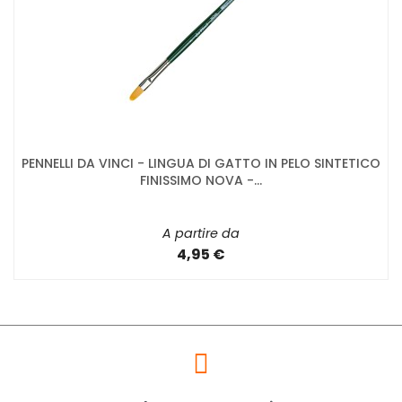
PENNELLI DA VINCI - LINGUA DI GATTO IN PELO SINTETICO
FINISSIMO NOVA -...
A partire da
4,95 €