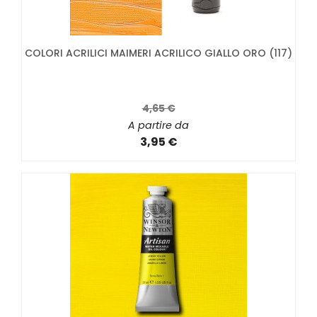
COLORI ACRILICI MAIMERI ACRILICO GIALLO ORO (117)
4,65 €
A partire da
3,95 €