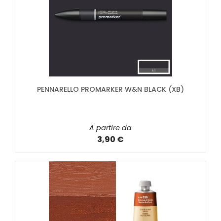
PENNARELLO PROMARKER W&N BLACK (XB)
A partire da
3,90 €