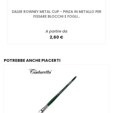
DALER ROWNEY METAL CLIP - PINZA IN METALLO PER
FISSARE BLOCCHI E FOGLI...
A partire da
2,60 €
POTREBBE ANCHE PIACERTI