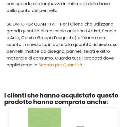
corrisponde alla larghezza in millimetri della base
della punta del pennello.
SCONTO PER QUANTITA' - Per i Clienti che utilizzano
grandi quantità di materiale artistico (Artisti, Scuole
d’Arte, Corsi e Gruppi d’acquisto) offriamo uno
sconto immediato, in base alla quantità richiesta, su
pennelli, matite da disegno, pannelli telati e altro
materiale di consumo. Guarda tutti i prodotti dove
applichiamo
lo
Sconto per Quantità
.
I clienti che hanno acquistato questo
prodotto hanno comprato anche: