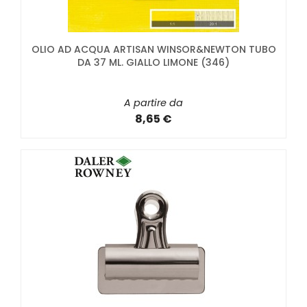
OLIO AD ACQUA ARTISAN WINSOR&NEWTON TUBO
DA 37 ML. GIALLO LIMONE (346)
A partire da
8,65 €