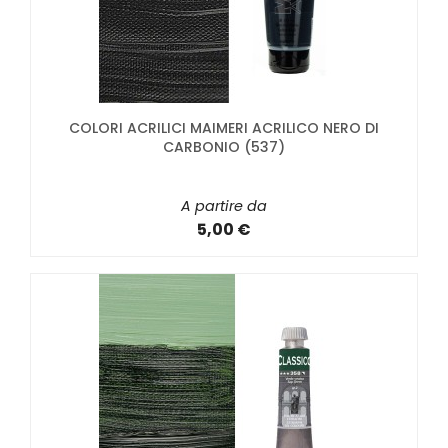
COLORI ACRILICI MAIMERI ACRILICO NERO DI
CARBONIO (537)
A partire da
5,00 €