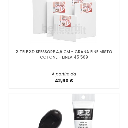
3 TELE 3D SPESSORE 4,5 CM - GRANA FINE MISTO
COTONE - LINEA 45 569
A partire da
42,90 €