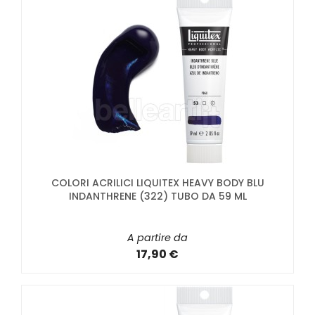
COLORI ACRILICI LIQUITEX HEAVY BODY BLU
INDANTHRENE (322) TUBO DA 59 ML
A partire da
17,90 €