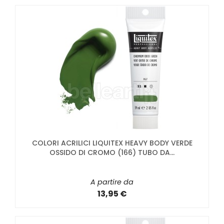
COLORI ACRILICI LIQUITEX HEAVY BODY VERDE
OSSIDO DI CROMO (166) TUBO DA...
A partire da
13,95 €