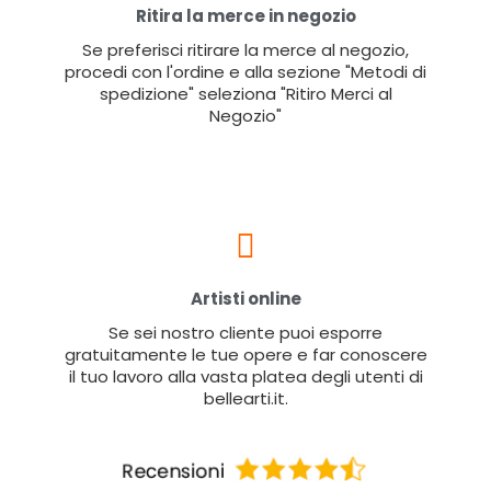
Ritira la merce in negozio
Se preferisci ritirare la merce al negozio,
procedi con l'ordine e alla sezione "Metodi di
spedizione" seleziona "Ritiro Merci al
Negozio"
Artisti online
Se sei nostro cliente puoi esporre
gratuitamente le tue opere e far conoscere
il tuo lavoro alla vasta platea degli utenti di
bellearti.it.