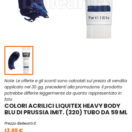
Note: Le offerte e gli sconti sono calcolati sul prezzo di vendita
applicato nei 30 gg. precedenti alla promozione. Il prodotto
potrebbe differire leggermente da quanto rappresentato in
foto
COLORI ACRILICI LIQUITEX HEAVY BODY
BLU DI PRUSSIA IMIT. (320) TUBO DA 59 ML
Prezzo Bellearti.it:
13,95 €