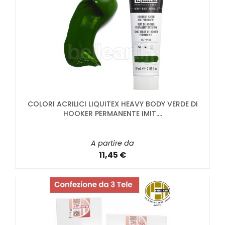
COLORI ACRILICI LIQUITEX HEAVY BODY VERDE DI
HOOKER PERMANENTE IMIT....
A partire da
11,45 €