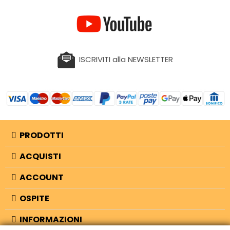
ISCRIVITI alla NEWSLETTER
PRODOTTI
ACQUISTI
ACCOUNT
OSPITE
INFORMAZIONI