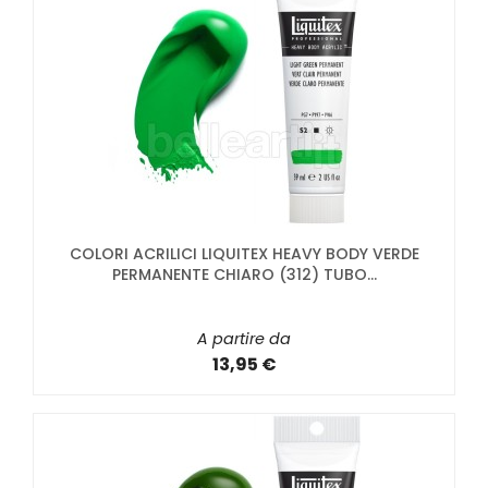
COLORI ACRILICI LIQUITEX HEAVY BODY VERDE
PERMANENTE CHIARO (312) TUBO...
A partire da
13,95 €