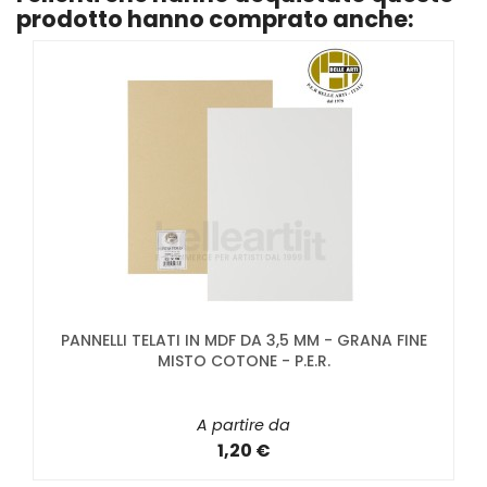
prodotto hanno comprato anche:
PANNELLI TELATI IN MDF DA 3,5 MM - GRANA FINE
MISTO COTONE - P.E.R.
A partire da
1,20 €