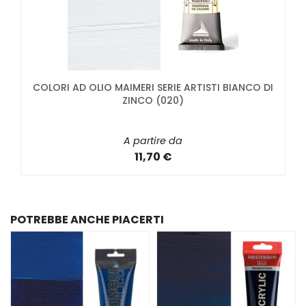
COLORI AD OLIO MAIMERI SERIE ARTISTI BIANCO DI
ZINCO (020)
A partire da
11,70 €
POTREBBE ANCHE PIACERTI