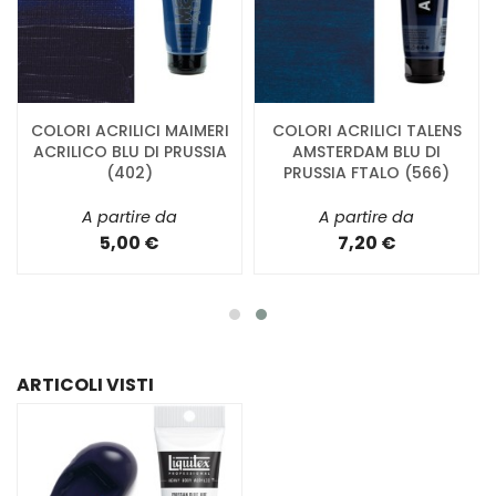
COLORI ACRILICI MAIMERI
COLORI ACRILICI TALENS
ACRILICO BLU DI PRUSSIA
AMSTERDAM BLU DI
(402)
PRUSSIA FTALO (566)
A partire da
A partire da
5,00 €
7,20 €
ARTICOLI VISTI