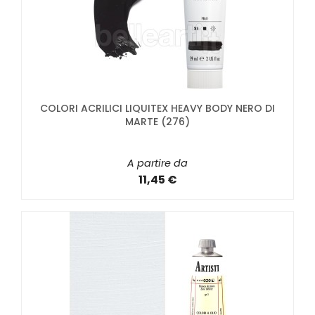
COLORI ACRILICI LIQUITEX HEAVY BODY NERO DI
MARTE (276)
A partire da
11,45 €