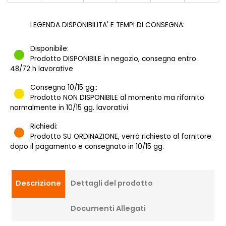
LEGENDA DISPONIBILITA' E TEMPI DI CONSEGNA:
Disponibile:
Prodotto DISPONIBILE in negozio, consegna entro
48/72 h lavorative
Consegna 10/15 gg.:
Prodotto NON DISPONIBILE al momento ma rifornito
normalmente in 10/15 gg. lavorativi
Richiedi:
Prodotto SU ORDINAZIONE, verrà richiesto al fornitore
dopo il pagamento e consegnato in 10/15 gg.
Descrizione
Dettagli del prodotto
Documenti Allegati