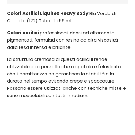
Colori Acrilici
Liquitex Heavy Body
Blu Verde di
Cobalto (172) Tubo da 59 ml
Colori acrilici
professionali densi ed altamente
pigmentati, formulati con resina ad alta viscosità
dalla resa intensa e brillante.
La struttura cremosa di questi acrilici li rende
utilizzabili sia a pennello che a spatola e l'elasticità
che li caratterizza ne garantisce la stabilità e la
durata nel tempo evitando crepe e spaccature.
Possono essere utilzzati anche con tecniche miste e
sono mescolabili con tutti i medium.