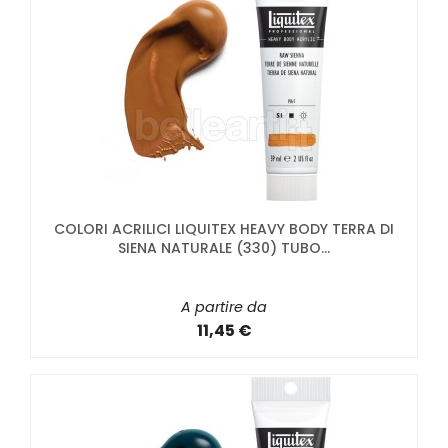
COLORI ACRILICI LIQUITEX HEAVY BODY TERRA DI
SIENA NATURALE (330) TUBO...
A partire da
11,45 €