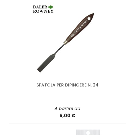
SPATOLA PER DIPINGERE N. 24
A partire da
5,00 €