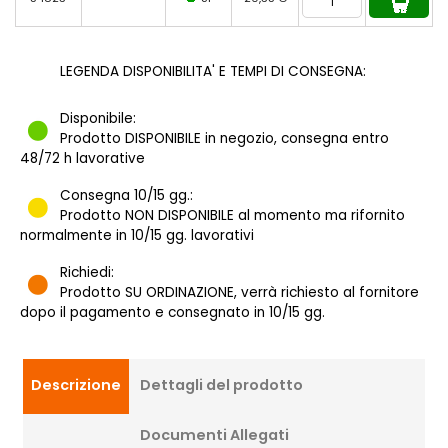
LEGENDA DISPONIBILITA' E TEMPI DI CONSEGNA:
Disponibile:
Prodotto DISPONIBILE in negozio, consegna entro
48/72 h lavorative
Consegna 10/15 gg.:
Prodotto NON DISPONIBILE al momento ma rifornito
normalmente in 10/15 gg. lavorativi
Richiedi:
Prodotto SU ORDINAZIONE, verrà richiesto al fornitore
dopo il pagamento e consegnato in 10/15 gg.
Descrizione
Dettagli del prodotto
Documenti Allegati