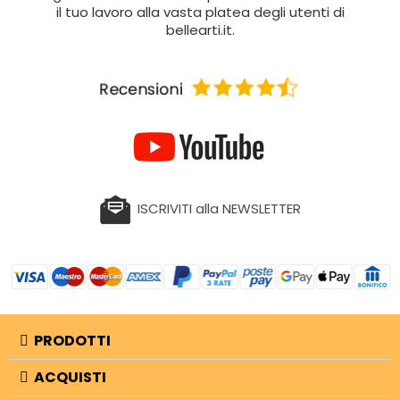
il tuo lavoro alla vasta platea degli utenti di
bellearti.it.
ISCRIVITI alla NEWSLETTER
PRODOTTI
ACQUISTI