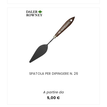
SPATOLA PER DIPINGERE N. 26
A partire da
5,00 €