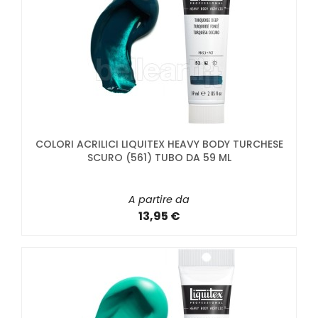
COLORI ACRILICI LIQUITEX HEAVY BODY TURCHESE
SCURO (561) TUBO DA 59 ML
A partire da
13,95 €