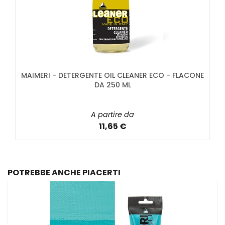
MAIMERI - DETERGENTE OIL CLEANER ECO - FLACONE
DA 250 ML
A partire da
11,65 €
POTREBBE ANCHE PIACERTI