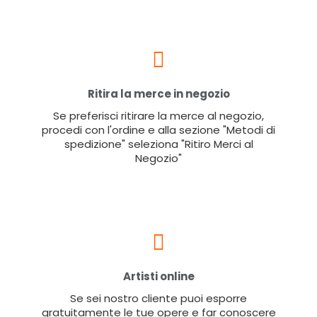
Ritira la merce in negozio
Se preferisci ritirare la merce al negozio,
procedi con l'ordine e alla sezione "Metodi di
spedizione" seleziona "Ritiro Merci al
Negozio"
Artisti online
Se sei nostro cliente puoi esporre
gratuitamente le tue opere e far conoscere