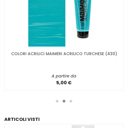
COLORI ACRILICI MAIMERI ACRILICO TURCHESE (430)
A partire da
5,00 €
ARTICOLI VISTI