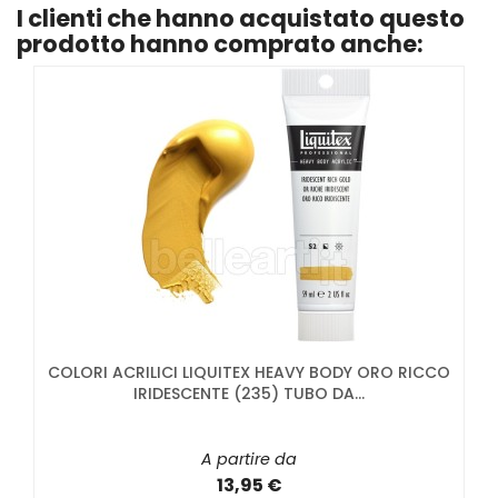
I clienti che hanno acquistato questo
prodotto hanno comprato anche:
COLORI ACRILICI LIQUITEX HEAVY BODY ORO RICCO
IRIDESCENTE (235) TUBO DA...
A partire da
13,95 €