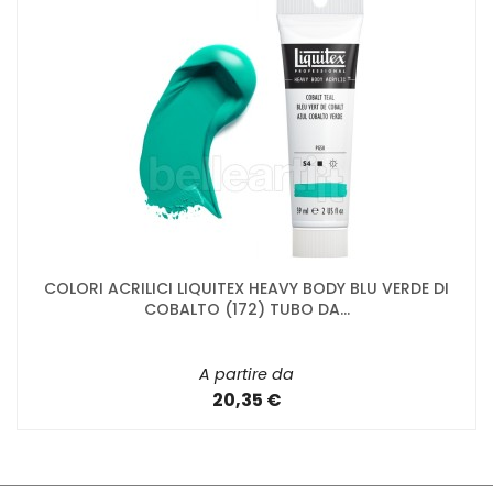
COLORI ACRILICI LIQUITEX HEAVY BODY BLU VERDE DI
COBALTO (172) TUBO DA...
A partire da
20,35 €