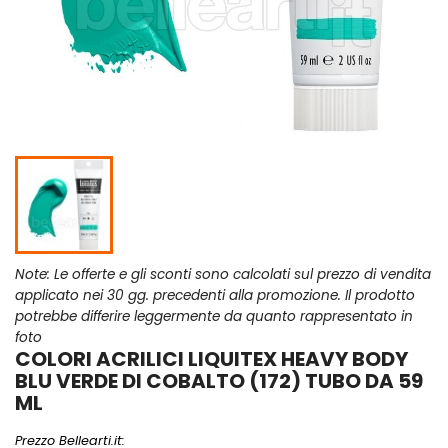
Note: Le offerte e gli sconti sono calcolati sul prezzo di vendita
applicato nei 30 gg. precedenti alla promozione. Il prodotto
potrebbe differire leggermente da quanto rappresentato in
foto
COLORI ACRILICI LIQUITEX HEAVY BODY
BLU VERDE DI COBALTO (172) TUBO DA 59
ML
Prezzo Bellearti.it: