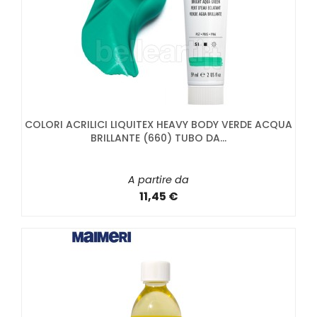
COLORI ACRILICI LIQUITEX HEAVY BODY VERDE ACQUA
BRILLANTE (660) TUBO DA...
A partire da
11,45 €