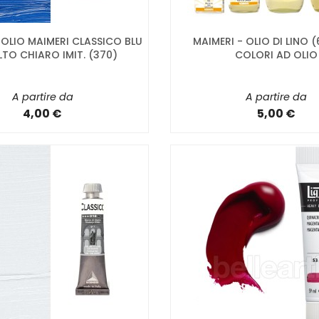
OLIO MAIMERI CLASSICO BLU
MAIMERI - OLIO DI LINO (
TO CHIARO IMIT. (370)
COLORI AD OLIO
A partire da
A partire da
4,00 €
5,00 €