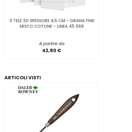
3 TELE 3D SPESSORE 4,5 CM - GRANA FINE
MISTO COTONE - LINEA 45 569
A partire da
42,90 €
ARTICOLI VISTI