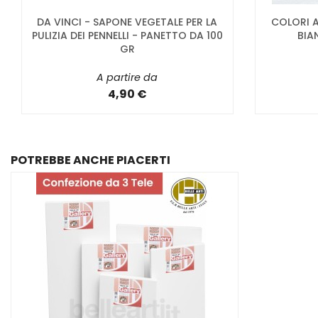
DA VINCI - SAPONE VEGETALE PER LA
COLORI A
PULIZIA DEI PENNELLI - PANETTO DA 100
BIA
GR
A partire da
4,90 €
POTREBBE ANCHE PIACERTI