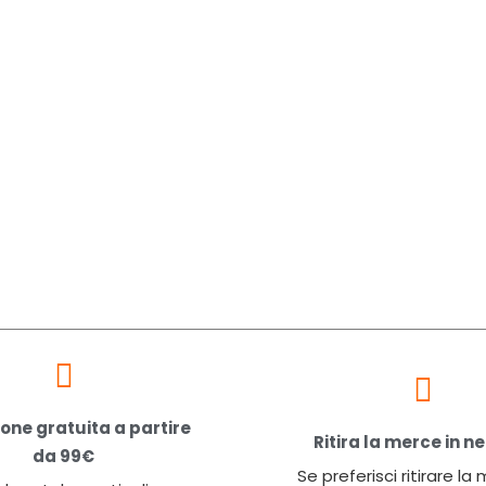
one gratuita a partire
Ritira la merce in n
da 99€
Se preferisci ritirare la