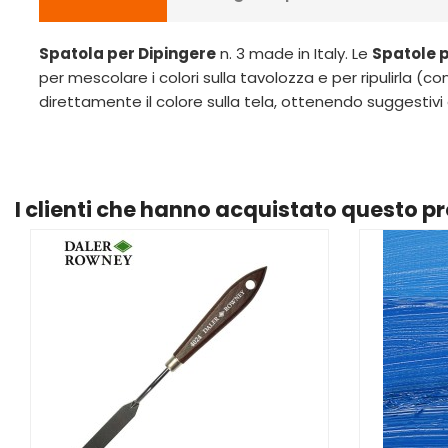
Spatola per Dipingere
n. 3 made in Italy. Le
Spatole p
per mescolare i colori sulla tavolozza e per ripulirla (co
direttamente il colore sulla tela, ottenendo suggestivi e
I clienti che hanno acquistato questo 