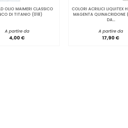
D OLIO MAIMERI CLASSICO
COLORI ACRILICI LIQUITEX 
NCO DI TITANIO (018)
MAGENTA QUINACRIDONE (
DA...
A partire da
A partire da
4,00 €
17,90 €