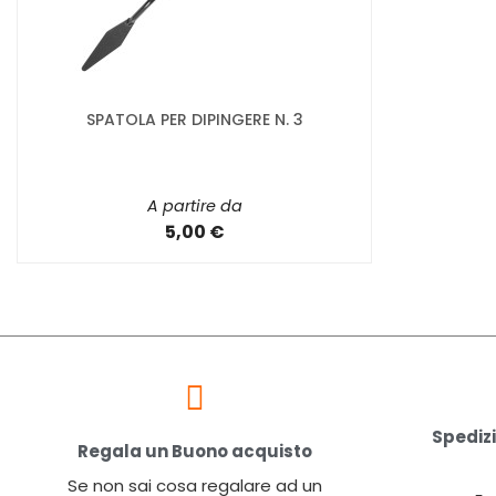
SPATOLA PER DIPINGERE N. 3
A partire da
5,00 €
Spedizi
Regala un Buono acquisto
Se non sai cosa regalare ad un