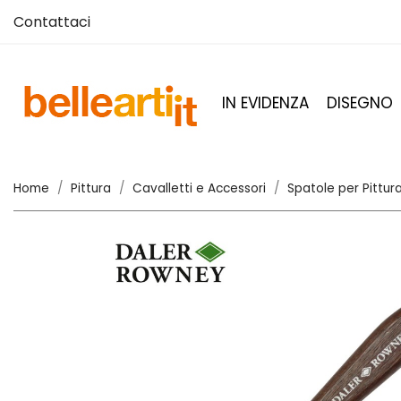
Contattaci
IN EVIDENZA
DISEGNO
Home
Pittura
Cavalletti e Accessori
Spatole per Pittur