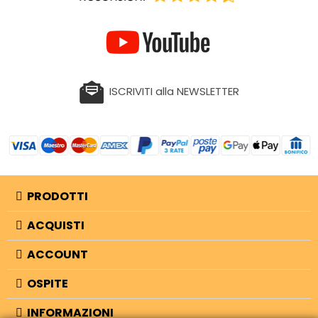
ISCRIVITI alla NEWSLETTER
PRODOTTI
ACQUISTI
ACCOUNT
OSPITE
INFORMAZIONI