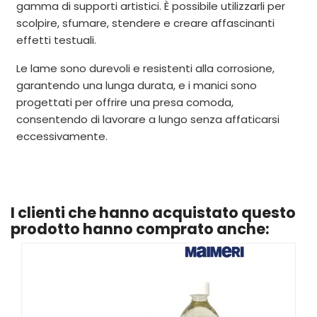
gamma di supporti artistici. È possibile utilizzarli per
scolpire, sfumare, stendere e creare affascinanti
effetti testuali.
Le lame sono durevoli e resistenti alla corrosione,
garantendo una lunga durata, e i manici sono
progettati per offrire una presa comoda,
consentendo di lavorare a lungo senza affaticarsi
eccessivamente.
I clienti che hanno acquistato questo
prodotto hanno comprato anche: