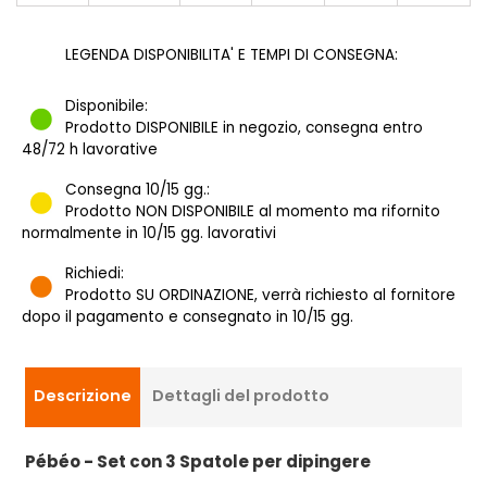
LEGENDA DISPONIBILITA' E TEMPI DI CONSEGNA:
Disponibile:
Prodotto DISPONIBILE in negozio, consegna entro
48/72 h lavorative
Consegna 10/15 gg.:
Prodotto NON DISPONIBILE al momento ma rifornito
normalmente in 10/15 gg. lavorativi
Richiedi:
Prodotto SU ORDINAZIONE, verrà richiesto al fornitore
dopo il pagamento e consegnato in 10/15 gg.
Descrizione
Dettagli del prodotto
Pébéo - Set con 3 Spatole per dipingere