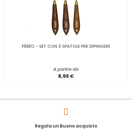
PÉBÉO - SET CON 3 SPATOLE PER DIPINGERE
A partire da
8,95 €
Regala un Buono acquisto