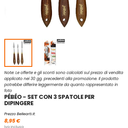
Note: Le offerte e gli sconti sono calcolati sul prezzo di vendita
applicato nei 30 gg. precedenti alla promozione. Il prodotto
potrebbe differire leggermente da quanto rappresentato in
foto
PÉBÉO - SET CON 3 SPATOLE PER
DIPINGERE
Prezzo Bellearti.it:
8,95 €
Iva inclusa