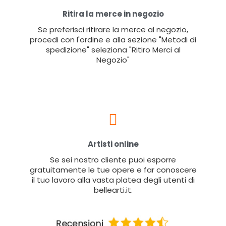
Ritira la merce in negozio
Se preferisci ritirare la merce al negozio,
procedi con l'ordine e alla sezione "Metodi di
spedizione" seleziona "Ritiro Merci al
Negozio"
Artisti online
Se sei nostro cliente puoi esporre
gratuitamente le tue opere e far conoscere
il tuo lavoro alla vasta platea degli utenti di
bellearti.it.