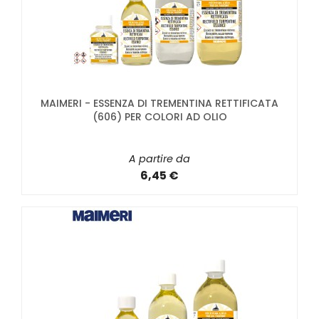
MAIMERI - ESSENZA DI TREMENTINA RETTIFICATA
(606) PER COLORI AD OLIO
A partire da
6,45 €