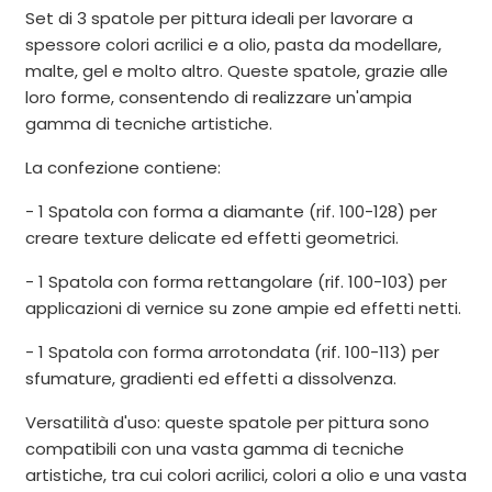
Set di 3 spatole per pittura ideali per lavorare a
spessore colori acrilici e a olio, pasta da modellare,
malte, gel e molto altro. Queste spatole, grazie alle
loro forme, consentendo di realizzare un'ampia
gamma di tecniche artistiche.
La confezione contiene:
- 1 Spatola con forma a diamante (rif. 100-128) per
creare texture delicate ed effetti geometrici.
- 1 Spatola con forma rettangolare (rif. 100-103) per
applicazioni di vernice su zone ampie ed effetti netti.
- 1 Spatola con forma arrotondata (rif. 100-113) per
sfumature, gradienti ed effetti a dissolvenza.
Versatilità d'uso: queste spatole per pittura sono
compatibili con una vasta gamma di tecniche
artistiche, tra cui colori acrilici, colori a olio e una vasta