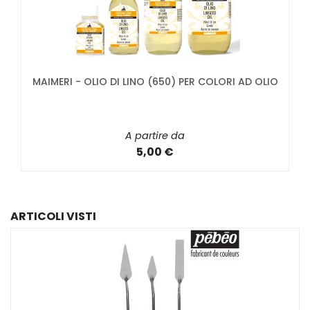
MAIMERI - OLIO DI LINO (650) PER COLORI AD OLIO
A partire da
5,00 €
ARTICOLI VISTI