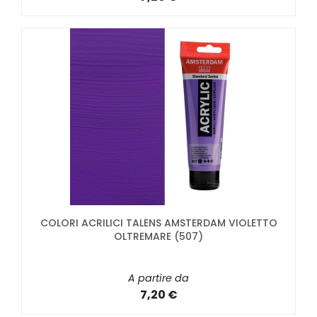
COLORI ACRILICI TALENS AMSTERDAM VIOLETTO
OLTREMARE (507)
A partire da
7,20 €