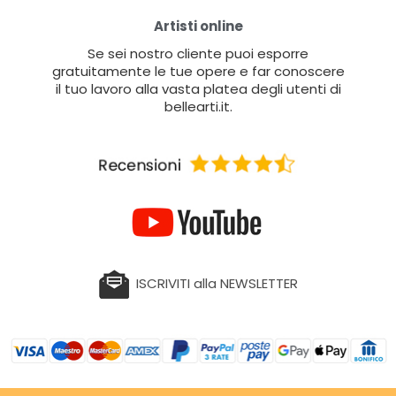
Artisti online
Se sei nostro cliente puoi esporre
gratuitamente le tue opere e far conoscere
il tuo lavoro alla vasta platea degli utenti di
bellearti.it.
ISCRIVITI alla NEWSLETTER