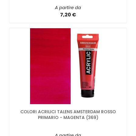
A partire da
7,20 €
COLORI ACRILICI TALENS AMSTERDAM ROSSO
PRIMARIO - MAGENTA (369)
A partire da