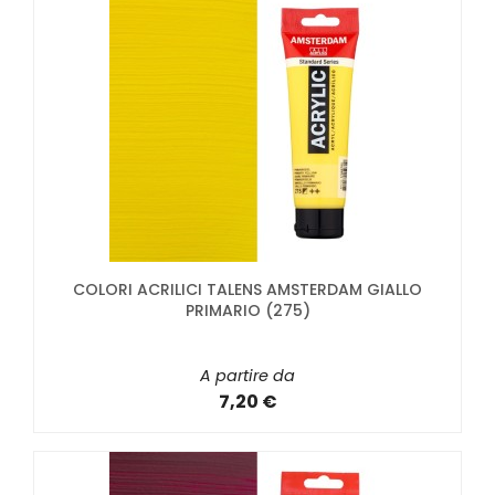
COLORI ACRILICI TALENS AMSTERDAM GIALLO
PRIMARIO (275)
A partire da
7,20 €