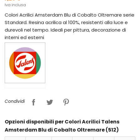
Iva inclusa
Colori Acrilici Amsterdam Blu di Cobalto Oltremare serie
Standard. Resina acrilica al 100%, resistenti alla luce e
durevoli nel tempo. Ideali per pittura, decorazione di
interni ed esterni
Condividi
Opzioni disponibili per Colori Acrilici Talens
Amsterdam Blu di Cobalto Oltremare (512)