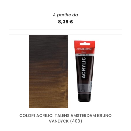
A partire da
8,35 €
COLORI ACRILICI TALENS AMSTERDAM BRUNO
VANDYCK (403)