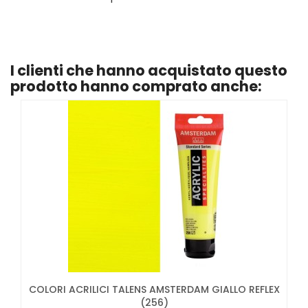
I clienti che hanno acquistato questo
prodotto hanno comprato anche:
COLORI ACRILICI TALENS AMSTERDAM GIALLO REFLEX
(256)