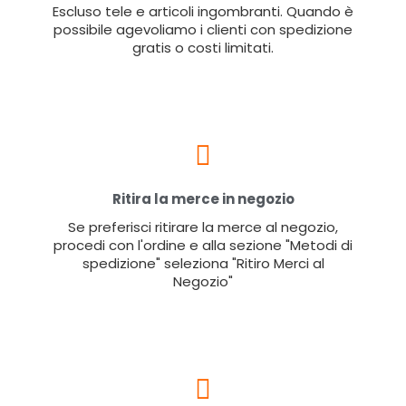
Escluso tele e articoli ingombranti. Quando è
possibile agevoliamo i clienti con spedizione
gratis o costi limitati.
Ritira la merce in negozio
Se preferisci ritirare la merce al negozio,
procedi con l'ordine e alla sezione "Metodi di
spedizione" seleziona "Ritiro Merci al
Negozio"