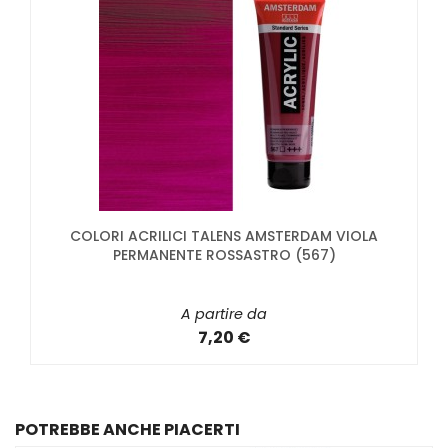
COLORI ACRILICI TALENS AMSTERDAM VIOLA
PERMANENTE ROSSASTRO (567)
A partire da
7,20 €
POTREBBE ANCHE PIACERTI