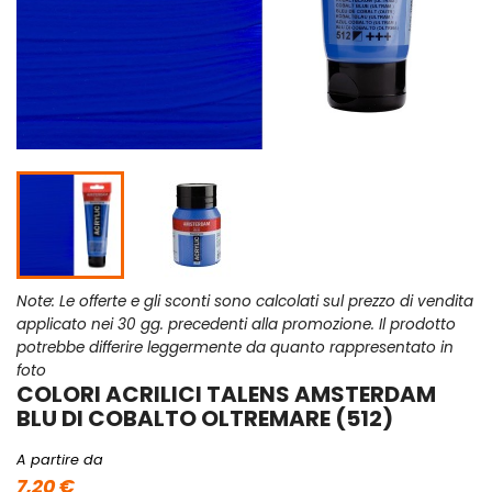
Note: Le offerte e gli sconti sono calcolati sul prezzo di vendita
applicato nei 30 gg. precedenti alla promozione. Il prodotto
potrebbe differire leggermente da quanto rappresentato in
foto
COLORI ACRILICI TALENS AMSTERDAM
BLU DI COBALTO OLTREMARE (512)
A partire da
7,20 €