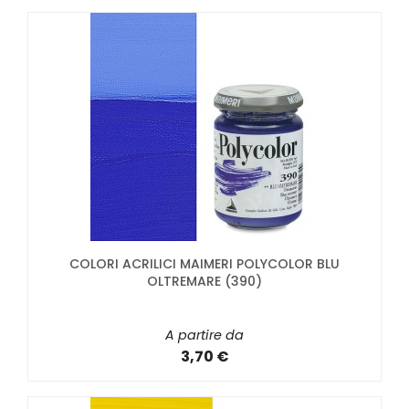
COLORI ACRILICI MAIMERI POLYCOLOR BLU
OLTREMARE (390)
A partire da
3,70 €