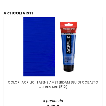
ARTICOLI VISTI
COLORI ACRILICI TALENS AMSTERDAM BLU DI COBALTO
OLTREMARE (512)
A partire da