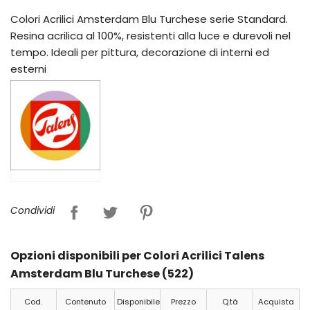
Colori Acrilici Amsterdam Blu Turchese serie Standard.
Resina acrilica al 100%, resistenti alla luce e durevoli nel
tempo. Ideali per pittura, decorazione di interni ed
esterni
Condividi
Opzioni disponibili per Colori Acrilici Talens
Amsterdam Blu Turchese (522)
Cod.
Contenuto
Disponibile
Prezzo
Q.tà
Acquista