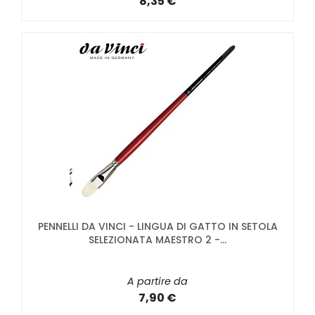
8,35 €
PENNELLI DA VINCI - LINGUA DI GATTO IN SETOLA
SELEZIONATA MAESTRO 2 -...
A partire da
7,90 €