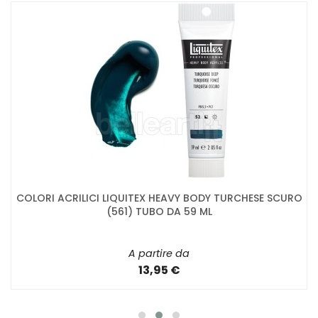
COLORI ACRILICI LIQUITEX HEAVY BODY TURCHESE SCURO
(561) TUBO DA 59 ML
A partire da
13,95 €