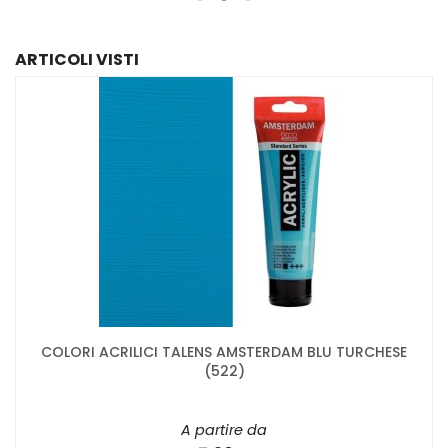
ARTICOLI VISTI
COLORI ACRILICI TALENS AMSTERDAM BLU TURCHESE
(522)
A partire da