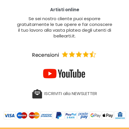
Artisti online
Se sei nostro cliente puoi esporre
gratuitamente le tue opere e far conoscere
il tuo lavoro alla vasta platea degli utenti di
bellearti.it.
ISCRIVITI alla NEWSLETTER