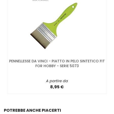
PENNELLESSE DA VINCI - PIATTO IN PELO SINTETICO FIT
FOR HOBBY - SERIE 5073
A partire da
8,95 €
POTREBBE ANCHE PIACERTI