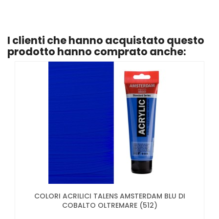
I clienti che hanno acquistato questo
prodotto hanno comprato anche:
COLORI ACRILICI TALENS AMSTERDAM BLU DI
COBALTO OLTREMARE (512)