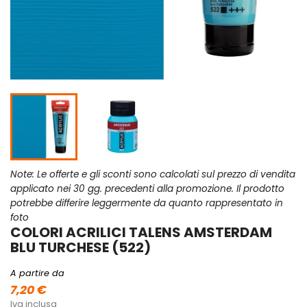
Note: Le offerte e gli sconti sono calcolati sul prezzo di vendita
applicato nei 30 gg. precedenti alla promozione. Il prodotto
potrebbe differire leggermente da quanto rappresentato in
foto
COLORI ACRILICI TALENS AMSTERDAM
BLU TURCHESE (522)
A partire da
7,20 €
Iva inclusa