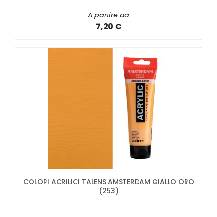
A partire da
7,20 €
COLORI ACRILICI TALENS AMSTERDAM GIALLO ORO
(253)