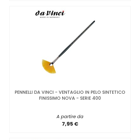
PENNELLI DA VINCI - VENTAGLIO IN PELO SINTETICO
FINISSIMO NOVA - SERIE 400
A partire da
7,95 €