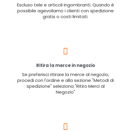
Escluso tele e articoli ingombranti. Quando è
possibile agevoliamo i clienti con spedizione
gratis o costi limitati.
Ritira la merce in negozio
Se preferisci ritirare la merce al negozio,
procedi con l'ordine e alla sezione "Metodi di
spedizione" seleziona "Ritiro Merci al
Negozio"