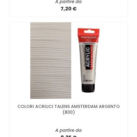
A partire da
7,20 €
COLORI ACRILICI TALENS AMSTERDAM ARGENTO
(800)
A partire da