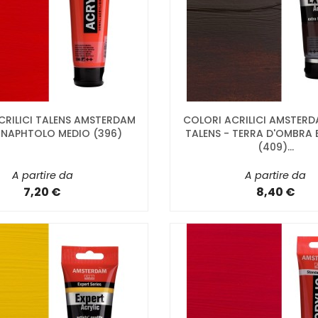
CRILICI TALENS AMSTERDAM
COLORI ACRILICI AMSTERD
NAPHTOLO MEDIO (396)
TALENS - TERRA D'OMBRA
(409)...
A partire da
A partire da
7,20 €
8,40 €