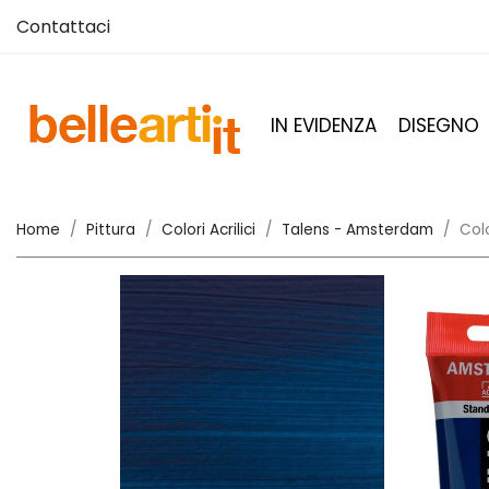
Contattaci
IN EVIDENZA
DISEGNO
Home
Pittura
Colori Acrilici
Talens - Amsterdam
Col