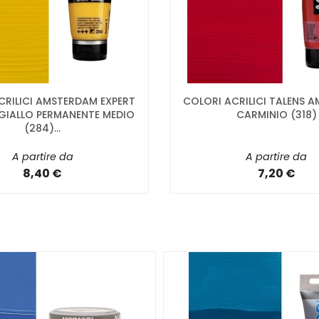
CRILICI AMSTERDAM EXPERT
COLORI ACRILICI TALENS 
 GIALLO PERMANENTE MEDIO
CARMINIO (318)
(284)...
A partire da
A partire da
8,40 €
7,20 €