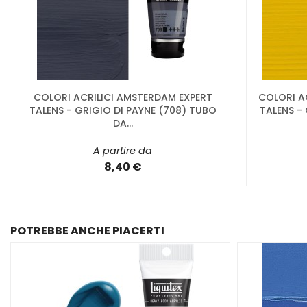
COLORI ACRILICI AMSTERDAM EXPERT
COLORI A
TALENS - GRIGIO DI PAYNE (708) TUBO
TALENS -
DA...
A partire da
8,40 €
POTREBBE ANCHE PIACERTI