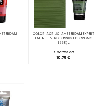
AMSTERDAM
COLORI ACRILICI AMSTERDAM EXPERT
TALENS - VERDE OSSIDO DI CROMO
(668)...
A partire da
10,75 €