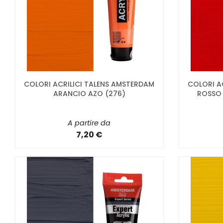
COLORI ACRILICI TALENS AMSTERDAM
COLORI A
ARANCIO AZO (276)
ROSSO 
A partire da
7,20 €