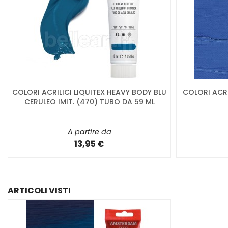
COLORI ACRILICI LIQUITEX HEAVY BODY BLU
COLORI ACRI
CERULEO IMIT. (470) TUBO DA 59 ML
A partire da
13,95 €
ARTICOLI VISTI