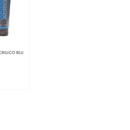
CRILICO BLU