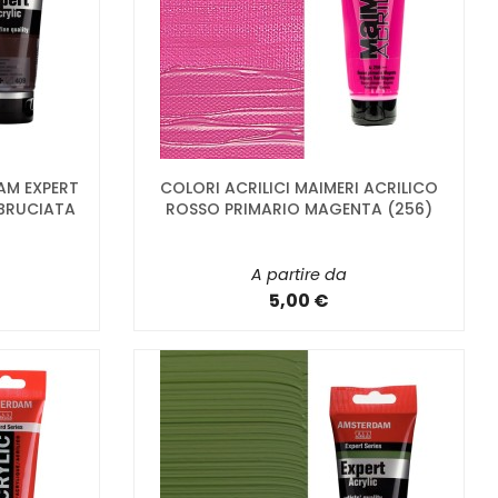
AM EXPERT
COLORI ACRILICI MAIMERI ACRILICO
 BRUCIATA
ROSSO PRIMARIO MAGENTA (256)
A partire da
5,00 €