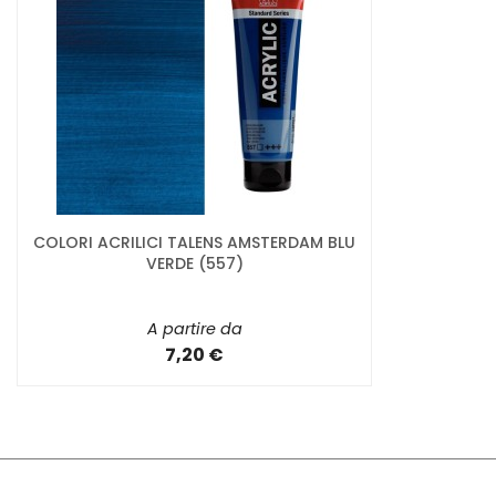
COLORI ACRILICI TALENS AMSTERDAM BLU
VERDE (557)
A partire da
7,20 €