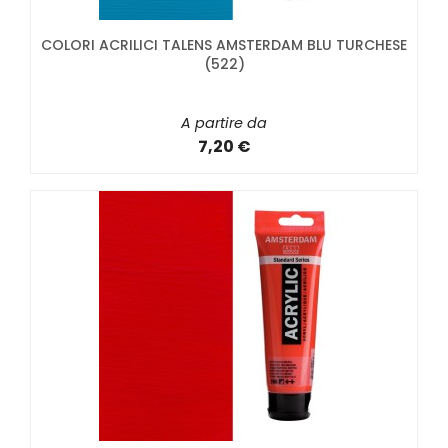
COLORI ACRILICI TALENS AMSTERDAM BLU TURCHESE
(522)
A partire da
7,20 €