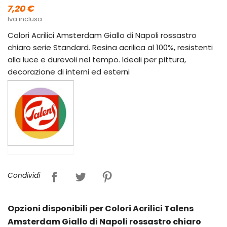
7,20 €
Iva inclusa
Colori Acrilici Amsterdam Giallo di Napoli rossastro
chiaro serie Standard. Resina acrilica al 100%, resistenti
alla luce e durevoli nel tempo. Ideali per pittura,
decorazione di interni ed esterni
Condividi
Opzioni disponibili per Colori Acrilici Talens
Amsterdam Giallo di Napoli rossastro chiaro