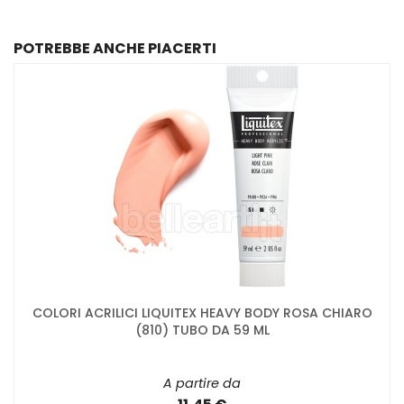
POTREBBE ANCHE PIACERTI
COLORI ACRILICI LIQUITEX HEAVY BODY ROSA CHIARO
(810) TUBO DA 59 ML
A partire da