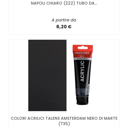
NAPOLI CHIARO (222) TUBO DA...
A partire da
6,20 €
COLORI ACRILICI TALENS AMSTERDAM NERO DI MARTE
(735)