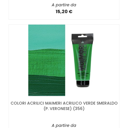
A partire da
15,20 €
COLORI ACRILICI MAIMERI ACRILICO VERDE SMERALDO
(P. VERONESE) (356)
A partire da