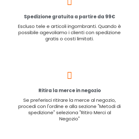
Spedizione gratuita a partire da 99€
Escluso tele e articoli ingombranti. Quando è
possibile agevoliamo i clienti con spedizione
gratis o costi limitati.
Ritira la merce in negozio
Se preferisci ritirare la merce al negozio,
procedi con l'ordine e alla sezione "Metodi di
spedizione" seleziona "Ritiro Merci al
Negozio"