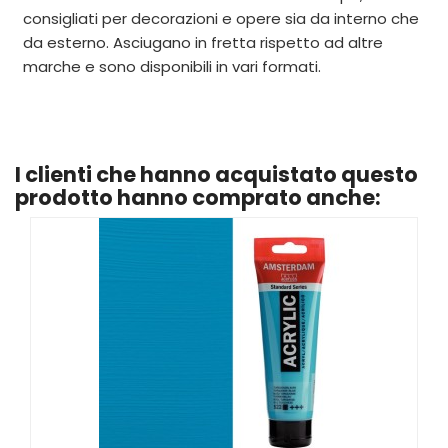
consigliati per decorazioni e opere sia da interno che
da esterno. Asciugano in fretta rispetto ad altre
marche e sono disponibili in vari formati.
I clienti che hanno acquistato questo
prodotto hanno comprato anche: