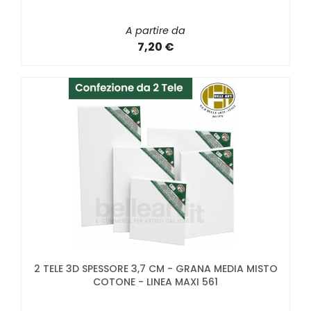
A partire da
7,20 €
2 TELE 3D SPESSORE 3,7 CM - GRANA MEDIA MISTO
COTONE - LINEA MAXI 561