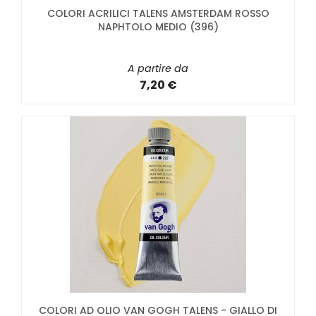
COLORI ACRILICI TALENS AMSTERDAM ROSSO
NAPHTOLO MEDIO (396)
A partire da
7,20 €
COLORI AD OLIO VAN GOGH TALENS - GIALLO DI