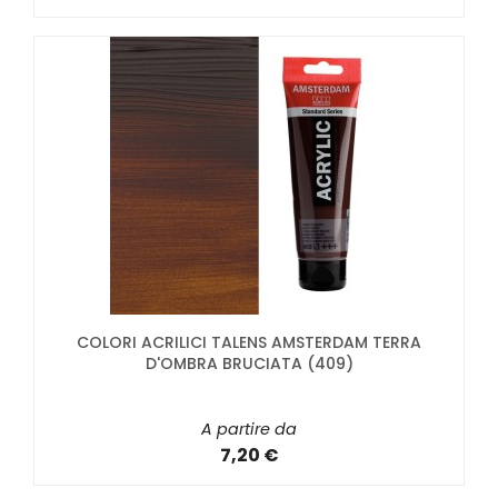
COLORI ACRILICI TALENS AMSTERDAM TERRA
D'OMBRA BRUCIATA (409)
A partire da
7,20 €