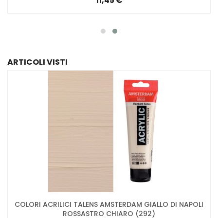
11,45 €
ARTICOLI VISTI
COLORI ACRILICI TALENS AMSTERDAM GIALLO DI NAPOLI
ROSSASTRO CHIARO (292)