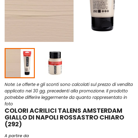
Note: Le offerte e gli sconti sono calcolati sul prezzo di vendita
applicato nei 30 gg. precedenti alla promozione. Il prodotto
potrebbe differire leggermente da quanto rappresentato in
foto
COLORI ACRILICI TALENS AMSTERDAM
GIALLO DI NAPOLI ROSSASTRO CHIARO
(292)
A partire da