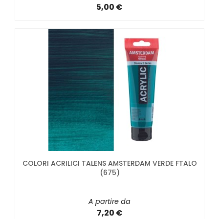
5,00 €
COLORI ACRILICI TALENS AMSTERDAM VERDE FTALO
(675)
A partire da
7,20 €