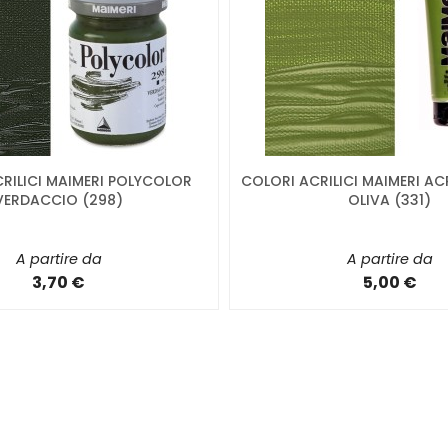
RILICI MAIMERI POLYCOLOR
COLORI ACRILICI MAIMERI AC
VERDACCIO (298)
OLIVA (331)
A partire da
A partire da
3,70 €
5,00 €