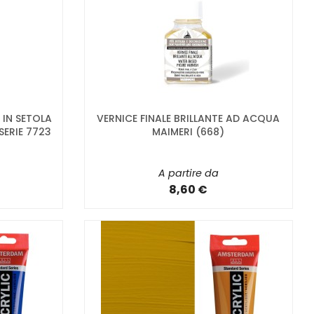
 IN SETOLA
VERNICE FINALE BRILLANTE AD ACQUA
SERIE 7723
MAIMERI (668)
A partire da
8,60 €