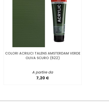
COLORI ACRILICI TALENS AMSTERDAM VERDE
OLIVA SCURO (622)
A partire da
7,20 €