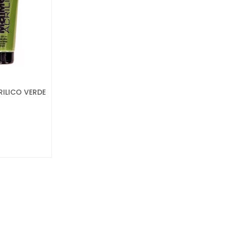
RILICO VERDE