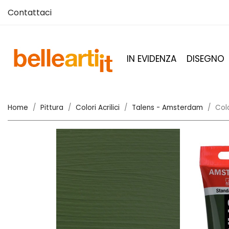
Contattaci
IN EVIDENZA
DISEGNO
Home
Pittura
Colori Acrilici
Talens - Amsterdam
Col