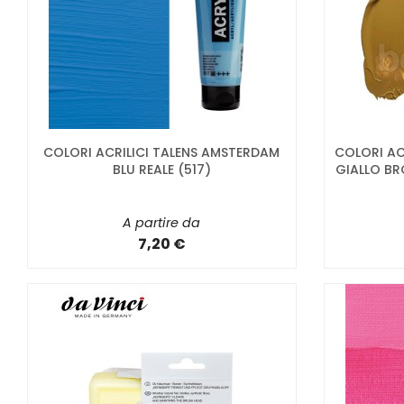
COLORI ACRILICI TALENS AMSTERDAM
COLORI AC
BLU REALE (517)
GIALLO BR
A partire da
7,20 €