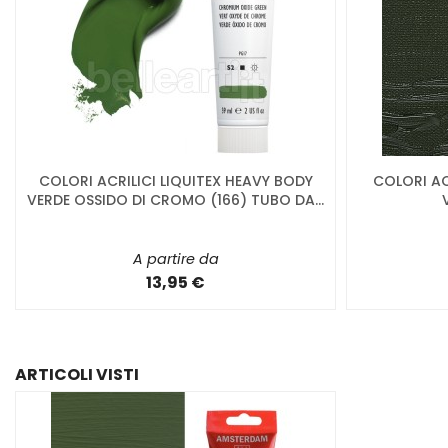
COLORI ACRILICI LIQUITEX HEAVY BODY
COLORI AC
VERDE OSSIDO DI CROMO (166) TUBO DA...
A partire da
13,95 €
ARTICOLI VISTI