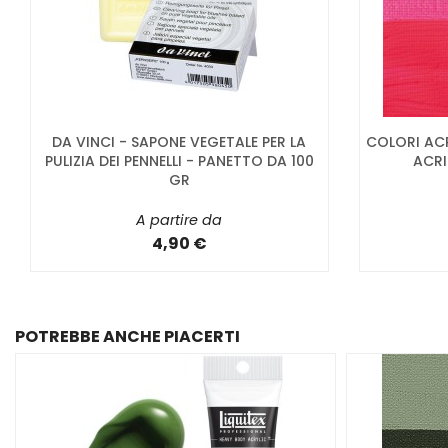
DA VINCI - SAPONE VEGETALE PER LA
COLORI ACR
PULIZIA DEI PENNELLI - PANETTO DA 100
ACRI
GR
A partire da
4,90 €
POTREBBE ANCHE PIACERTI