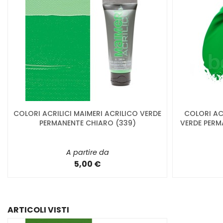
COLORI ACRILICI MAIMERI ACRILICO VERDE
COLORI ACR
PERMANENTE CHIARO (339)
VERDE PERMA
A partire da
5,00 €
ARTICOLI VISTI