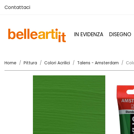
Contattaci
IN EVIDENZA
DISEGNO
Home
Pittura
Colori Acrilici
Talens - Amsterdam
Col