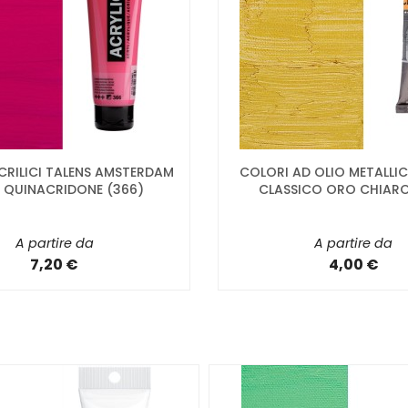
CRILICI TALENS AMSTERDAM
COLORI AD OLIO METALLIC
 QUINACRIDONE (366)
CLASSICO ORO CHIARO
A partire da
A partire da
7,20 €
4,00 €