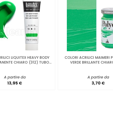
ILICI LIQUITEX HEAVY BODY
COLORI ACRILICI MAIMERI
NENTE CHIARO (312) TUBO...
VERDE BRILLANTE CHIAR
A partire da
A partire da
13,95 €
3,70 €