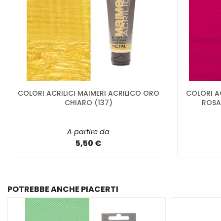
COLORI ACRILICI MAIMERI ACRILICO ORO
COLORI A
CHIARO (137)
ROSA
A partire da
5,50 €
POTREBBE ANCHE PIACERTI