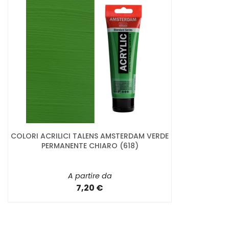
COLORI ACRILICI TALENS AMSTERDAM VERDE
PERMANENTE CHIARO (618)
A partire da
7,20 €