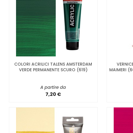
COLORI ACRILICI TALENS AMSTERDAM
VERNIC
VERDE PERMANENTE SCURO (619)
MAIMERI (
A partire da
7,20 €