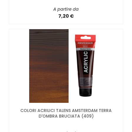
A partire da
7,20 €
COLORI ACRILICI TALENS AMSTERDAM TERRA
D'OMBRA BRUCIATA (409)