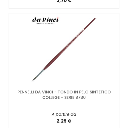
3,70 €
PENNELLI DA VINCI - TONDO IN PELO SINTETICO
COLLEGE - SERIE 8730
A partire da
2,25 €