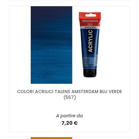
COLORI ACRILICI TALENS AMSTERDAM BLU VERDE
(557)
A partire da
7,20 €