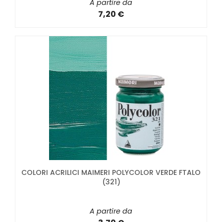
A partire da
7,20 €
COLORI ACRILICI MAIMERI POLYCOLOR VERDE FTALO
(321)
A partire da