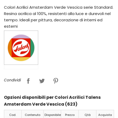
Colori Acrilici Amsterdam Verde Vescica serie Standard.
Resina acrilica al 100%, resistenti alla luce e durevoli nel
tempo. Ideali per pittura, decorazione di interni ed
esterni
Condividi
Opzioni disponibili per Colori Acrilici Talens
Amsterdam Verde Vescica (623)
Cod.
Contenuto
Disponibile
Prezzo
Q.tà
Acquista