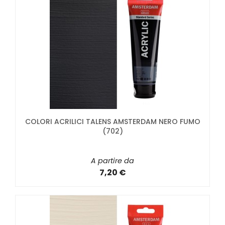
COLORI ACRILICI TALENS AMSTERDAM NERO FUMO
(702)
A partire da
7,20 €