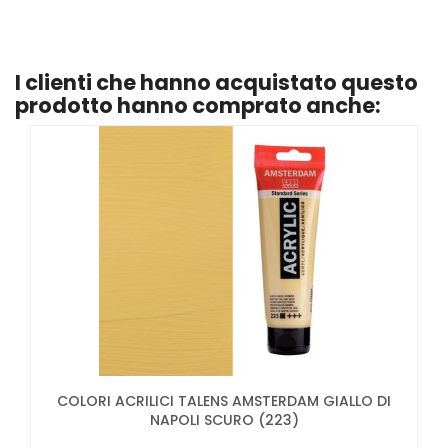
I clienti che hanno acquistato questo
prodotto hanno comprato anche:
COLORI ACRILICI TALENS AMSTERDAM GIALLO DI
NAPOLI SCURO (223)