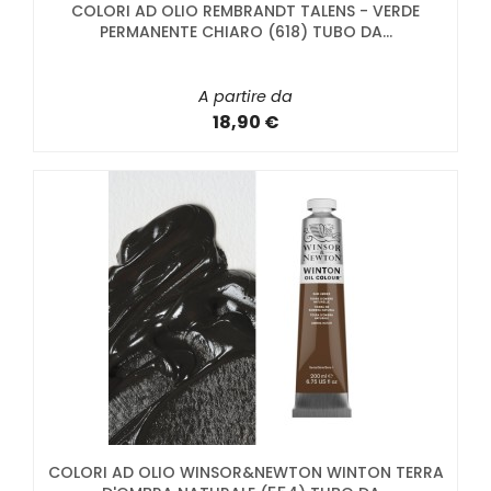
COLORI AD OLIO REMBRANDT TALENS - VERDE
PERMANENTE CHIARO (618) TUBO DA...
A partire da
18,90 €
COLORI AD OLIO WINSOR&NEWTON WINTON TERRA