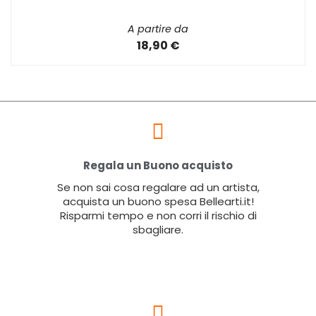
A partire da
18,90 €
Regala un Buono acquisto
Se non sai cosa regalare ad un artista,
acquista un buono spesa Bellearti.it!
Risparmi tempo e non corri il rischio di
sbagliare.