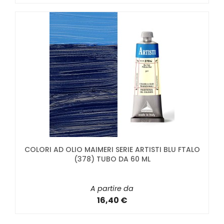
COLORI AD OLIO MAIMERI SERIE ARTISTI BLU FTALO
(378) TUBO DA 60 ML
A partire da
16,40 €