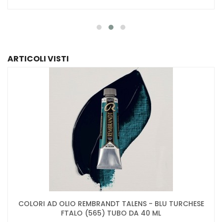
ARTICOLI VISTI
COLORI AD OLIO REMBRANDT TALENS - BLU TURCHESE
FTALO (565) TUBO DA 40 ML