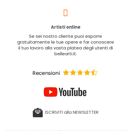
Artisti online
Se sei nostro cliente puoi esporre
gratuitamente le tue opere e far conoscere
il tuo lavoro alla vasta platea degli utenti di
bellearti.it.
ISCRIVITI alla NEWSLETTER