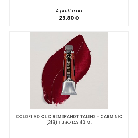
A partire da
28,80 €
COLORI AD OLIO REMBRANDT TALENS - CARMINIO
(318) TUBO DA 40 ML