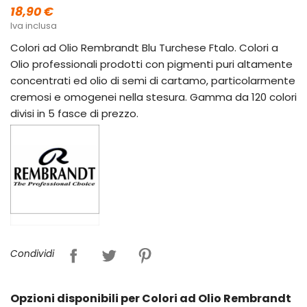
18,90 €
Iva inclusa
Colori ad Olio Rembrandt Blu Turchese Ftalo. Colori a
Olio professionali prodotti con pigmenti puri altamente
concentrati ed olio di semi di cartamo, particolarmente
cremosi e omogenei nella stesura. Gamma da 120 colori
divisi in 5 fasce di prezzo.
Condividi
Opzioni disponibili per Colori ad Olio Rembrandt