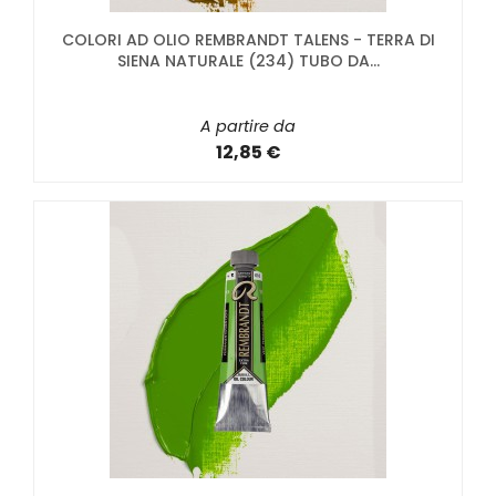
COLORI AD OLIO REMBRANDT TALENS - TERRA DI
SIENA NATURALE (234) TUBO DA...
A partire da
12,85 €