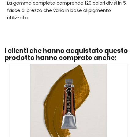
La gamma completa comprende 120 colori divisi in 5
fasce di prezzo che varia in base al pigmento
utilizzato.
I clienti che hanno acquistato questo
prodotto hanno comprato anche: