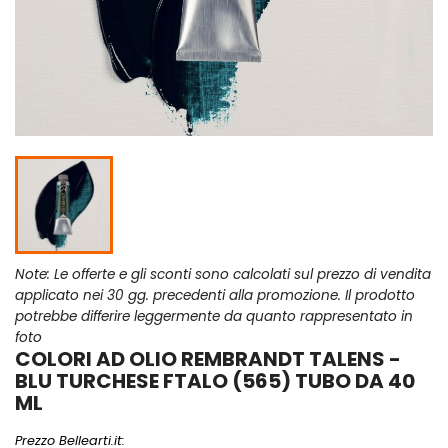
Note: Le offerte e gli sconti sono calcolati sul prezzo di vendita
applicato nei 30 gg. precedenti alla promozione. Il prodotto
potrebbe differire leggermente da quanto rappresentato in
foto
COLORI AD OLIO REMBRANDT TALENS -
BLU TURCHESE FTALO (565) TUBO DA 40
ML
Prezzo Bellearti.it: