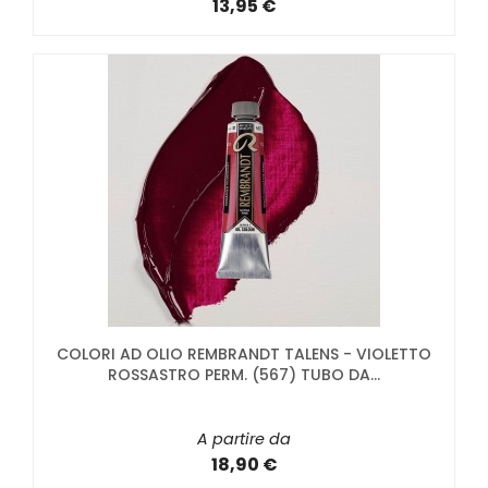
13,95 €
COLORI AD OLIO REMBRANDT TALENS - VIOLETTO
ROSSASTRO PERM. (567) TUBO DA...
A partire da
18,90 €