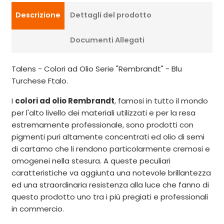
Descrizione
Dettagli del prodotto
Documenti Allegati
Talens - Colori ad Olio Serie "Rembrandt" - Blu
Turchese Ftalo.
I
colori ad olio Rembrandt
, famosi in tutto il mondo
per l'alto livello dei materiali utilizzati e per la resa
estremamente professionale, sono prodotti con
pigmenti puri altamente concentrati ed olio di semi
di cartamo che li rendono particolarmente cremosi e
omogenei nella stesura. A queste peculiari
caratteristiche va aggiunta una notevole brillantezza
ed una straordinaria resistenza alla luce che fanno di
questo prodotto uno tra i più pregiati e professionali
in commercio.