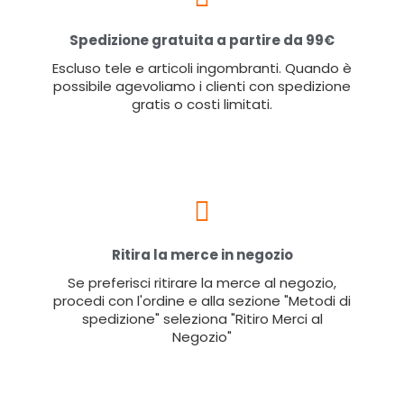
Spedizione gratuita a partire da 99€
Escluso tele e articoli ingombranti. Quando è
possibile agevoliamo i clienti con spedizione
gratis o costi limitati.
Ritira la merce in negozio
Se preferisci ritirare la merce al negozio,
procedi con l'ordine e alla sezione "Metodi di
spedizione" seleziona "Ritiro Merci al
Negozio"