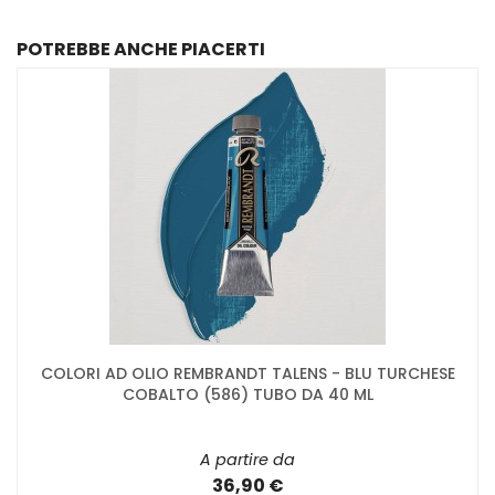
POTREBBE ANCHE PIACERTI
COLORI AD OLIO REMBRANDT TALENS - BLU TURCHESE
COBALTO (586) TUBO DA 40 ML
A partire da
36,90 €