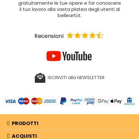
gratuitamente le tue opere e far conoscere
il tuo lavoro alla vasta platea degli utenti di
bellearti.it.
ISCRIVITI alla NEWSLETTER
PRODOTTI
ACQUISTI