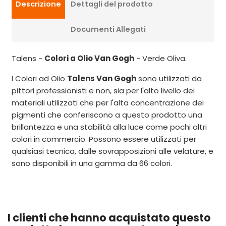
Descrizione
Dettagli del prodotto
Documenti Allegati
Talens -
Colori a Olio Van Gogh
- Verde Oliva.
I Colori ad Olio
Talens Van Gogh
sono utilizzati da
pittori professionisti e non, sia per l'alto livello dei
materiali utilizzati che per l'alta concentrazione dei
pigmenti che conferiscono a questo prodotto una
brillantezza e una stabilità alla luce come pochi altri
colori in commercio. Possono essere utilizzati per
qualsiasi tecnica, dalle sovrapposizioni alle velature, e
sono disponibili in una gamma da 66 colori.
I clienti che hanno acquistato questo