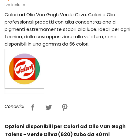
Iva inclusa
Colori ad Olio Van Gogh Verde Oliva. Colori a Olio
professionali prodotti con alta concentrazione di
pigmenti estremamente stabili alla luce. Ideali per ogni
tecnica, dalla sovrapposizione alla velatura, sono
disponibili in una gamma da 66 colori.
Condividi
Opzioni disponibili per Colori ad Olio Van Gogh
Talens - Verde Oliva (620) tubo da 40 ml