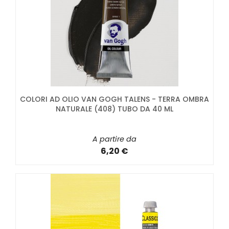
COLORI AD OLIO VAN GOGH TALENS - TERRA OMBRA
NATURALE (408) TUBO DA 40 ML
A partire da
6,20 €