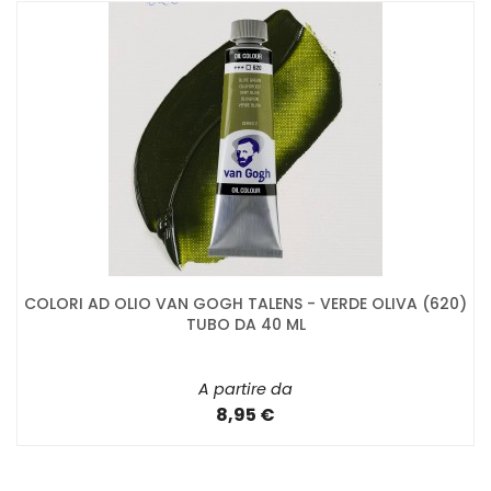
COLORI AD OLIO VAN GOGH TALENS - VERDE OLIVA (620)
TUBO DA 40 ML
A partire da
8,95 €