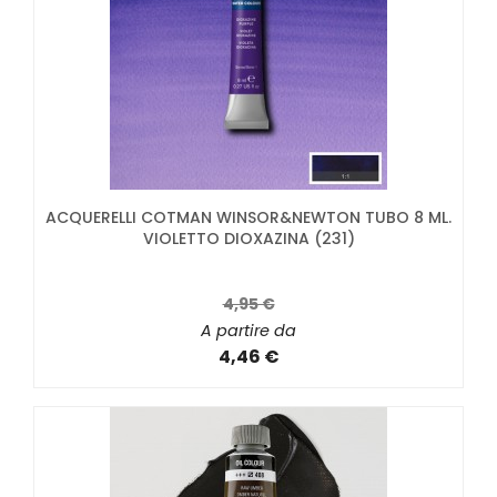
ACQUERELLI COTMAN WINSOR&NEWTON TUBO 8 ML.
VIOLETTO DIOXAZINA (231)
4,95 €
A partire da
4,46 €