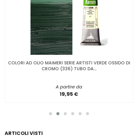
COLORI AD OLIO MAIMERI SERIE ARTISTI VERDE OSSIDO DI
CROMO (336) TUBO DA...
A partire da
19,95 €
ARTICOLI VISTI