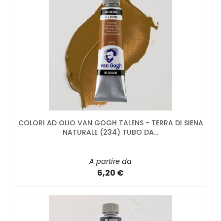
COLORI AD OLIO VAN GOGH TALENS - TERRA DI SIENA
NATURALE (234) TUBO DA...
A partire da
6,20 €