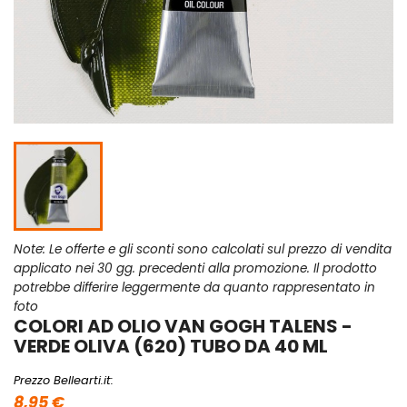
Note: Le offerte e gli sconti sono calcolati sul prezzo di vendita
applicato nei 30 gg. precedenti alla promozione. Il prodotto
potrebbe differire leggermente da quanto rappresentato in
foto
COLORI AD OLIO VAN GOGH TALENS -
VERDE OLIVA (620) TUBO DA 40 ML
Prezzo Bellearti.it:
8,95 €