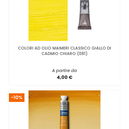
COLORI AD OLIO MAIMERI CLASSICO GIALLO DI
CADMIO CHIARO (081)
A partire da
4,00 €
-10%