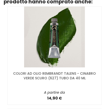
prodotto hanno comprato anche:
COLORI AD OLIO REMBRANDT TALENS - CINABRO
VERDE SCURO (627) TUBO DA 40 ML
A partire da
14,90 €