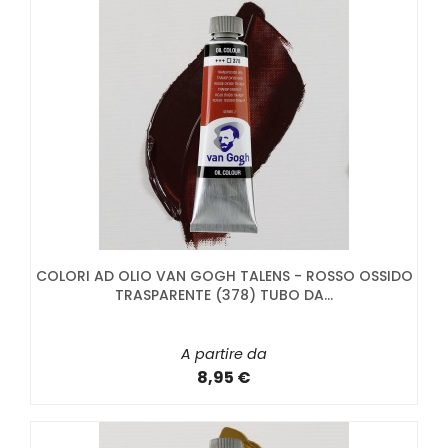
COLORI AD OLIO VAN GOGH TALENS - ROSSO OSSIDO
TRASPARENTE (378) TUBO DA...
A partire da
8,95 €