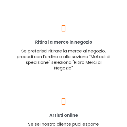
Ritira la merce in negozio
Se preferisci ritirare la merce al negozio,
procedi con l'ordine e alla sezione "Metodi di
spedizione" seleziona "Ritiro Merci al
Negozio"
Artisti online
Se sei nostro cliente puoi esporre