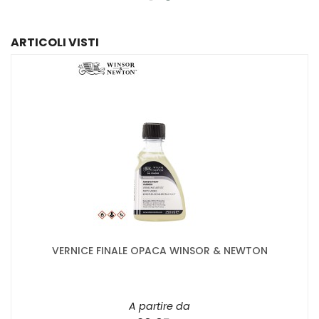
ARTICOLI VISTI
VERNICE FINALE OPACA WINSOR & NEWTON
A partire da