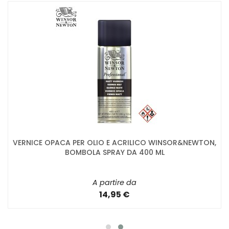
VERNICE OPACA PER OLIO E ACRILICO WINSOR&NEWTON,
BOMBOLA SPRAY DA 400 ML
A partire da
14,95 €