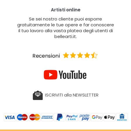
Artisti online
Se sei nostro cliente puoi esporre
gratuitamente le tue opere e far conoscere
il tuo lavoro alla vasta platea degli utenti di
bellearti.it.
ISCRIVITI alla NEWSLETTER