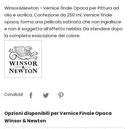
Winsor&Newton - Vernice finale Opaca per Pittura ad
olio e acrilica. Confezione da 250 ml. Vernice finale
opaca, forma una pellicola satinata che non ingiallisce
e non è soggetta all’effetto nebbia. Da stendere dopo
la completa essicazione del colore.
Condividi
Opzioni disponibili per Vernice Finale Opaca
Winsor & Newton