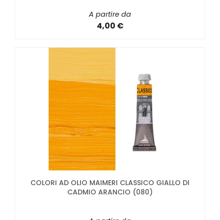
A partire da
4,00 €
COLORI AD OLIO MAIMERI CLASSICO GIALLO DI
CADMIO ARANCIO (080)