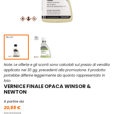
Note: Le offerte e gli sconti sono calcolati sul prezzo di vendita
applicato nei 30 gg. precedenti alla promozione. Il prodotto
potrebbe differire leggermente da quanto rappresentato in
foto
VERNICE FINALE OPACA WINSOR &
NEWTON
A partire da
20,65 €
Iva inclusa