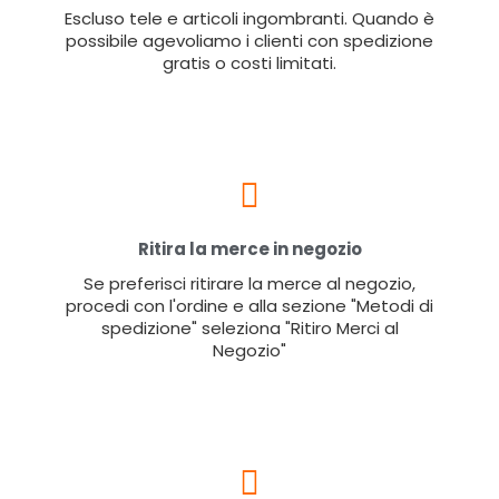
Escluso tele e articoli ingombranti. Quando è
possibile agevoliamo i clienti con spedizione
gratis o costi limitati.
Ritira la merce in negozio
Se preferisci ritirare la merce al negozio,
procedi con l'ordine e alla sezione "Metodi di
spedizione" seleziona "Ritiro Merci al
Negozio"