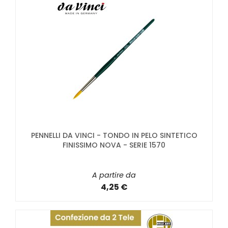
PENNELLI DA VINCI - TONDO IN PELO SINTETICO
FINISSIMO NOVA - SERIE 1570
A partire da
4,25 €