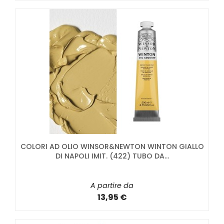
COLORI AD OLIO WINSOR&NEWTON WINTON GIALLO
DI NAPOLI IMIT. (422) TUBO DA...
A partire da
13,95 €