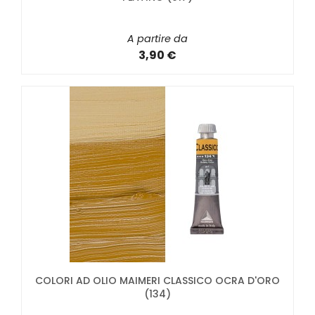
A partire da
3,90 €
COLORI AD OLIO MAIMERI CLASSICO OCRA D'ORO
(134)