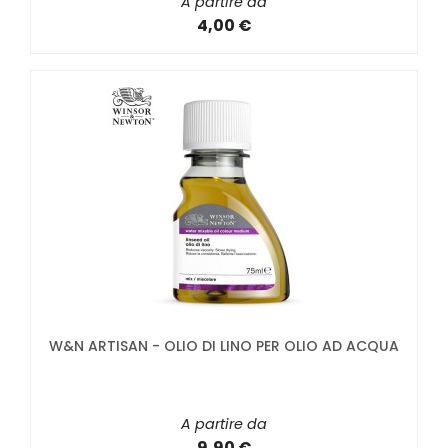
A partire da
4,00 €
W&N ARTISAN - OLIO DI LINO PER OLIO AD ACQUA
A partire da
9,90 €