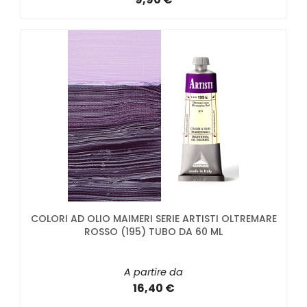
COLORI AD OLIO MAIMERI SERIE ARTISTI OLTREMARE
ROSSO (195) TUBO DA 60 ML
A partire da
16,40 €