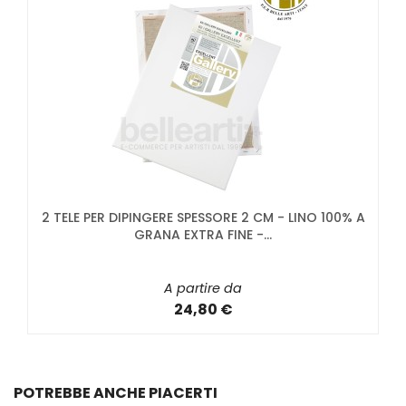
2 TELE PER DIPINGERE SPESSORE 2 CM - LINO 100% A
GRANA EXTRA FINE -...
A partire da
24,80 €
POTREBBE ANCHE PIACERTI