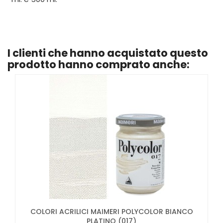
I clienti che hanno acquistato questo
prodotto hanno comprato anche:
COLORI ACRILICI MAIMERI POLYCOLOR BIANCO
PLATINO (017)