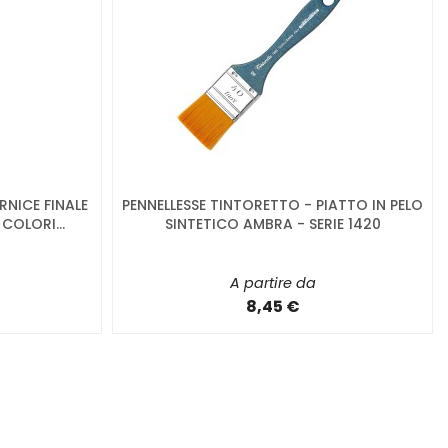
RNICE FINALE
PENNELLESSE TINTORETTO - PIATTO IN PELO
COLORI...
SINTETICO AMBRA - SERIE 1420
A partire da
8,45 €