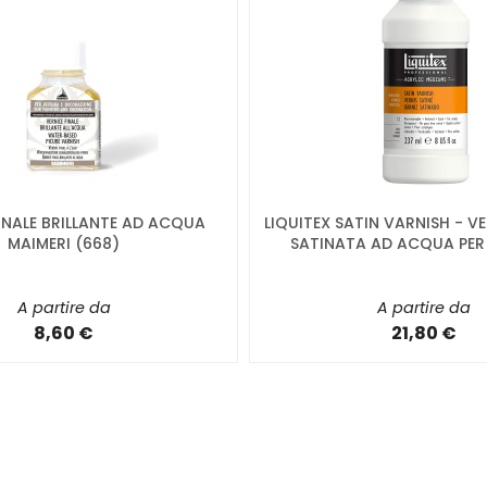
INALE BRILLANTE AD ACQUA
LIQUITEX SATIN VARNISH - VE
MAIMERI (668)
SATINATA AD ACQUA PER 
A partire da
A partire da
8,60 €
21,80 €