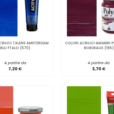
CRILICI TALENS AMSTERDAM
COLORI ACRILICI MAIMERI
BLU FTALO (570)
BORDEAUX (165)
A partire da
A partire da
7,20 €
3,70 €