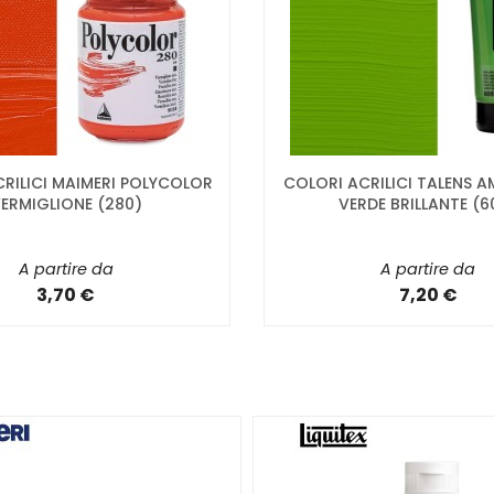
RILICI MAIMERI POLYCOLOR
COLORI ACRILICI TALENS 
ERMIGLIONE (280)
VERDE BRILLANTE (6
A partire da
A partire da
3,70 €
7,20 €