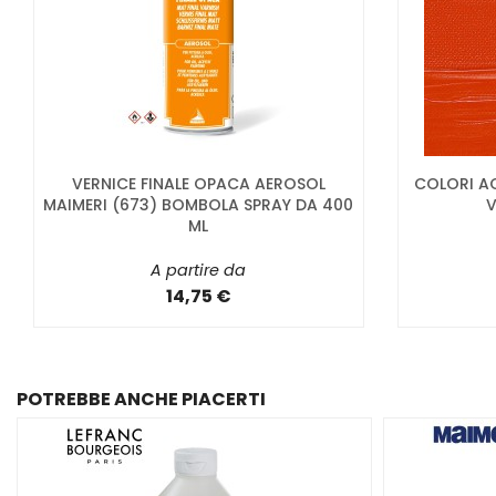
VERNICE FINALE OPACA AEROSOL
COLORI AC
MAIMERI (673) BOMBOLA SPRAY DA 400
V
ML
A partire da
14,75 €
POTREBBE ANCHE PIACERTI