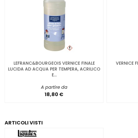
LEFRANC&BOURGEOIS VERNICE FINALE
VERNICE F
LUCIDA AD ACQUA PER TEMPERA, ACRILICO
E...
A partire da
18,80 €
ARTICOLI VISTI