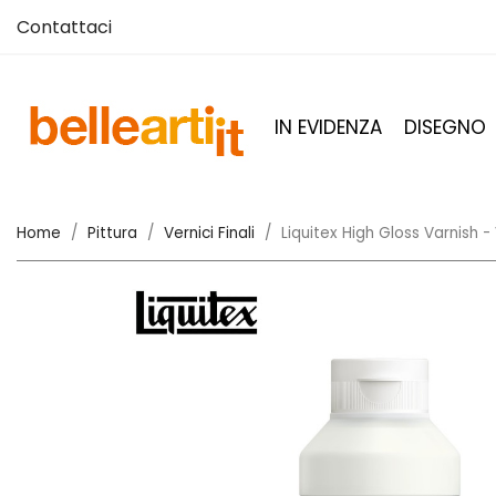
Contattaci
IN EVIDENZA
DISEGNO
Home
Pittura
Vernici Finali
Liquitex High Gloss Varnish - 