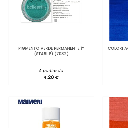
PIGMENTO VERDE PERMANENTE 1°
COLORI A
(STABILE) (7032)
A partire da
4,20 €