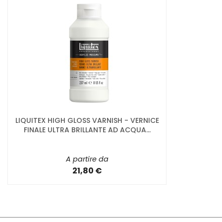
LIQUITEX HIGH GLOSS VARNISH - VERNICE
FINALE ULTRA BRILLANTE AD ACQUA...
A partire da
21,80 €