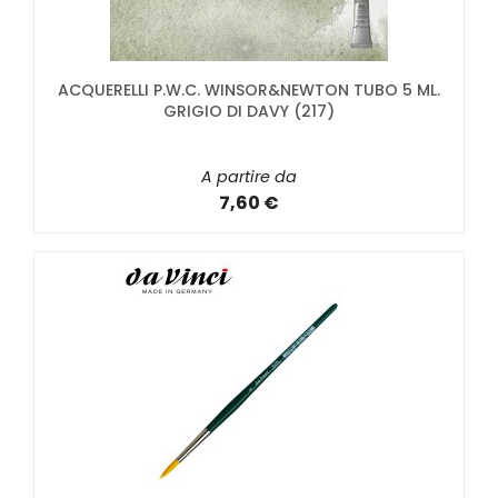
ACQUERELLI P.W.C. WINSOR&NEWTON TUBO 5 ML.
GRIGIO DI DAVY (217)
A partire da
7,60 €