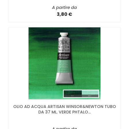
A partire da
3,80 €
OLIO AD ACQUA ARTISAN WINSOR&NEWTON TUBO
DA 37 ML. VERDE PHTALO...