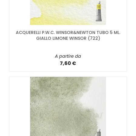
ACQUERELLI P.W.C. WINSOR&NEWTON TUBO 5 ML.
GIALLO LIMONE WINSOR (722)
A partire da
7,60 €