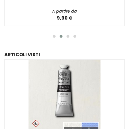
A partire da
9,90 €
ARTICOLI VISTI