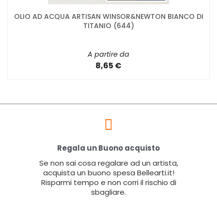
OLIO AD ACQUA ARTISAN WINSOR&NEWTON BIANCO DI
TITANIO (644)
A partire da
8,65 €
Regala un Buono acquisto
Se non sai cosa regalare ad un artista,
acquista un buono spesa Bellearti.it!
Risparmi tempo e non corri il rischio di
sbagliare.