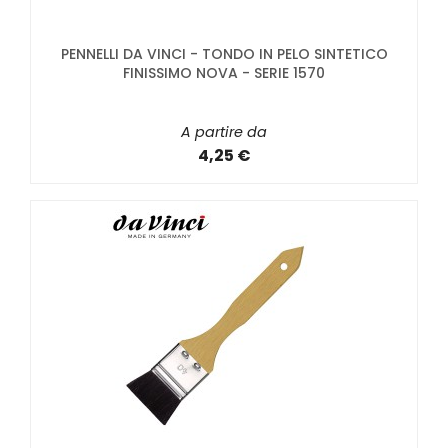
PENNELLI DA VINCI - TONDO IN PELO SINTETICO
FINISSIMO NOVA - SERIE 1570
A partire da
4,25 €