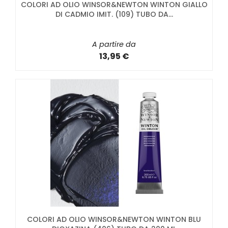
COLORI AD OLIO WINSOR&NEWTON WINTON GIALLO
DI CADMIO IMIT. (109) TUBO DA...
A partire da
13,95 €
COLORI AD OLIO WINSOR&NEWTON WINTON BLU