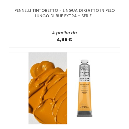
PENNELLI TINTORETTO - LINGUA DI GATTO IN PELO
LUNGO DI BUE EXTRA - SERIE...
A partire da
4,95 €