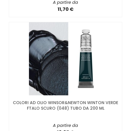
A partire da
11,70 €
COLORI AD OLIO WINSOR&NEWTON WINTON VERDE
FTALO SCURO (048) TUBO DA 200 ML
A partire da