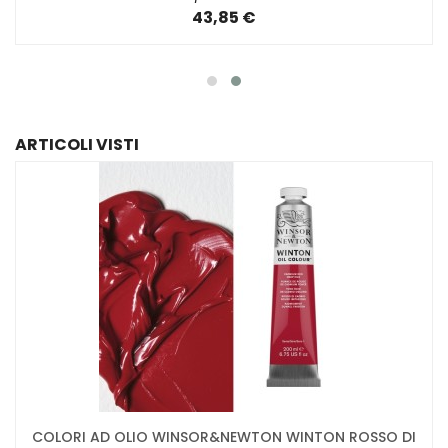
43,85 €
ARTICOLI VISTI
COLORI AD OLIO WINSOR&NEWTON WINTON ROSSO DI