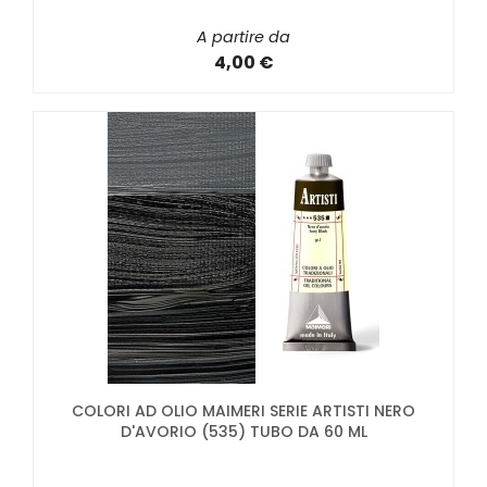
A partire da
4,00 €
COLORI AD OLIO MAIMERI SERIE ARTISTI NERO
D'AVORIO (535) TUBO DA 60 ML