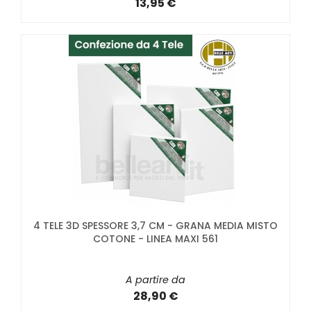
13,95 €
4 TELE 3D SPESSORE 3,7 CM - GRANA MEDIA MISTO
COTONE - LINEA MAXI 561
A partire da
28,90 €