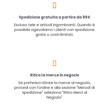
Spedizione gratuita a partire da 99€
Escluso tele e articoli ingombranti. Quando è
possibile agevoliamo i clienti con spedizione
gratis o costi limitati.
Ritira la merce in negozio
Se preferisci ritirare la merce al negozio,
procedi con l'ordine e alla sezione "Metodi di
spedizione" seleziona "Ritiro Merci al
Negozio"