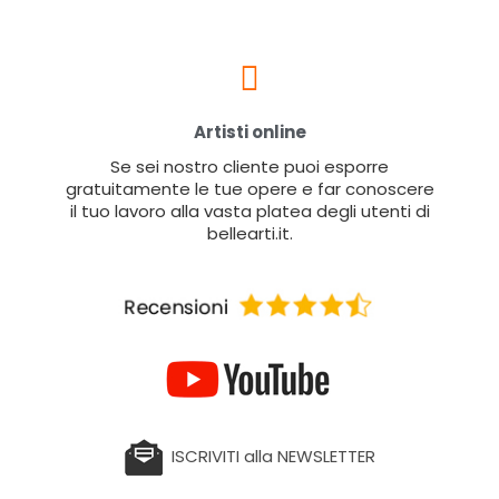
Artisti online
Se sei nostro cliente puoi esporre
gratuitamente le tue opere e far conoscere
il tuo lavoro alla vasta platea degli utenti di
bellearti.it.
ISCRIVITI alla NEWSLETTER