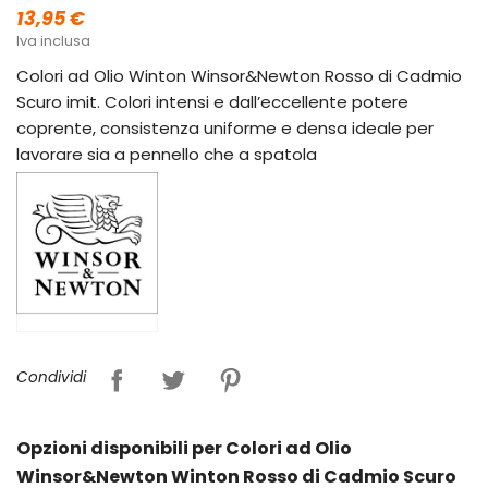
13,95 €
Iva inclusa
Colori ad Olio Winton Winsor&Newton Rosso di Cadmio
Scuro imit. Colori intensi e dall’eccellente potere
coprente, consistenza uniforme e densa ideale per
lavorare sia a pennello che a spatola
Condividi
Opzioni disponibili per Colori ad Olio
Winsor&Newton Winton Rosso di Cadmio Scuro