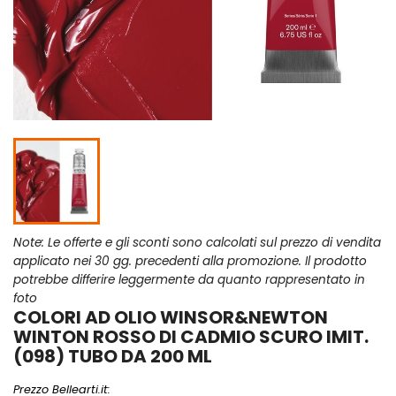
Note: Le offerte e gli sconti sono calcolati sul prezzo di vendita
applicato nei 30 gg. precedenti alla promozione. Il prodotto
potrebbe differire leggermente da quanto rappresentato in
foto
COLORI AD OLIO WINSOR&NEWTON
WINTON ROSSO DI CADMIO SCURO IMIT.
(098) TUBO DA 200 ML
Prezzo Bellearti.it: