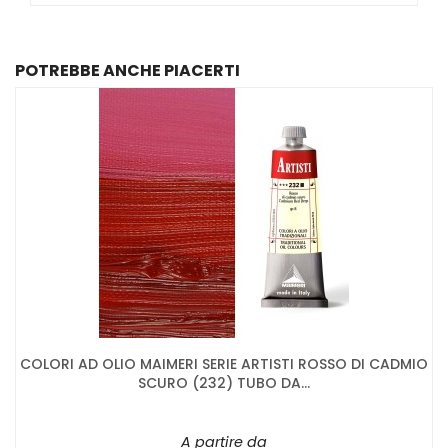
POTREBBE ANCHE PIACERTI
COLORI AD OLIO MAIMERI SERIE ARTISTI ROSSO DI CADMIO
SCURO (232) TUBO DA...
A partire da