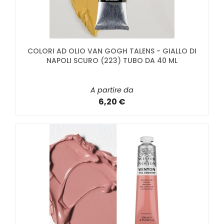
COLORI AD OLIO VAN GOGH TALENS - GIALLO DI
NAPOLI SCURO (223) TUBO DA 40 ML
A partire da
6,20 €