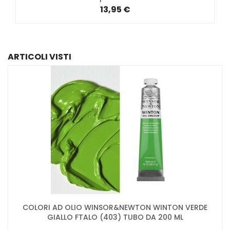
13,95 €
ARTICOLI VISTI
COLORI AD OLIO WINSOR&NEWTON WINTON VERDE
GIALLO FTALO (403) TUBO DA 200 ML