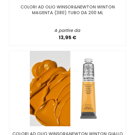
COLORI AD OLIO WINSOR&NEWTON WINTON
MAGENTA (380) TUBO DA 200 ML
A partire da
13,95 €
COLORI AD OLIO WINSOR&NEWTON WINTON GIALLO