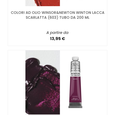
COLORI AD OLIO WINSOR&NEWTON WINTON LACCA
SCARLATTA (603) TUBO DA 200 ML
A partire da
13,95 €