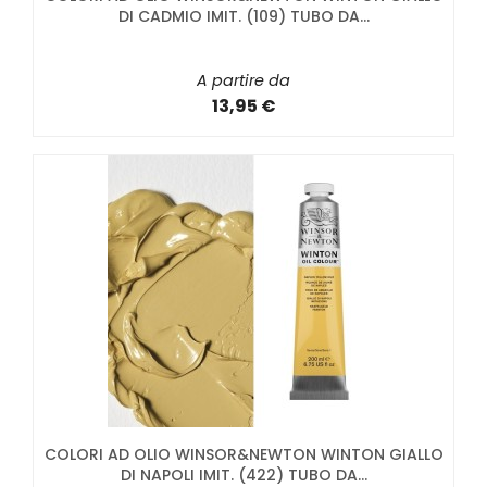
DI CADMIO IMIT. (109) TUBO DA...
A partire da
13,95 €
COLORI AD OLIO WINSOR&NEWTON WINTON GIALLO
DI NAPOLI IMIT. (422) TUBO DA...