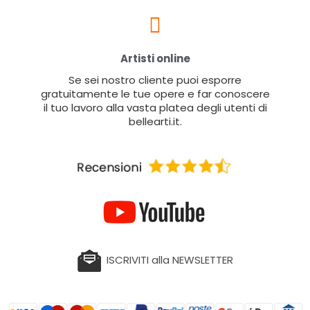
Artisti online
Se sei nostro cliente puoi esporre
gratuitamente le tue opere e far conoscere
il tuo lavoro alla vasta platea degli utenti di
bellearti.it.
ISCRIVITI alla NEWSLETTER