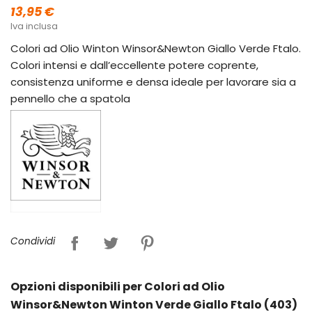
13,95 €
Iva inclusa
Colori ad Olio Winton Winsor&Newton Giallo Verde Ftalo.
Colori intensi e dall’eccellente potere coprente,
consistenza uniforme e densa ideale per lavorare sia a
pennello che a spatola
Condividi
Opzioni disponibili per Colori ad Olio
Winsor&Newton Winton Verde Giallo Ftalo (403)