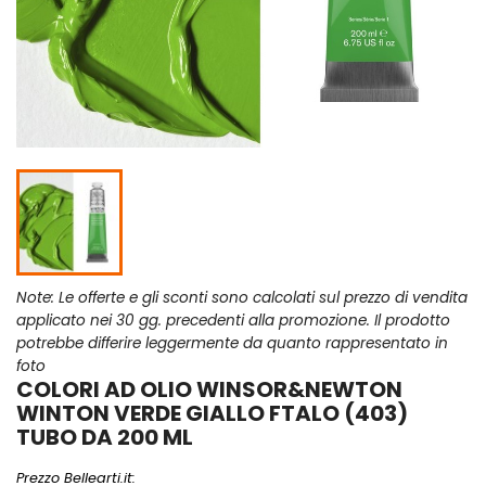
Note: Le offerte e gli sconti sono calcolati sul prezzo di vendita
applicato nei 30 gg. precedenti alla promozione. Il prodotto
potrebbe differire leggermente da quanto rappresentato in
foto
COLORI AD OLIO WINSOR&NEWTON
WINTON VERDE GIALLO FTALO (403)
TUBO DA 200 ML
Prezzo Bellearti.it: