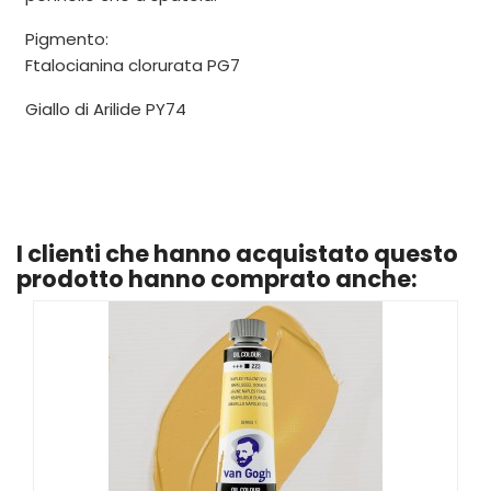
Pigmento:
Ftalocianina clorurata PG7
Giallo di Arilide PY74
I clienti che hanno acquistato questo
prodotto hanno comprato anche: