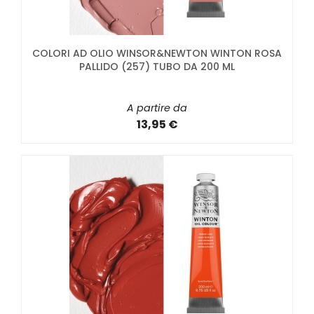
COLORI AD OLIO WINSOR&NEWTON WINTON ROSA
PALLIDO (257) TUBO DA 200 ML
A partire da
13,95 €