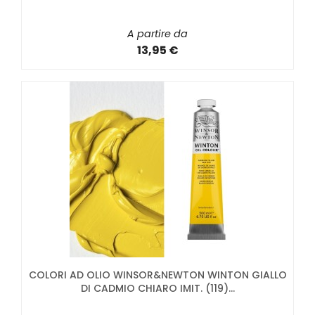
A partire da
13,95 €
COLORI AD OLIO WINSOR&NEWTON WINTON GIALLO
DI CADMIO CHIARO IMIT. (119)...