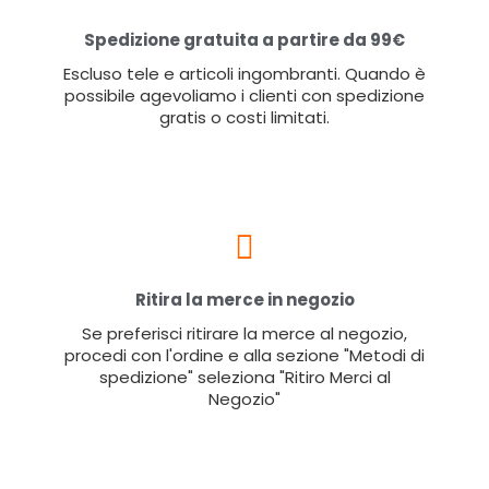
Spedizione gratuita a partire da 99€
Escluso tele e articoli ingombranti. Quando è
possibile agevoliamo i clienti con spedizione
gratis o costi limitati.
Ritira la merce in negozio
Se preferisci ritirare la merce al negozio,
procedi con l'ordine e alla sezione "Metodi di
spedizione" seleziona "Ritiro Merci al
Negozio"