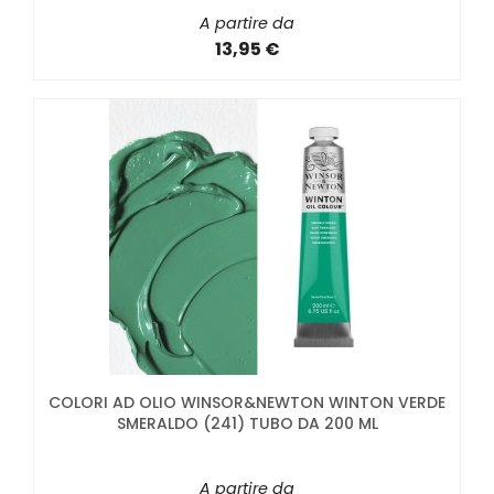
A partire da
13,95 €
COLORI AD OLIO WINSOR&NEWTON WINTON VERDE
SMERALDO (241) TUBO DA 200 ML
A partire da