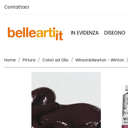
Contattaci
IN EVIDENZA
DISEGNO
Home
Pittura
Colori ad Olio
Winsor&Newton - Winton