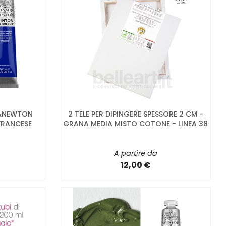
R&NEWTON
2 TELE PER DIPINGERE SPESSORE 2 CM -
FRANCESE
GRANA MEDIA MISTO COTONE - LINEA 38
A partire da
12,00 €