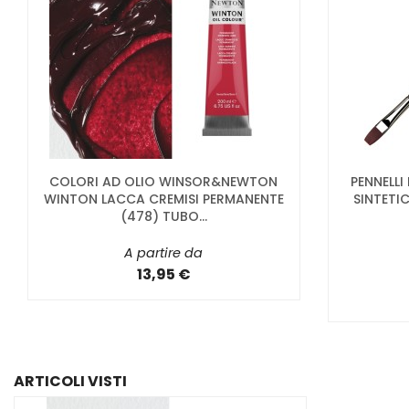
COLORI AD OLIO WINSOR&NEWTON
PENNELLI
WINTON LACCA CREMISI PERMANENTE
SINTETIC
(478) TUBO...
A partire da
13,95 €
ARTICOLI VISTI