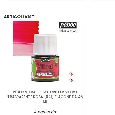
ARTICOLI VISTI
PÉBÉO VITRAIL - COLORE PER VETRO
TRASPARENTE ROSA (021) FLACONE DA 45
ML
A partire da