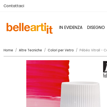
Contattaci
IN EVIDENZA
DISEGNO
Home
Altre Tecniche
Colori per Vetro
Pébéo Vitrail - 