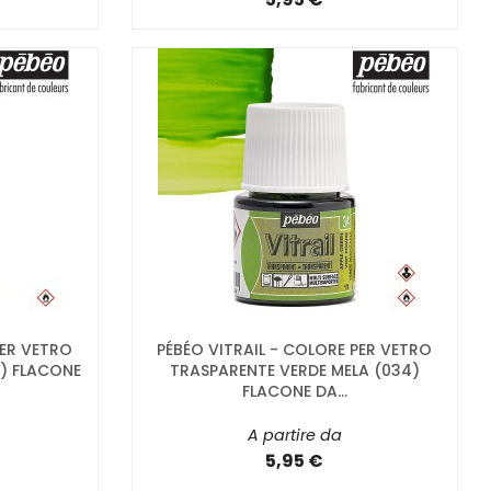
PER VETRO
PÉBÉO VITRAIL - COLORE PER VETRO
) FLACONE
TRASPARENTE VERDE MELA (034)
FLACONE DA...
A partire da
5,95 €