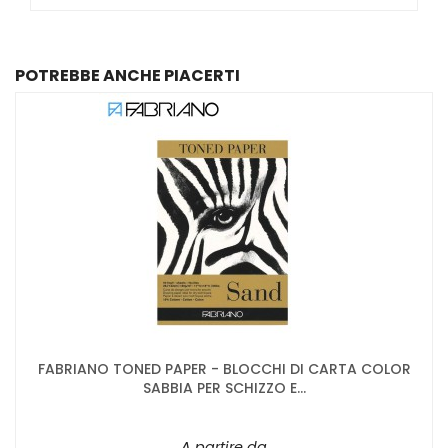
POTREBBE ANCHE PIACERTI
FABRIANO TONED PAPER - BLOCCHI DI CARTA COLOR
SABBIA PER SCHIZZO E...
A partire da