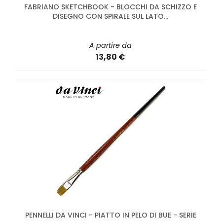
FABRIANO SKETCHBOOK - BLOCCHI DA SCHIZZO E
DISEGNO CON SPIRALE SUL LATO...
A partire da
13,80 €
PENNELLI DA VINCI - PIATTO IN PELO DI BUE - SERIE