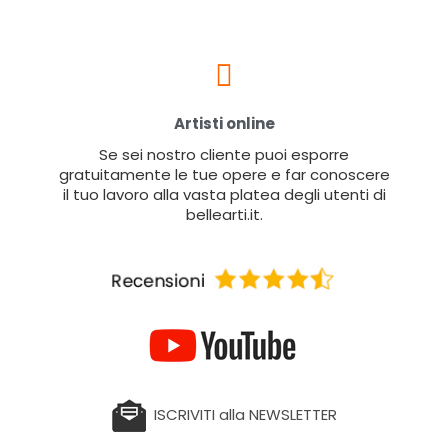
Artisti online
Se sei nostro cliente puoi esporre
gratuitamente le tue opere e far conoscere
il tuo lavoro alla vasta platea degli utenti di
bellearti.it.
ISCRIVITI alla NEWSLETTER