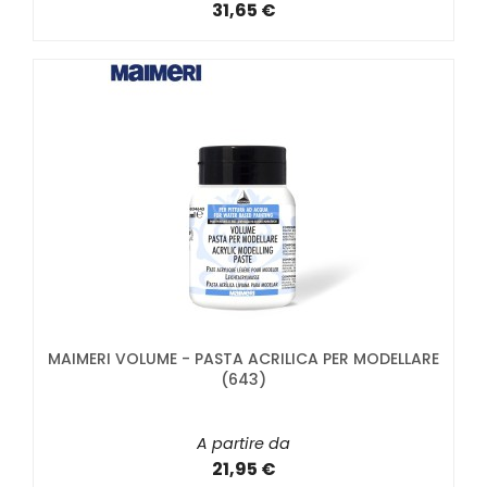
31,65 €
MAIMERI VOLUME - PASTA ACRILICA PER MODELLARE
(643)
A partire da
21,95 €