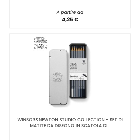
A partire da
4,25 €
WINSOR&NEWTON STUDIO COLLECTION - SET DI
MATITE DA DISEGNO IN SCATOLA DI...