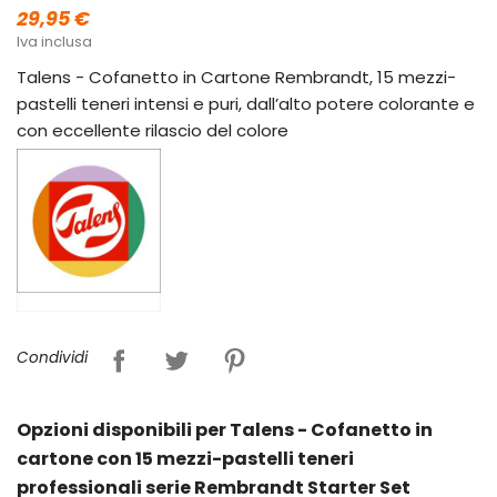
29,95 €
Iva inclusa
Talens - Cofanetto in Cartone Rembrandt, 15 mezzi-
pastelli teneri intensi e puri, dall’alto potere colorante e
con eccellente rilascio del colore
Condividi
Opzioni disponibili per Talens - Cofanetto in
cartone con 15 mezzi-pastelli teneri
professionali serie Rembrandt Starter Set