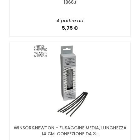
1866J
A partire da
5,75 €
WINSOR&NEWTON - FUSAGGINE MEDIA, LUNGHEZZA
14 CM. CONFEZIONE DA 3...