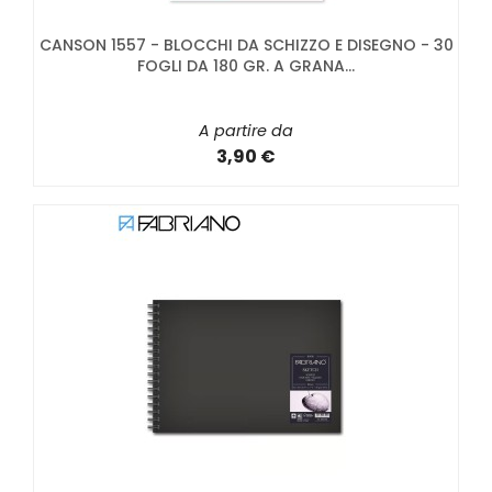
CANSON 1557 - BLOCCHI DA SCHIZZO E DISEGNO - 30
FOGLI DA 180 GR. A GRANA...
A partire da
3,90 €