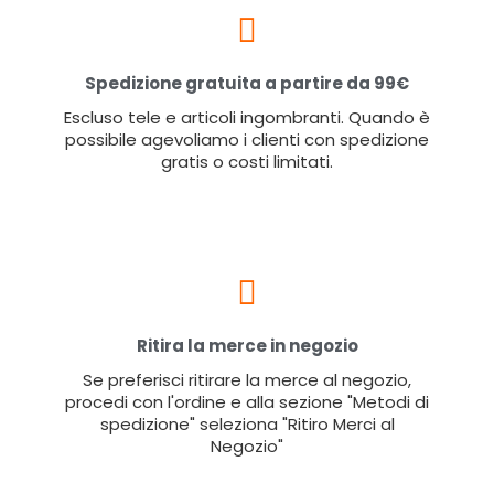
Spedizione gratuita a partire da 99€
Escluso tele e articoli ingombranti. Quando è
possibile agevoliamo i clienti con spedizione
gratis o costi limitati.
Ritira la merce in negozio
Se preferisci ritirare la merce al negozio,
procedi con l'ordine e alla sezione "Metodi di
spedizione" seleziona "Ritiro Merci al
Negozio"