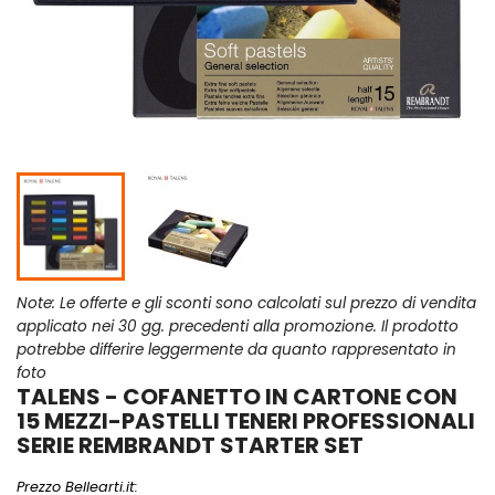
Note: Le offerte e gli sconti sono calcolati sul prezzo di vendita
applicato nei 30 gg. precedenti alla promozione. Il prodotto
potrebbe differire leggermente da quanto rappresentato in
foto
TALENS - COFANETTO IN CARTONE CON
15 MEZZI-PASTELLI TENERI PROFESSIONALI
SERIE REMBRANDT STARTER SET
Prezzo Bellearti.it: