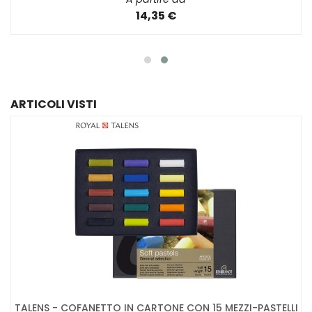
14,35 €
ARTICOLI VISTI
TALENS - COFANETTO IN CARTONE CON 15 MEZZI-PASTELLI