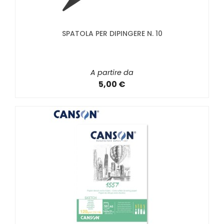
SPATOLA PER DIPINGERE N. 10
A partire da
5,00 €