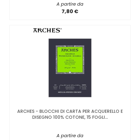
A partire da
7,80 €
ARCHES - BLOCCHI DI CARTA PER ACQUERELLO E
DISEGNO 100% COTONE, 15 FOGLI...
A partire da