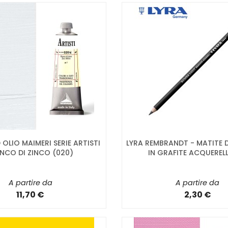
OLIO MAIMERI SERIE ARTISTI
LYRA REMBRANDT - MATITE 
NCO DI ZINCO (020)
IN GRAFITE ACQUERELL
A partire da
A partire da
11,70 €
2,30 €