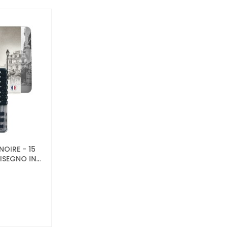
NOIRE - 15
SEGNO IN...