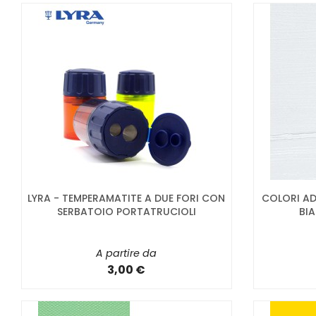
LYRA - TEMPERAMATITE A DUE FORI CON
COLORI AD 
SERBATOIO PORTATRUCIOLI
BIA
A partire da
3,00 €