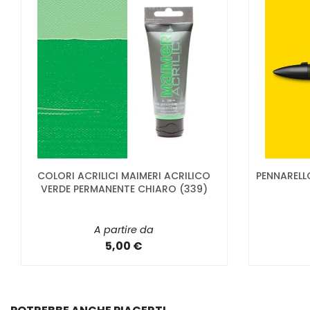
COLORI ACRILICI MAIMERI ACRILICO
PENNAREL
VERDE PERMANENTE CHIARO (339)
A partire da
5,00 €