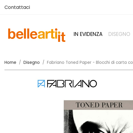
Contattaci
IN EVIDENZA
DISEGNO
Home
Disegno
Fabriano Toned Paper - Blocchi di carta colo