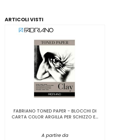
ARTICOLI VISTI
FABRIANO TONED PAPER - BLOCCHI DI
CARTA COLOR ARGILLA PER SCHIZZO E...
A partire da