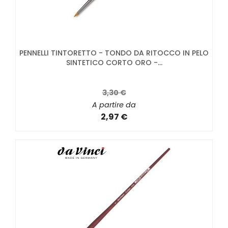
PENNELLI TINTORETTO - TONDO DA RITOCCO IN PELO
SINTETICO CORTO ORO -...
3,30 €
A partire da
2,97 €