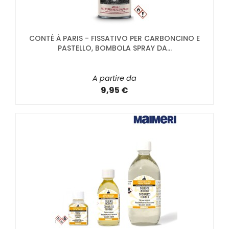
CONTÉ À PARIS - FISSATIVO PER CARBONCINO E
PASTELLO, BOMBOLA SPRAY DA...
A partire da
9,95 €