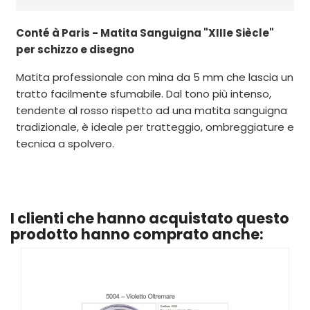
Conté à Paris - Matita Sanguigna "XIIIe Siècle"
per schizzo e disegno
Matita professionale con mina da 5 mm che lascia un
tratto facilmente sfumabile. Dal tono più intenso,
tendente al rosso rispetto ad una matita sanguigna
tradizionale, è ideale per tratteggio, ombreggiature e
tecnica a spolvero.
I clienti che hanno acquistato questo
prodotto hanno comprato anche: