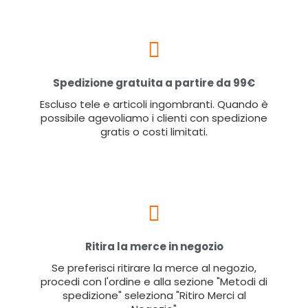
Spedizione gratuita a partire da 99€
Escluso tele e articoli ingombranti. Quando è
possibile agevoliamo i clienti con spedizione
gratis o costi limitati.
Ritira la merce in negozio
Se preferisci ritirare la merce al negozio,
procedi con l'ordine e alla sezione "Metodi di
spedizione" seleziona "Ritiro Merci al