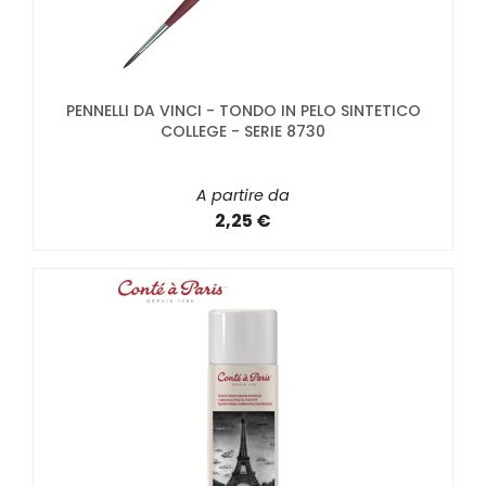
PENNELLI DA VINCI - TONDO IN PELO SINTETICO
COLLEGE - SERIE 8730
A partire da
2,25 €