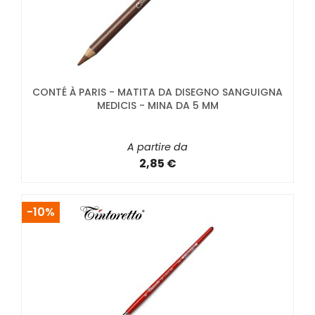
CONTÉ À PARIS - MATITA DA DISEGNO SANGUIGNA
MEDICIS - MINA DA 5 MM
A partire da
2,85 €
-10%