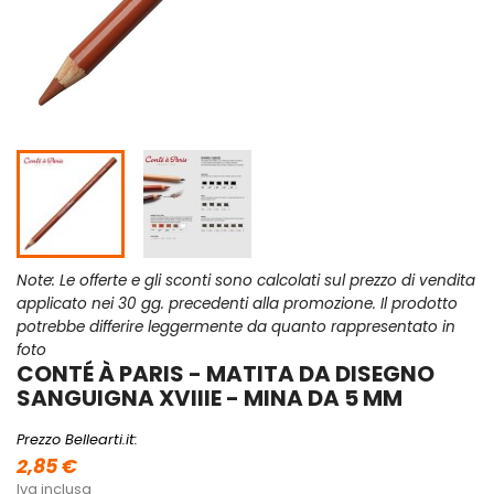
Note: Le offerte e gli sconti sono calcolati sul prezzo di vendita
applicato nei 30 gg. precedenti alla promozione. Il prodotto
potrebbe differire leggermente da quanto rappresentato in
foto
CONTÉ À PARIS - MATITA DA DISEGNO
SANGUIGNA XVIIIE - MINA DA 5 MM
Prezzo Bellearti.it:
2,85 €
Iva inclusa