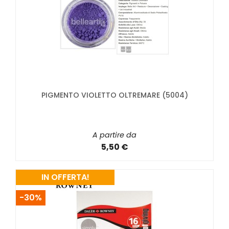
PIGMENTO VIOLETTO OLTREMARE (5004)
A partire da
5,50 €
IN OFFERTA!
-30%