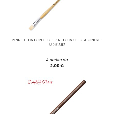
PENNELLI TINTORETTO - PIATTO IN SETOLA CINESE -
SERIE 382
A partire da
2,00 €