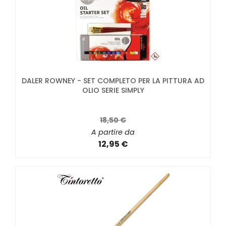
DALER ROWNEY - SET COMPLETO PER LA PITTURA AD
OLIO SERIE SIMPLY
18,50 €
A partire da
12,95 €