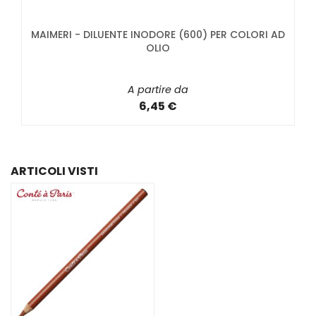
MAIMERI - DILUENTE INODORE (600) PER COLORI AD
OLIO
A partire da
6,45 €
ARTICOLI VISTI