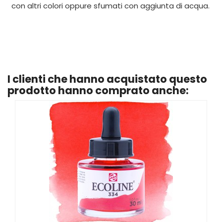
con altri colori oppure sfumati con aggiunta di acqua.
I clienti che hanno acquistato questo
prodotto hanno comprato anche: