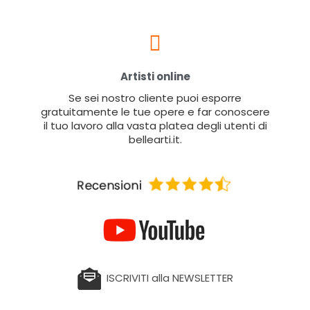
Artisti online
Se sei nostro cliente puoi esporre
gratuitamente le tue opere e far conoscere
il tuo lavoro alla vasta platea degli utenti di
bellearti.it.
ISCRIVITI alla NEWSLETTER