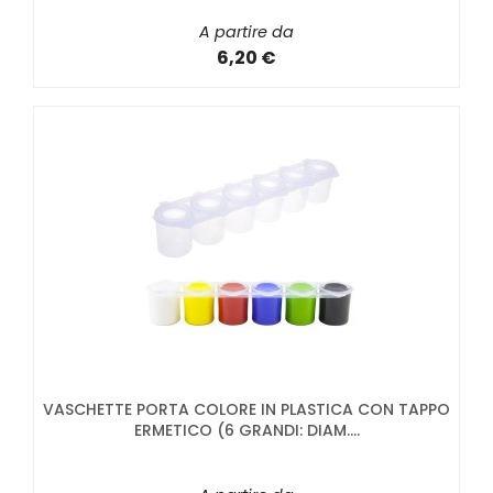
A partire da
6,20 €
VASCHETTE PORTA COLORE IN PLASTICA CON TAPPO
ERMETICO (6 GRANDI: DIAM....