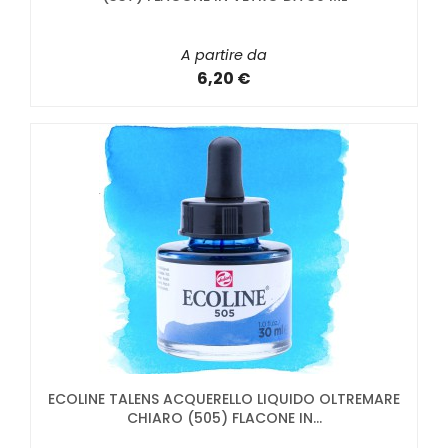
A partire da
6,20 €
ECOLINE TALENS ACQUERELLO LIQUIDO OLTREMARE
CHIARO (505) FLACONE IN...