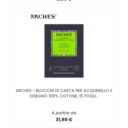
ARCHES - BLOCCHI DI CARTA PER ACQUERELLO E
DISEGNO 100% COTONE, 15 FOGLI...
A partire da
31,65 €