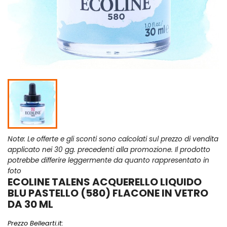
Note: Le offerte e gli sconti sono calcolati sul prezzo di vendita
applicato nei 30 gg. precedenti alla promozione. Il prodotto
potrebbe differire leggermente da quanto rappresentato in
foto
ECOLINE TALENS ACQUERELLO LIQUIDO
BLU PASTELLO (580) FLACONE IN VETRO
DA 30 ML
Prezzo Bellearti.it: