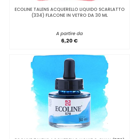
ECOLINE TALENS ACQUERELLO LIQUIDO SCARLATTO
(334) FLACONE IN VETRO DA 30 ML
A partire da
6,20 €