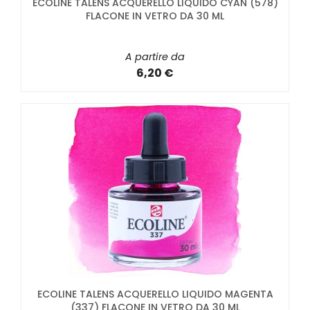
ECOLINE TALENS ACQUERELLO LIQUIDO CYAN (578)
FLACONE IN VETRO DA 30 ML
A partire da
6,20 €
ECOLINE TALENS ACQUERELLO LIQUIDO MAGENTA
(337) FLACONE IN VETRO DA 30 ML