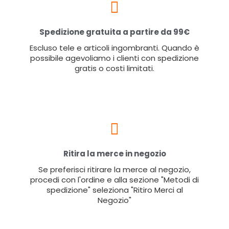
Spedizione gratuita a partire da 99€
Escluso tele e articoli ingombranti. Quando è
possibile agevoliamo i clienti con spedizione
gratis o costi limitati.
Ritira la merce in negozio
Se preferisci ritirare la merce al negozio,
procedi con l'ordine e alla sezione "Metodi di
spedizione" seleziona "Ritiro Merci al
Negozio"