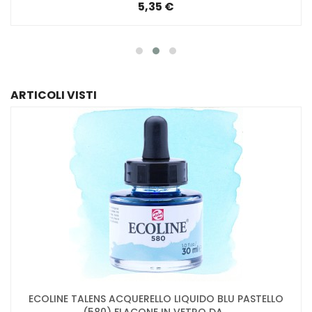
5,35 €
ARTICOLI VISTI
ECOLINE TALENS ACQUERELLO LIQUIDO BLU PASTELLO