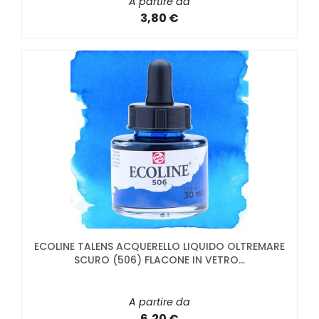
A partire da
3,80 €
ECOLINE TALENS ACQUERELLO LIQUIDO OLTREMARE
SCURO (506) FLACONE IN VETRO...
A partire da
6,20 €