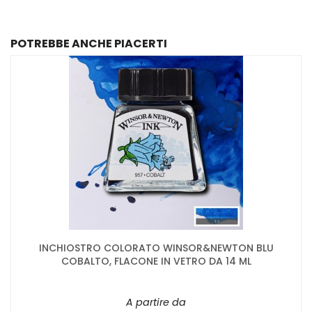
POTREBBE ANCHE PIACERTI
INCHIOSTRO COLORATO WINSOR&NEWTON BLU
COBALTO, FLACONE IN VETRO DA 14 ML
A partire da