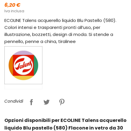
6,20 €
Iva inclusa
ECOLINE Talens acquerello liquido Blu Pastello (580).
Colori intensi e trasparenti pronti all’uso, per
illustrazione, bozzetti, design di moda. Si stende a
pennello, penne a china, tiralinee
Condividi
Opzioni disponibili per ECOLINE Talens acquerello
liquido Blu pastello (580) Flacone in vetro da 30